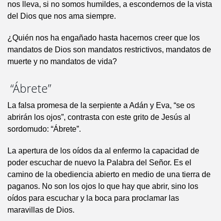
nos lleva, si no somos humildes, a escondernos de la vista
del Dios que nos ama siempre.
¿Quién nos ha engañado hasta hacernos creer que los
mandatos de Dios son mandatos restrictivos, mandatos de
muerte y no mandatos de vida?
“Ábrete”
La falsa promesa de la serpiente a Adán y Eva, “se os
abrirán los ojos”, contrasta con este grito de Jesús al
sordomudo: “Ábrete”.
La apertura de los oídos da al enfermo la capacidad de
poder escuchar de nuevo la Palabra del Señor. Es el
camino de la obediencia abierto en medio de una tierra de
paganos. No son los ojos lo que hay que abrir, sino los
oídos para escuchar y la boca para proclamar las
maravillas de Dios.