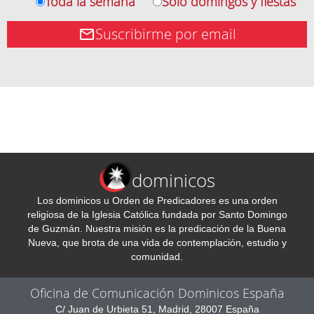
Toda la semana
Solo domingos y fiestas
Suscribirme por email
dominicos
Los dominicos u Orden de Predicadores es una orden
religiosa de la Iglesia Católica fundada por Santo Domingo
de Guzmán. Nuestra misión es la predicación de la Buena
Nueva, que brota de una vida de contemplación, estudio y
comunidad.
Oficina de Comunicación Dominicos España
C/ Juan de Urbieta 51, Madrid, 28007 España