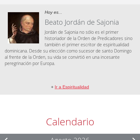
Hoy es...
Beato Jordán de Sajonia
Jordán de Sajonia no sólo es el primer
historiador de la Orden de Predicadores sino
también el primer escritor de espiritualidad
dominicana. Desde su elección como sucesor de santo Domingo
al frente de la Orden, su vida se convirtió en una incesante
peregrinación por Europa.
+
Ir a Espiritualidad
Calendario