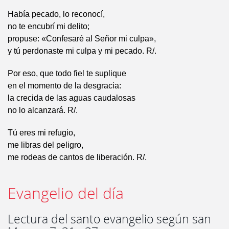
Había pecado, lo reconocí,
no te encubrí mi delito;
propuse: «Confesaré al Señor mi culpa»,
y tú perdonaste mi culpa y mi pecado. R/.
Por eso, que todo fiel te suplique
en el momento de la desgracia:
la crecida de las aguas caudalosas
no lo alcanzará. R/.
Tú eres mi refugio,
me libras del peligro,
me rodeas de cantos de liberación. R/.
Evangelio del día
Lectura del santo evangelio según san