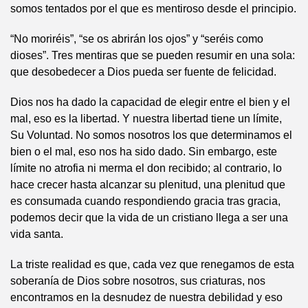
somos tentados por el que es mentiroso desde el principio.
“No moriréis”, “se os abrirán los ojos” y “seréis como
dioses”. Tres mentiras que se pueden resumir en una sola:
que desobedecer a Dios pueda ser fuente de felicidad.
Dios nos ha dado la capacidad de elegir entre el bien y el
mal, eso es la libertad. Y nuestra libertad tiene un límite,
Su Voluntad. No somos nosotros los que determinamos el
bien o el mal, eso nos ha sido dado. Sin embargo, este
límite no atrofia ni merma el don recibido; al contrario, lo
hace crecer hasta alcanzar su plenitud, una plenitud que
es consumada cuando respondiendo gracia tras gracia,
podemos decir que la vida de un cristiano llega a ser una
vida santa.
La triste realidad es que, cada vez que renegamos de esta
soberanía de Dios sobre nosotros, sus criaturas, nos
encontramos en la desnudez de nuestra debilidad y eso