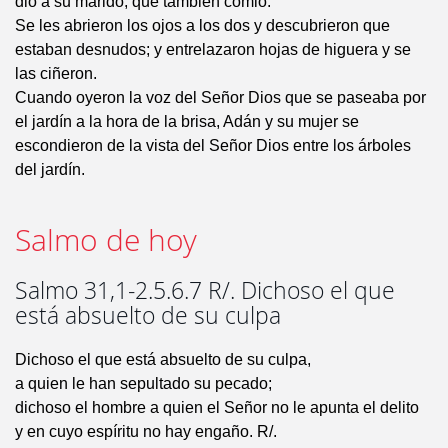
dio a su marido, que también comió.
Se les abrieron los ojos a los dos y descubrieron que
estaban desnudos; y entrelazaron hojas de higuera y se
las ciñeron.
Cuando oyeron la voz del Señor Dios que se paseaba por
el jardín a la hora de la brisa, Adán y su mujer se
escondieron de la vista del Señor Dios entre los árboles
del jardín.
Salmo de hoy
Salmo 31,1-2.5.6.7 R/. Dichoso el que
está absuelto de su culpa
Dichoso el que está absuelto de su culpa,
a quien le han sepultado su pecado;
dichoso el hombre a quien el Señor no le apunta el delito
y en cuyo espíritu no hay engaño. R/.