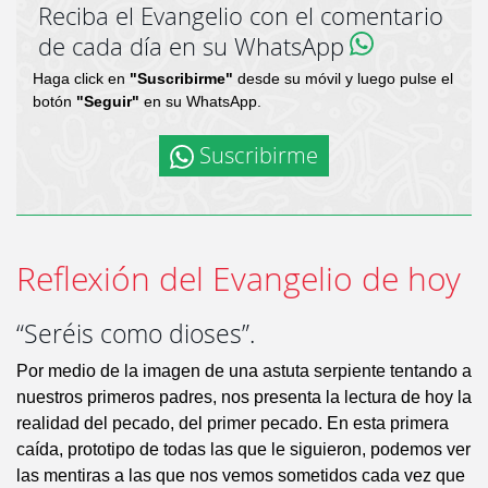
Reciba el Evangelio con el comentario
de cada día en su WhatsApp
Haga click en
"Suscribirme"
desde su móvil y luego pulse el
botón
"Seguir"
en su WhatsApp.
Suscribirme
Reflexión del Evangelio de hoy
“Seréis como dioses”.
Por medio de la imagen de una astuta serpiente tentando a
nuestros primeros padres, nos presenta la lectura de hoy la
realidad del pecado, del primer pecado. En esta primera
caída, prototipo de todas las que le siguieron, podemos ver
las mentiras a las que nos vemos sometidos cada vez que