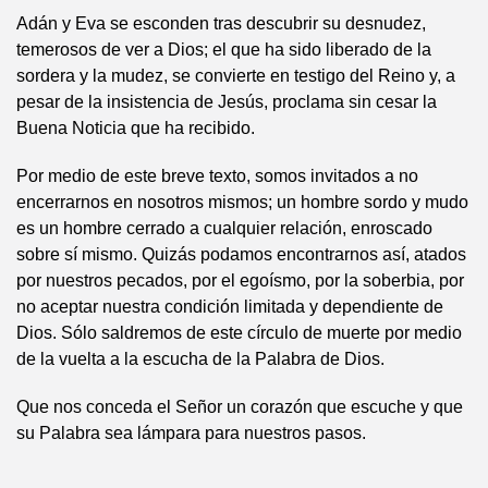
Adán y Eva se esconden tras descubrir su desnudez,
temerosos de ver a Dios; el que ha sido liberado de la
sordera y la mudez, se convierte en testigo del Reino y, a
pesar de la insistencia de Jesús, proclama sin cesar la
Buena Noticia que ha recibido.
Por medio de este breve texto, somos invitados a no
encerrarnos en nosotros mismos; un hombre sordo y mudo
es un hombre cerrado a cualquier relación, enroscado
sobre sí mismo. Quizás podamos encontrarnos así, atados
por nuestros pecados, por el egoísmo, por la soberbia, por
no aceptar nuestra condición limitada y dependiente de
Dios. Sólo saldremos de este círculo de muerte por medio
de la vuelta a la escucha de la Palabra de Dios.
Que nos conceda el Señor un corazón que escuche y que
su Palabra sea lámpara para nuestros pasos.