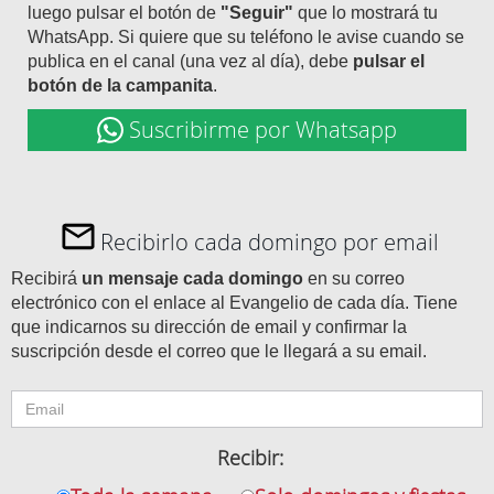
luego pulsar el botón de
"Seguir"
que lo mostrará tu
WhatsApp. Si quiere que su teléfono le avise cuando se
publica en el canal (una vez al día), debe
pulsar el
botón de la campanita
.
Suscribirme por Whatsapp
Recibirlo cada domingo por email
Recibirá
un mensaje cada domingo
en su correo
electrónico con el enlace al Evangelio de cada día. Tiene
que indicarnos su dirección de email y confirmar la
suscripción desde el correo que le llegará a su email.
Recibir: