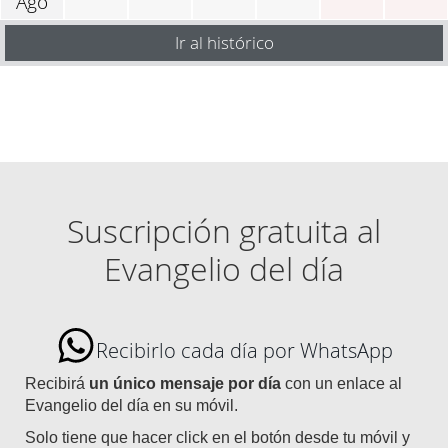
Ago
Ir al histórico
Suscripción gratuita al
Evangelio del día
Recibirlo cada día por WhatsApp
Recibirá
un único mensaje por día
con un enlace al
Evangelio del día en su móvil.
Solo tiene que hacer click en el botón desde tu móvil y