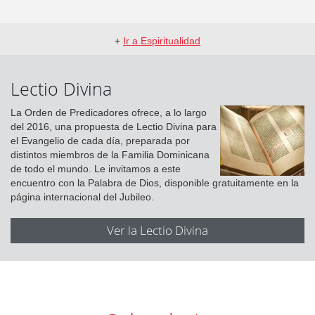
+
Ir a Espiritualidad
Lectio Divina
La Orden de Predicadores ofrece, a lo largo
del 2016, una propuesta de Lectio Divina para
el Evangelio de cada día, preparada por
distintos miembros de la Familia Dominicana
de todo el mundo. Le invitamos a este
encuentro con la Palabra de Dios, disponible gratuitamente en la
página internacional del Jubileo.
Ver la Lectio Divina