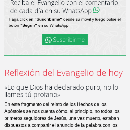
Reciba el Evangelio con el comentario
de cada día en su WhatsApp
Haga click en
"Suscribirme"
desde su móvil y luego pulse el
botón
"Seguir"
en su WhatsApp.
Suscribirme
Reflexión del Evangelio de hoy
«Lo que Dios ha declarado puro, no lo
llames tú profano»
En este fragmento del relato de los Hechos de los
Apóstoles se nos cuenta cómo, al principio, no todos los
primeros seguidores de Jesús, una vez muerto, estaban
dispuestos a compartir el anuncio de la palabra con los