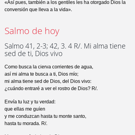
«Así pues, también a los gentiles les ha otorgado Dios la
conversión que lleva a la vida».
Salmo de hoy
Salmo 41, 2-3; 42, 3. 4 R/. Mi alma tiene
sed de ti, Dios vivo
Como busca la cierva corrientes de agua,
así mi alma te busca a ti, Dios mío;
mi alma tiene sed de Dios, del Dios vivo:
¿cuándo entraré a ver el rostro de Dios? R/.
Envía tu luz y tu verdad:
que ellas me guíen
y me conduzcan hasta tu monte santo,
hasta tu morada. R/.