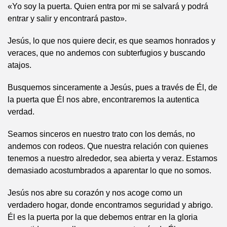
«Yo soy la puerta. Quien entra por mi se salvará y podrá
entrar y salir y encontrará pasto».
Jesús, lo que nos quiere decir, es que seamos honrados y
veraces, que no andemos con subterfugios y buscando
atajos.
Busquemos sinceramente a Jesús, pues a través de Él, de
la puerta que Él nos abre, encontraremos la autentica
verdad.
Seamos sinceros en nuestro trato con los demás, no
andemos con rodeos. Que nuestra relación con quienes
tenemos a nuestro alrededor, sea abierta y veraz. Estamos
demasiado acostumbrados a aparentar lo que no somos.
Jesús nos abre su corazón y nos acoge como un
verdadero hogar, donde encontramos seguridad y abrigo.
Él es la puerta por la que debemos entrar en la gloria