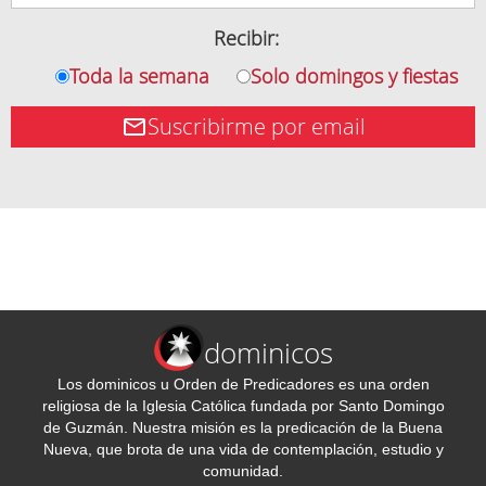
Recibir:
Toda la semana
Solo domingos y fiestas
Suscribirme por email
dominicos
Los dominicos u Orden de Predicadores es una orden
religiosa de la Iglesia Católica fundada por Santo Domingo
de Guzmán. Nuestra misión es la predicación de la Buena
Nueva, que brota de una vida de contemplación, estudio y
comunidad.