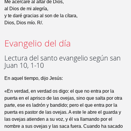
Me acercaré al altar de Dios,
al Dios de mi alegría,
y te daré gracias al son de la cítara,
Dios, Dios mío. R/.
Evangelio del día
Lectura del santo evangelio según san
Juan 10, 1-10
En aquel tiempo, dijo Jesús:
«En verdad, en verdad os digo: el que no entra por la
puerta en el aprisco de las ovejas, sino que salta por otra
parte, ese es ladrón y bandido; pero el que entra por la
puerta es pastor de las ovejas. A este le abre el guarda y
las ovejas atienden a su voz, y él va llamando por el
nombre a sus ovejas y las saca fuera. Cuando ha sacado