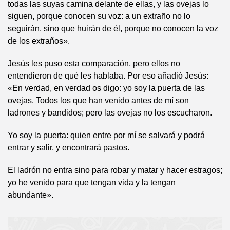
todas las suyas camina delante de ellas, y las ovejas lo
siguen, porque conocen su voz: a un extraño no lo
seguirán, sino que huirán de él, porque no conocen la voz
de los extraños».
Jesús les puso esta comparación, pero ellos no
entendieron de qué les hablaba. Por eso añadió Jesús:
«En verdad, en verdad os digo: yo soy la puerta de las
ovejas. Todos los que han venido antes de mí son
ladrones y bandidos; pero las ovejas no los escucharon.
Yo soy la puerta: quien entre por mí se salvará y podrá
entrar y salir, y encontrará pastos.
El ladrón no entra sino para robar y matar y hacer estragos;
yo he venido para que tengan vida y la tengan
abundante».