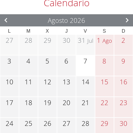
Calendario
Agosto 2026
L
M
X
J
V
S
D
27
28
29
30
31
1
2
Jul
Ago
3
4
5
6
7
8
9
10
11
12
13
14
15
16
17
18
19
20
21
22
23
24
25
26
27
28
29
30