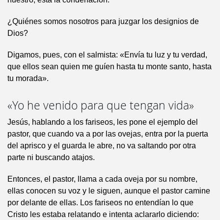
¿Quiénes somos nosotros para juzgar los designios de
Dios?
Digamos, pues, con el salmista: «Envía tu luz y tu verdad,
que ellos sean quien me guíen hasta tu monte santo, hasta
tu morada».
«Yo he venido para que tengan vida»
Jesús, hablando a los fariseos, les pone el ejemplo del
pastor, que cuando va a por las ovejas, entra por la puerta
del aprisco y el guarda le abre, no va saltando por otra
parte ni buscando atajos.
Entonces, el pastor, llama a cada oveja por su nombre,
ellas conocen su voz y le siguen, aunque el pastor camine
por delante de ellas. Los fariseos no entendían lo que
Cristo les estaba relatando e intenta aclararlo diciendo: