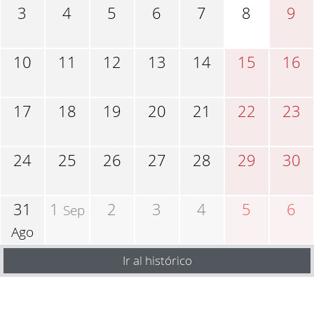
3
4
5
6
7
8
9
10
11
12
13
14
15
16
17
18
19
20
21
22
23
24
25
26
27
28
29
30
31
1
2
3
4
5
6
Sep
Ago
Ir al histórico