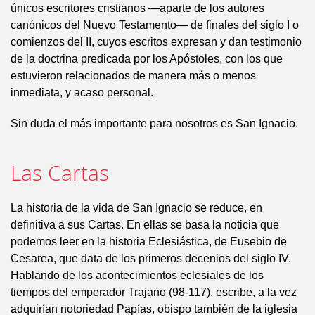
únicos escritores cristianos —aparte de los autores
canónicos del Nuevo Testamento— de finales del siglo I o
comienzos del II, cuyos escritos expresan y dan testimonio
de la doctrina predicada por los Apóstoles, con los que
estuvieron relacionados de manera más o menos
inmediata, y acaso personal.
Sin duda el más importante para nosotros es San Ignacio.
Las Cartas
La historia de la vida de San Ignacio se reduce, en
definitiva a sus Cartas. En ellas se basa la noticia que
podemos leer en la historia Eclesiástica, de Eusebio de
Cesarea, que data de los primeros decenios del siglo IV.
Hablando de los acontecimientos eclesiales de los
tiempos del emperador Trajano (98-117), escribe, a la vez
adquirían notoriedad Papías, obispo también de la iglesia