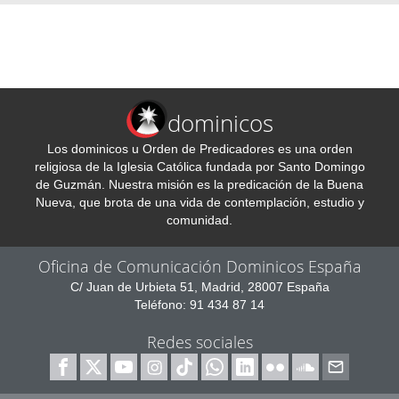
dominicos
Los dominicos u Orden de Predicadores es una orden
religiosa de la Iglesia Católica fundada por Santo Domingo
de Guzmán. Nuestra misión es la predicación de la Buena
Nueva, que brota de una vida de contemplación, estudio y
comunidad.
Oficina de Comunicación Dominicos España
C/ Juan de Urbieta 51, Madrid, 28007 España
Teléfono: 91 434 87 14
Redes sociales