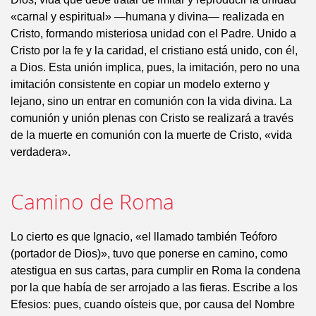
«carnal y espiritual» —humana y divina— realizada en
Cristo, formando misteriosa unidad con el Padre. Unido a
Cristo por la fe y la caridad, el cristiano está unido, con él,
a Dios. Esta unión implica, pues, la imitación, pero no una
imitación consistente en copiar un modelo externo y
lejano, sino un entrar en comunión con la vida divina. La
comunión y unión plenas con Cristo se realizará a través
de la muerte en comunión con la muerte de Cristo, «vida
verdadera».
Camino de Roma
Lo cierto es que Ignacio, «el llamado también Teóforo
(portador de Dios)», tuvo que ponerse en camino, como
atestigua en sus cartas, para cumplir en Roma la condena
por la que había de ser arrojado a las fieras. Escribe a los
Efesios: pues, cuando oísteis que, por causa del Nombre