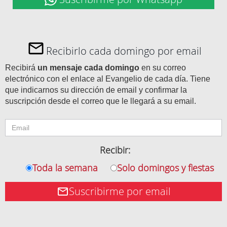
Recibirlo cada domingo por email
Recibirá
un mensaje cada domingo
en su correo
electrónico con el enlace al Evangelio de cada día. Tiene
que indicarnos su dirección de email y confirmar la
suscripción desde el correo que le llegará a su email.
Recibir:
Toda la semana
Solo domingos y fiestas
Suscribirme por email