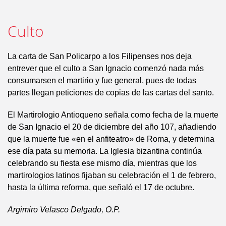
Culto
La carta de San Policarpo a los Filipenses nos deja
entrever que el culto a San Ignacio comenzó nada más
consumarsen el martirio y fue general, pues de todas
partes llegan peticiones de copias de las cartas del santo.
El Martirologio Antioqueno señala como fecha de la muerte
de San Ignacio el 20 de diciembre del año 107, añadiendo
que la muerte fue «en el anfiteatro» de Roma, y determina
ese día pata su memoria. La Iglesia bizantina continúa
celebrando su fiesta ese mismo día, mientras que los
martirologios latinos fijaban su celebración el 1 de febrero,
hasta la última reforma, que señaló el 17 de octubre.
Argimiro Velasco Delgado, O.P.