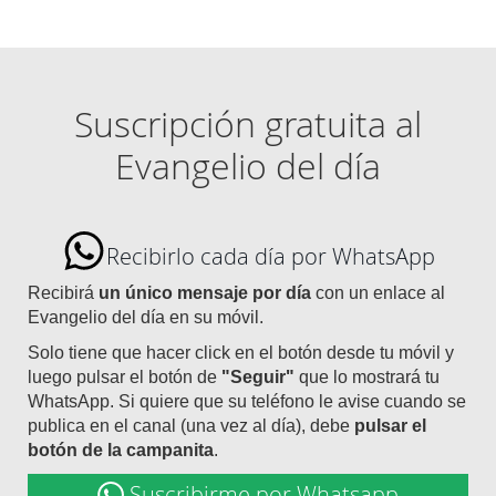
Suscripción gratuita al
Evangelio del día
Recibirlo cada día por WhatsApp
Recibirá
un único mensaje por día
con un enlace al
Evangelio del día en su móvil.
Solo tiene que hacer click en el botón desde tu móvil y
luego pulsar el botón de
"Seguir"
que lo mostrará tu
WhatsApp. Si quiere que su teléfono le avise cuando se
publica en el canal (una vez al día), debe
pulsar el
botón de la campanita
.
Suscribirme por Whatsapp