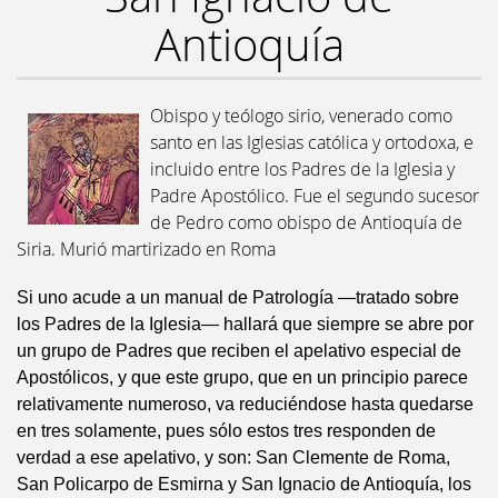
Antioquía
Obispo y teólogo sirio, venerado como
santo en las Iglesias católica y ortodoxa, e
incluido entre los Padres de la Iglesia y
Padre Apostólico. Fue el segundo sucesor
de Pedro como obispo de Antioquía de
Siria. Murió martirizado en Roma
Si uno acude a un manual de Patrología —tratado sobre
los Padres de la Iglesia— hallará que siempre se abre por
un grupo de Padres que reciben el apelativo especial de
Apostólicos, y que este grupo, que en un principio parece
relativamente numeroso, va reduciéndose hasta quedarse
en tres solamente, pues sólo estos tres responden de
verdad a ese apelativo, y son: San Clemente de Roma,
San Policarpo de Esmirna y San Ignacio de Antioquía, los