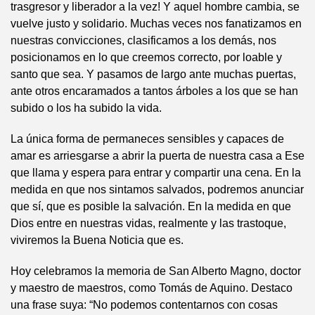
trasgresor y liberador a la vez! Y aquel hombre cambia, se
vuelve justo y solidario. Muchas veces nos fanatizamos en
nuestras convicciones, clasificamos a los demás, nos
posicionamos en lo que creemos correcto, por loable y
santo que sea. Y pasamos de largo ante muchas puertas,
ante otros encaramados a tantos árboles a los que se han
subido o los ha subido la vida.
La única forma de permaneces sensibles y capaces de
amar es arriesgarse a abrir la puerta de nuestra casa a Ese
que llama y espera para entrar y compartir una cena. En la
medida en que nos sintamos salvados, podremos anunciar
que sí, que es posible la salvación. En la medida en que
Dios entre en nuestras vidas, realmente y las trastoque,
viviremos la Buena Noticia que es.
Hoy celebramos la memoria de San Alberto Magno, doctor
y maestro de maestros, como Tomás de Aquino. Destaco
una frase suya: “No podemos contentarnos con cosas