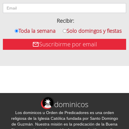
Recibir:
Toda la semana
Solo domingos y fiestas
Suscribirme por email
dominicos
Los dominicos u Orden de Predicadores es una orden
religiosa de la Iglesia Católica fundada por Santo Domingo
de Guzmán. Nuestra misión es la predicación de la Buena