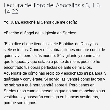
Lectura del libro del Apocalipsis 3, 1-6.
14-22
Yo, Juan, escuché al Señor que me decía:
«Escribe al ángel de la Iglesia en Sardes:
“Esto dice el que tiene los siete Espíritus de Dios y las
siete estrellas. Conozco tus obras, tienes nombre como de
quien vive, pero estás muerto. Sé vigilante y reanima lo
que te queda y que estaba a punto de morir, pues no he
encontrado tus obras perfectas delante de mi Dios.
Acuérdate de cómo has recibido y escuchado mi palabra, y
guárdala y conviértete. Si no vigilas, vendré como ladrón y
no sabrás a qué hora vendré sobre ti. Pero tienes en
Sardes unas cuantas personas que no han manchado sus
vestiduras, y pasearán conmigo en blancas vestiduras,
porque son dignos.