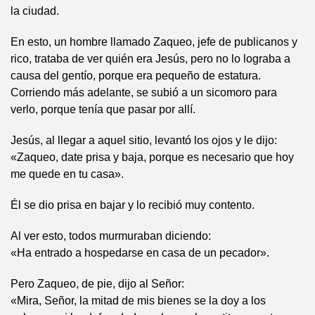
la ciudad.
En esto, un hombre llamado Zaqueo, jefe de publicanos y
rico, trataba de ver quién era Jesús, pero no lo lograba a
causa del gentío, porque era pequeño de estatura.
Corriendo más adelante, se subió a un sicomoro para
verlo, porque tenía que pasar por allí.
Jesús, al llegar a aquel sitio, levantó los ojos y le dijo:
«Zaqueo, date prisa y baja, porque es necesario que hoy
me quede en tu casa».
Él se dio prisa en bajar y lo recibió muy contento.
Al ver esto, todos murmuraban diciendo:
«Ha entrado a hospedarse en casa de un pecador».
Pero Zaqueo, de pie, dijo al Señor:
«Mira, Señor, la mitad de mis bienes se la doy a los