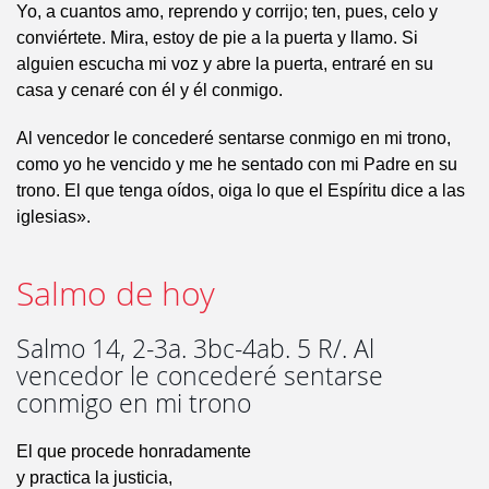
Yo, a cuantos amo, reprendo y corrijo; ten, pues, celo y
conviértete. Mira, estoy de pie a la puerta y llamo. Si
alguien escucha mi voz y abre la puerta, entraré en su
casa y cenaré con él y él conmigo.
Al vencedor le concederé sentarse conmigo en mi trono,
como yo he vencido y me he sentado con mi Padre en su
trono. El que tenga oídos, oiga lo que el Espíritu dice a las
iglesias».
Salmo de hoy
Salmo 14, 2-3a. 3bc-4ab. 5 R/. Al
vencedor le concederé sentarse
conmigo en mi trono
El que procede honradamente
y practica la justicia,