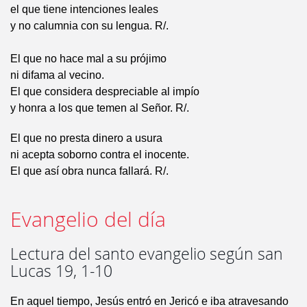
el que tiene intenciones leales
y no calumnia con su lengua. R/.
El que no hace mal a su prójimo
ni difama al vecino.
El que considera despreciable al impío
y honra a los que temen al Señor. R/.
El que no presta dinero a usura
ni acepta soborno contra el inocente.
El que así obra nunca fallará. R/.
Evangelio del día
Lectura del santo evangelio según san
Lucas 19, 1-10
En aquel tiempo, Jesús entró en Jericó e iba atravesando