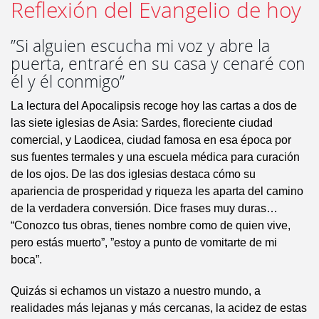
Reflexión del Evangelio de hoy
”Si alguien escucha mi voz y abre la
puerta, entraré en su casa y cenaré con
él y él conmigo”
La lectura del Apocalipsis recoge hoy las cartas a dos de
las siete iglesias de Asia: Sardes, floreciente ciudad
comercial, y Laodicea, ciudad famosa en esa época por
sus fuentes termales y una escuela médica para curación
de los ojos. De las dos iglesias destaca cómo su
apariencia de prosperidad y riqueza les aparta del camino
de la verdadera conversión. Dice frases muy duras…
“Conozco tus obras, tienes nombre como de quien vive,
pero estás muerto”, ”estoy a punto de vomitarte de mi
boca”.
Quizás si echamos un vistazo a nuestro mundo, a
realidades más lejanas y más cercanas, la acidez de estas