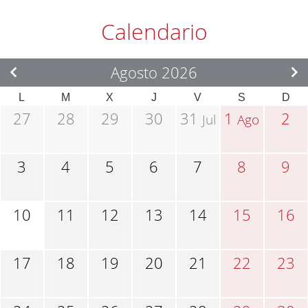
Calendario
Agosto 2026
L
M
X
J
V
S
D
27
28
29
30
31
1
2
Jul
Ago
3
4
5
6
7
8
9
10
11
12
13
14
15
16
17
18
19
20
21
22
23