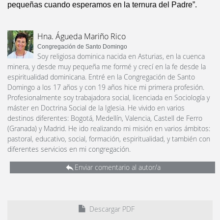
pequeñas cuando esperamos en la ternura del Padre”.
Hna. Águeda Mariño Rico
Congregación de Santo Domingo
Soy religiosa dominica nacida en Asturias, en la cuenca
minera, y desde muy pequeña me formé y crecí en la fe desde la
espiritualidad dominicana. Entré en la Congregación de Santo
Domingo a los 17 años y con 19 años hice mi primera profesión.
Profesionalmente soy trabajadora social, licenciada en Sociología y
máster en Doctrina Social de la Iglesia. He vivido en varios
destinos diferentes: Bogotá, Medellín, Valencia, Castell de Ferro
(Granada) y Madrid. He ido realizando mi misión en varios ámbitos:
pastoral, educativo, social, formación, espiritualidad, y también con
diferentes servicios en mi congregación.
Enviar comentario al autor/a
Descargar PDF