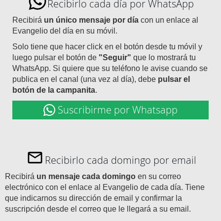
Recibirlo cada día por WhatsApp
Recibirá
un único mensaje por día
con un enlace al
Evangelio del día en su móvil.
Solo tiene que hacer click en el botón desde tu móvil y
luego pulsar el botón de
"Seguir"
que lo mostrará tu
WhatsApp. Si quiere que su teléfono le avise cuando se
publica en el canal (una vez al día), debe
pulsar el
botón de la campanita
.
Suscribirme por Whatsapp
Recibirlo cada domingo por email
Recibirá
un mensaje cada domingo
en su correo
electrónico con el enlace al Evangelio de cada día. Tiene
que indicarnos su dirección de email y confirmar la
suscripción desde el correo que le llegará a su email.