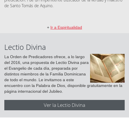
de Santo Tomás de Aquino.
+
Ir a Espiritualidad
Lectio Divina
La Orden de Predicadores ofrece, a lo largo
del 2016, una propuesta de Lectio Divina para
el Evangelio de cada día, preparada por
distintos miembros de la Familia Dominicana
de todo el mundo. Le invitamos a este
encuentro con la Palabra de Dios, disponible gratuitamente en la
página internacional del Jubileo.
Ver la Lectio Divina