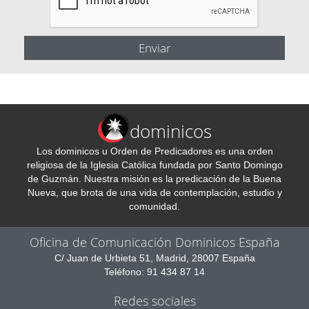
dominicos
Los dominicos u Orden de Predicadores es una orden
religiosa de la Iglesia Católica fundada por Santo Domingo
de Guzmán. Nuestra misión es la predicación de la Buena
Nueva, que brota de una vida de contemplación, estudio y
comunidad.
Oficina de Comunicación Dominicos España
C/ Juan de Urbieta 51, Madrid, 28007 España
Teléfono: 91 434 87 14
Redes sociales