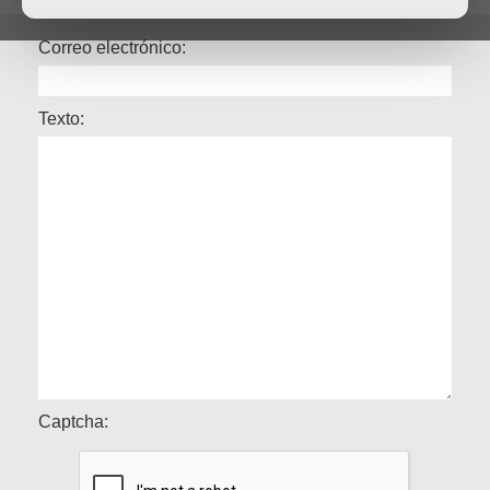
Correo electrónico:
Texto:
Captcha: