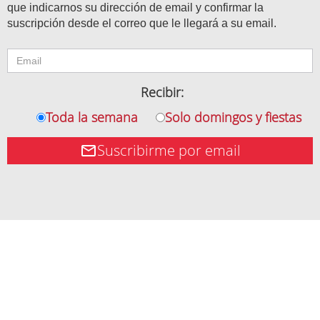
que indicarnos su dirección de email y confirmar la
suscripción desde el correo que le llegará a su email.
Recibir:
Toda la semana
Solo domingos y fiestas
Suscribirme por email