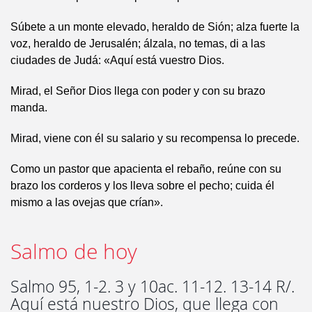
Súbete a un monte elevado, heraldo de Sión; alza fuerte la
voz, heraldo de Jerusalén; álzala, no temas, di a las
ciudades de Judá: «Aquí está vuestro Dios.
Mirad, el Señor Dios llega con poder y con su brazo
manda.
Mirad, viene con él su salario y su recompensa lo precede.
Como un pastor que apacienta el rebaño, reúne con su
brazo los corderos y los lleva sobre el pecho; cuida él
mismo a las ovejas que crían».
Salmo de hoy
Salmo 95, 1-2. 3 y 10ac. 11-12. 13-14 R/.
Aquí está nuestro Dios, que llega con