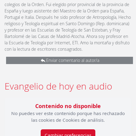
colegios de la Orden. Fui elegido prior provincial de la provincia de
España y luego asistente del Maestro de la Orden para España,
Portugal e Italia. Después he sido profesor de Antropología, Hecho
religioso y Teología espiritual en Santo Domingo (Rep. dominicana)
y profesor en las Escuelas de Teología de San Esteban, y Fray
Bartolomé de las Casas de Madrid-Atocha. Ahora soy profesor en
la Escuela de Teología por Internet, ETI. Amo la montaña y disfruto
con la lectura de escritores consagrados.
Enviar comentario al autor/a
Evangelio de hoy en audio
Contenido no disponible
No puedes ver este contenido porque has rechazado
las cookies de Cookies de análisis.
Cambiar preferencias