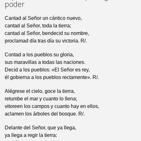
poder
Cantad al Señor un cántico nuevo,
cantad al Señor, toda la tierra;
cantad al Señor, bendecid su nombre,
proclamad día tras día su victoria. R/.
Contad a los pueblos su gloria,
sus maravillas a todas las naciones.
Decid a los pueblos: «El Señor es rey,
él gobierna a los pueblos rectamente». R/.
Alégrese el cielo, goce la tierra,
retumbe el mar y cuanto lo llena;
vitoreen los campos y cuanto hay en ellos,
aclamen los árboles del bosque. R/.
Delante del Señor, que ya llega,
ya llega a regir la tierra: