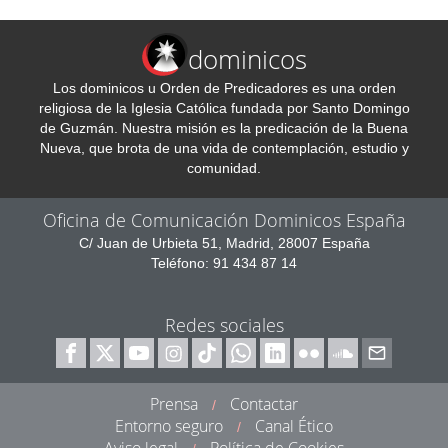
dominicos
Los dominicos u Orden de Predicadores es una orden
religiosa de la Iglesia Católica fundada por Santo Domingo
de Guzmán. Nuestra misión es la predicación de la Buena
Nueva, que brota de una vida de contemplación, estudio y
comunidad.
Oficina de Comunicación Dominicos España
C/ Juan de Urbieta 51, Madrid, 28007 España
Teléfono: 91 434 87 14
Redes sociales
Prensa
Contactar
/
Entorno seguro
Canal Ético
/