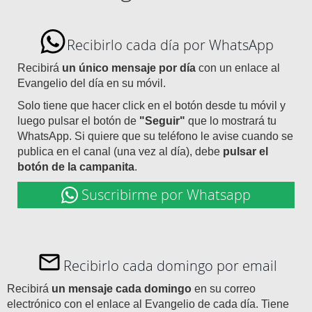
Recibirlo cada día por WhatsApp
Recibirá
un único mensaje por día
con un enlace al
Evangelio del día en su móvil.
Solo tiene que hacer click en el botón desde tu móvil y
luego pulsar el botón de
"Seguir"
que lo mostrará tu
WhatsApp. Si quiere que su teléfono le avise cuando se
publica en el canal (una vez al día), debe
pulsar el
botón de la campanita
.
Suscribirme por Whatsapp
Recibirlo cada domingo por email
Recibirá
un mensaje cada domingo
en su correo
electrónico con el enlace al Evangelio de cada día. Tiene