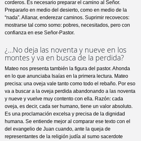
corderos. Es necesario preparar el camino al Señor.
Prepararlo en medio del desierto, como en medio de la
“nada”. Allanar, enderezar caminos. Suprimir recovecos:
mostrarse tal como somo: pobres, necesitados, pero con
confianza en ese Señor-Pastor.
¿…No deja las noventa y nueve en los
montes y va en busca de la perdida?
Mateo nos presenta también la figura del pastor. Ahonda
en lo que anunciaba Isaías en la primera lectura. Mateo
precisa: una oveja vale tanto como todo el rebaño. Por eso
va a buscar a la oveja perdida abandonando a las noventa
y nueve y vuelve muy contento con ella. Razón: cada
oveja, es decir, cada ser humano, tiene un valor absoluto.
Es una proclamación excelsa y precisa de la dignidad
humana. Se entiende mejor al comparar ese texto con el
del evangelio de Juan cuando, ante la queja de
representantes de la religión judía al sumo sacerdote