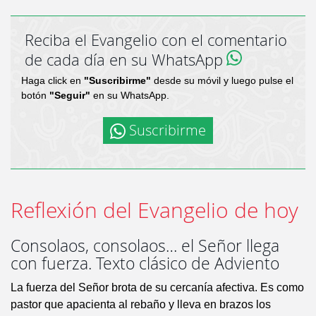
Reciba el Evangelio con el comentario
de cada día en su WhatsApp
Haga click en
"Suscribirme"
desde su móvil y luego pulse el
botón
"Seguir"
en su WhatsApp.
Suscribirme
Reflexión del Evangelio de hoy
Consolaos, consolaos… el Señor llega
con fuerza. Texto clásico de Adviento
La fuerza del Señor brota de su cercanía afectiva. Es como
pastor que apacienta al rebaño y lleva en brazos los