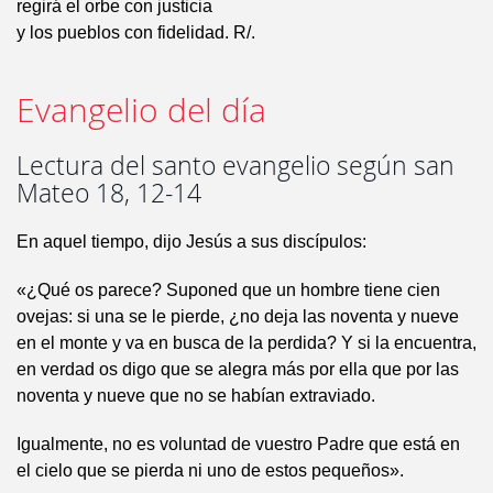
regirá el orbe con justicia
y los pueblos con fidelidad. R/.
Evangelio del día
Lectura del santo evangelio según san
Mateo 18, 12-14
En aquel tiempo, dijo Jesús a sus discípulos:
«¿Qué os parece? Suponed que un hombre tiene cien
ovejas: si una se le pierde, ¿no deja las noventa y nueve
en el monte y va en busca de la perdida? Y si la encuentra,
en verdad os digo que se alegra más por ella que por las
noventa y nueve que no se habían extraviado.
Igualmente, no es voluntad de vuestro Padre que está en
el cielo que se pierda ni uno de estos pequeños».