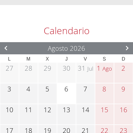
Calendario
Agosto 2026
L
M
X
J
V
S
D
27
28
29
30
31
1
2
Jul
Ago
3
4
5
6
7
8
9
10
11
12
13
14
15
16
17
18
19
20
21
22
23