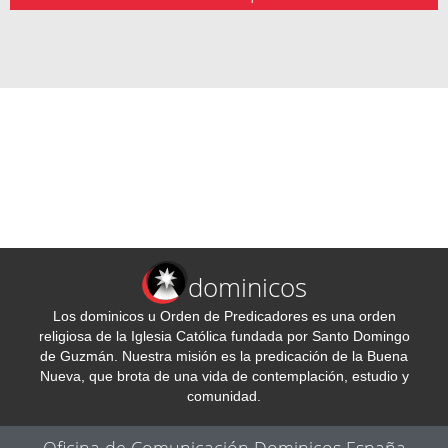
dominicos
Los dominicos u Orden de Predicadores es una orden
religiosa de la Iglesia Católica fundada por Santo Domingo
de Guzmán. Nuestra misión es la predicación de la Buena
Nueva, que brota de una vida de contemplación, estudio y
comunidad.