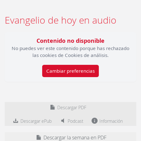
Evangelio de hoy en audio
Contenido no disponible
No puedes ver este contenido porque has rechazado
las cookies de Cookies de análisis.
Cambiar preferencias
Descargar PDF
Descargar ePub
Podcast
Información
Descargar la semana en PDF