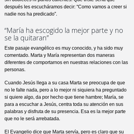
después les escucháramos decir: “Como vamos a creer si
nadie nos ha predicado”.
“María ha escogido la mejor parte y no
se la quitaran”
Este pasaje evangélico es muy conocido, y ha sido muy
comentado. Marta y María representan dos maneras
diferentes de comportarnos en nuestras relaciones con las
personas.
Cuando Jesús llega a su casa Marta se preocupa de que
no le falte nada, pero a lo mejor ni siquiera ha preguntado
si quiere algo, da por hecho que tiene hambre; María, se
para a escuchar a Jesús, centra toda su atención en sus
palabras y disfruta de su presencia. Esa es la mejor parte
que no le será arrebatada.
El Evangelio dice que Marta servía, pero es claro que su