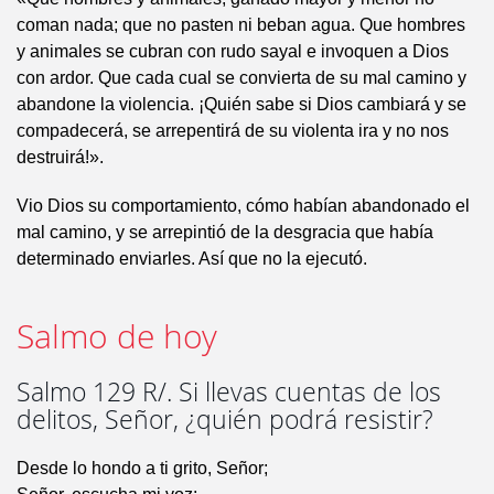
coman nada; que no pasten ni beban agua. Que hombres
y animales se cubran con rudo sayal e invoquen a Dios
con ardor. Que cada cual se convierta de su mal camino y
abandone la violencia. ¡Quién sabe si Dios cambiará y se
compadecerá, se arrepentirá de su violenta ira y no nos
destruirá!».
Vio Dios su comportamiento, cómo habían abandonado el
mal camino, y se arrepintió de la desgracia que había
determinado enviarles. Así que no la ejecutó.
Salmo de hoy
Salmo 129 R/. Si llevas cuentas de los
delitos, Señor, ¿quién podrá resistir?
Desde lo hondo a ti grito, Señor;