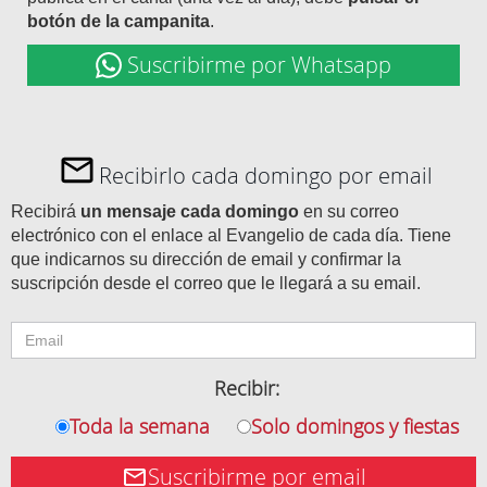
botón de la campanita
.
Suscribirme por Whatsapp
Recibirlo cada domingo por email
Recibirá
un mensaje cada domingo
en su correo
electrónico con el enlace al Evangelio de cada día. Tiene
que indicarnos su dirección de email y confirmar la
suscripción desde el correo que le llegará a su email.
Recibir:
Toda la semana
Solo domingos y fiestas
Suscribirme por email