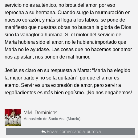
servicio no es auténtico, no brota del amor, por eso
reprocha a su hermana. Cuando surge la murmuración en
nuestro corazón, y más si llega a los labios, se pone de
manifiesto que nuestras obras no buscan la gloria de Dios
sino la vanagloria humana. Si el motor del servicio de
Marta hubiera sido el amor, no le hubiera importado que
María no le ayudase. Las cosas que no hacemos por amor
nos aplastan, nos ponen de mal humor.
Jesús es claro en su respuesta a Marta: “María ha elegido
la mejor parte y no se la quitarán”, porque el amor es
eterno. Servir es una expresión de amor, pero servir a
regañadientes es más bien egoísmo. ¡No nos engañemos!
MM. Dominicas
Monasterio de Santa Ana (Murcia)
Enviar comentario al autor/a