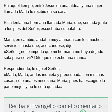
En aquel tiempo, entró Jesús en una aldea, y una mujer
llamada Marta lo recibió en su casa.
Esta tenía una hermana llamada María, que, sentada junto
a los pies del Señor, escuchaba su palabra.
Marta, en cambio, andaba muy afanada con los muchos
servicios; hasta que, acercándose, dijo:
«Señor, ¿no te importa que mi hermana me haya dejado
sola para servir? Dile que me eche una mano».
Respondiendo, le dijo el Señor:
«Marta, Marta, andas inquieta y preocupada con muchas
cosas; sólo una es necesaria. María, pues ha escogido la
parte mejor, y no le será quitada».
Reciba el Evangelio con el comentario