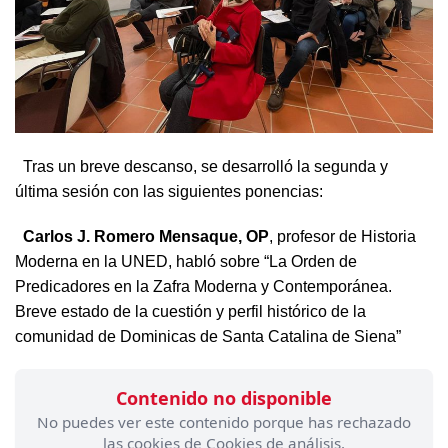
Tras un breve descanso, se desarrolló la segunda y
última sesión con las siguientes ponencias:
Carlos J. Romero Mensaque, OP
, profesor de Historia
Moderna en la UNED, habló sobre “La Orden de
Predicadores en la Zafra Moderna y Contemporánea.
Breve estado de la cuestión y perfil histórico de la
comunidad de Dominicas de Santa Catalina de Siena”
Contenido no disponible
No puedes ver este contenido porque has rechazado
las cookies de Cookies de análisis.