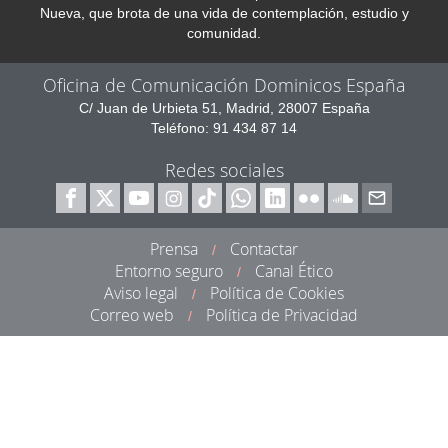
Nueva, que brota de una vida de contemplación, estudio y
comunidad.
Oficina de Comunicación Dominicos España
C/ Juan de Urbieta 51, Madrid, 28007 España
Teléfono: 91 434 87 14
Redes sociales
Prensa
Contactar
/
Entorno seguro
Canal Ético
/
Aviso legal
Política de Cookies
/
Correo web
Política de Privacidad
/