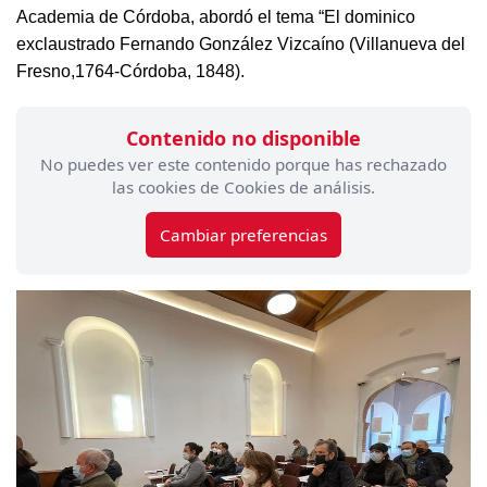
Academia de Córdoba, abordó el tema “El dominico
exclaustrado Fernando González Vizcaíno (Villanueva del
Fresno,1764-Córdoba, 1848).
Contenido no disponible
No puedes ver este contenido porque has rechazado
las cookies de Cookies de análisis.
Cambiar preferencias