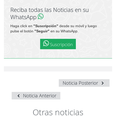
Reciba todas las Noticias en su
WhatsApp
Haga click en
"Suscripción"
desde su móvil y luego
pulse el botón
"Seguir"
en su WhatsApp.
Suscripción
Noticia Posterior
Noticia Anterior
Otras noticias