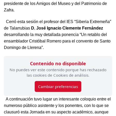
presidente de los Amigos del Museo y del Patrimonio de
Zafra.
Cerró esta sesión el profesor del IES “Siberia Extremeña”
de Talarrubias
D. José Ignacio Clemente Fernández
desarrollando la muy detallada ponencia “Un retablo del
ensamblador Cristóbal Romero para el convento de Santo
Domingo de Llerena”.
Contenido no disponible
No puedes ver este contenido porque has rechazado
las cookies de Cookies de análisis.
Cambiar preferencias
A continuación tuvo lugar un interesante coloquio entre el
numeroso público asistente y los ponentes, con lo que se
clausuró esta Jornada en su aspecto académico, aunque