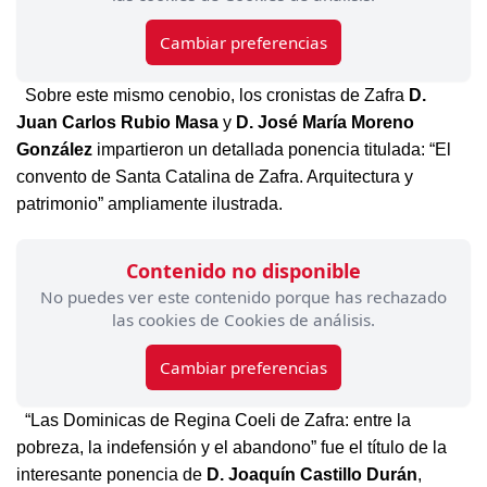
Cambiar preferencias
Sobre este mismo cenobio, los cronistas de Zafra
D.
Juan Carlos Rubio Masa
y
D. José María Moreno
González
impartieron un detallada ponencia titulada: “El
convento de Santa Catalina de Zafra. Arquitectura y
patrimonio” ampliamente ilustrada.
Contenido no disponible
No puedes ver este contenido porque has rechazado
las cookies de Cookies de análisis.
Cambiar preferencias
“Las Dominicas de Regina Coeli de Zafra: entre la
pobreza, la indefensión y el abandono” fue el título de la
interesante ponencia de
D. Joaquín Castillo Durán
,