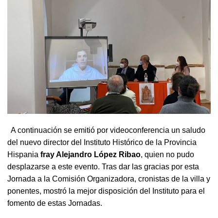
A continuación se emitió por videoconferencia un saludo
del nuevo director del Instituto Histórico de la Provincia
Hispania
fray Alejandro López Ribao
, quien no pudo
desplazarse a este evento. Tras dar las gracias por esta
Jornada a la Comisión Organizadora, cronistas de la villa y
ponentes, mostró la mejor disposición del Instituto para el
fomento de estas Jornadas.