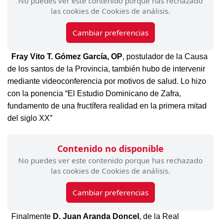
No puedes ver este contenido porque has rechazado
las cookies de Cookies de análisis.
Cambiar preferencias
Fray Vito T. Gómez García, OP
, postulador de la Causa
de los santos de la Provincia, también hubo de intervenir
mediante videoconferencia por motivos de salud. Lo hizo
con la ponencia “El Estudio Dominicano de Zafra,
fundamento de una fructífera realidad en la primera mitad
del siglo XX”
Contenido no disponible
No puedes ver este contenido porque has rechazado
las cookies de Cookies de análisis.
Cambiar preferencias
Finalmente
D. Juan Aranda Doncel
, de la Real