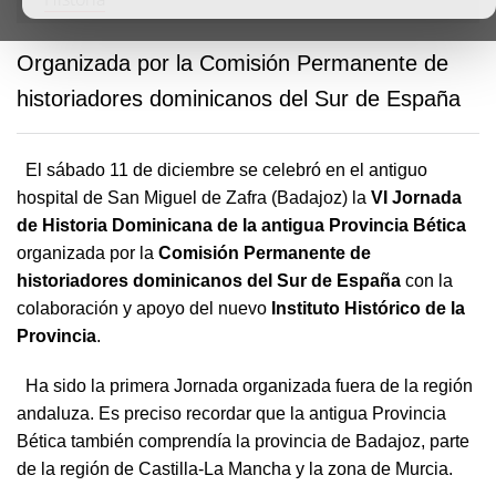
Organizada por la Comisión Permanente de
historiadores dominicanos del Sur de España
El sábado 11 de diciembre se celebró en el antiguo
hospital de San Miguel de Zafra (Badajoz) la
VI Jornada
de Historia Dominicana de la antigua Provincia Bética
organizada por la
Comisión Permanente de
historiadores dominicanos del Sur de España
con la
colaboración y apoyo del nuevo
Instituto Histórico de la
Provincia
.
Ha sido la primera Jornada organizada fuera de la región
andaluza. Es preciso recordar que la antigua Provincia
Bética también comprendía la provincia de Badajoz, parte
de la región de Castilla-La Mancha y la zona de Murcia.