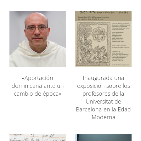
«Aportación
Inaugurada una
dominicana ante un
exposición sobre los
cambio de época»
profesores de la
Universitat de
Barcelona en la Edad
Moderna