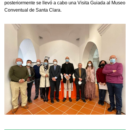
posteriormente se llevó a cabo una Visita Guiada al Museo
Conventual de Santa Clara.