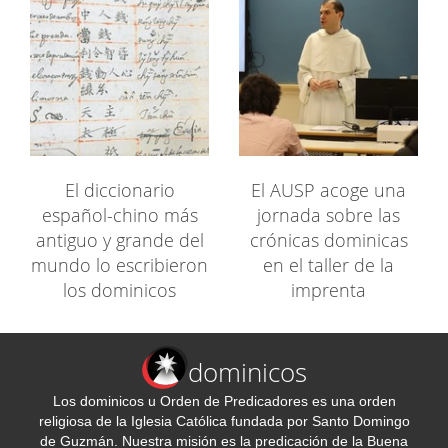
El diccionario
El AUSP acoge una
español-chino más
jornada sobre las
antiguo y grande del
crónicas dominicas
mundo lo escribieron
en el taller de la
los dominicos
imprenta
dominicos
Los dominicos u Orden de Predicadores es una orden
religiosa de la Iglesia Católica fundada por Santo Domingo
de Guzmán. Nuestra misión es la predicación de la Buena