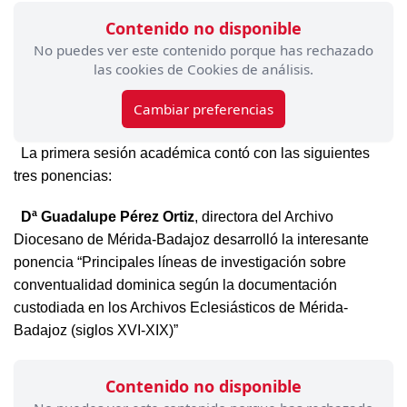
Contenido no disponible
No puedes ver este contenido porque has rechazado
las cookies de Cookies de análisis.
Cambiar preferencias
La primera sesión académica contó con las siguientes
tres ponencias:
Dª Guadalupe Pérez Ortiz
, directora del Archivo
Diocesano de Mérida-Badajoz desarrolló la interesante
ponencia “Principales líneas de investigación sobre
conventualidad dominica según la documentación
custodiada en los Archivos Eclesiásticos de Mérida-
Badajoz (siglos XVI-XIX)”
Contenido no disponible