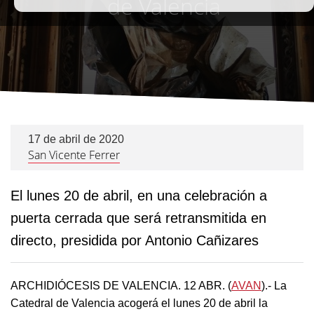
de Valencia
17 de abril de 2020
San Vicente Ferrer
El lunes 20 de abril, en una celebración a
puerta cerrada que será retransmitida en
directo, presidida por Antonio Cañizares
ARCHIDIÓCESIS DE VALENCIA. 12 ABR. (
AVAN
).- La
Catedral de Valencia acogerá el lunes 20 de abril la