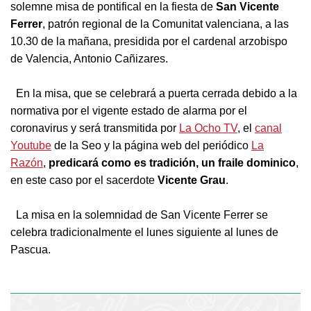
solemne misa de pontifical en la fiesta de
San Vicente
Ferrer
, patrón regional de la Comunitat valenciana, a las
10.30 de la mañana, presidida por el cardenal arzobispo
de Valencia, Antonio Cañizares.
En la misa, que se celebrará a puerta cerrada debido a la
normativa por el vigente estado de alarma por el
coronavirus y será transmitida por
La Ocho TV
, el
canal
Youtube
de la Seo y la página web del periódico
La
Razón
,
predicará como es tradición, un fraile dominico
,
en este caso por el sacerdote
Vicente Grau
.
La misa en la solemnidad de San Vicente Ferrer se
celebra tradicionalmente el lunes siguiente al lunes de
Pascua.