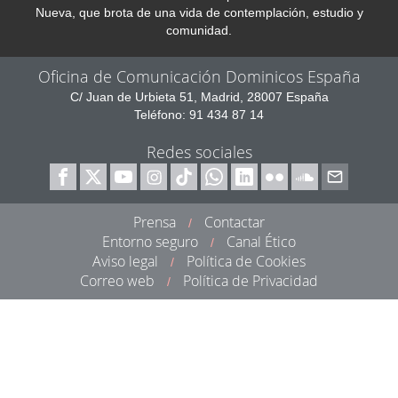
Nueva, que brota de una vida de contemplación, estudio y
comunidad.
Oficina de Comunicación Dominicos España
C/ Juan de Urbieta 51, Madrid, 28007 España
Teléfono: 91 434 87 14
Redes sociales
Prensa
Contactar
/
Entorno seguro
Canal Ético
/
Aviso legal
Política de Cookies
/
Correo web
Política de Privacidad
/