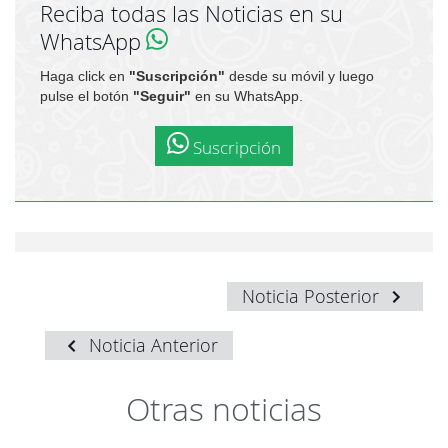
Reciba todas las Noticias en su
WhatsApp
Haga click en
"Suscripción"
desde su móvil y luego
pulse el botón
"Seguir"
en su WhatsApp.
Suscripción
Noticia Posterior
Noticia Anterior
Otras noticias