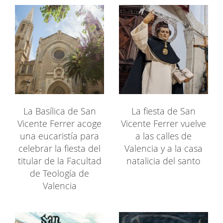
La Basílica de San
La fiesta de San
Vicente Ferrer acoge
Vicente Ferrer vuelve
una eucaristía para
a las calles de
celebrar la fiesta del
Valencia y a la casa
titular de la Facultad
natalicia del santo
de Teología de
Valencia