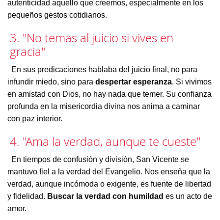
autenticidad aquello que creemos, especialmente en los
pequeños gestos cotidianos.
3. "No temas al juicio si vives en
gracia"
En sus predicaciones hablaba del juicio final, no para
infundir miedo, sino para
despertar esperanza
. Si vivimos
en amistad con Dios, no hay nada que temer. Su confianza
profunda en la misericordia divina nos anima a caminar
con paz interior.
4. "Ama la verdad, aunque te cueste"
En tiempos de confusión y división, San Vicente se
mantuvo fiel a la verdad del Evangelio. Nos enseña que la
verdad, aunque incómoda o exigente, es fuente de libertad
y fidelidad.
Buscar la verdad con humildad
es un acto de
amor.