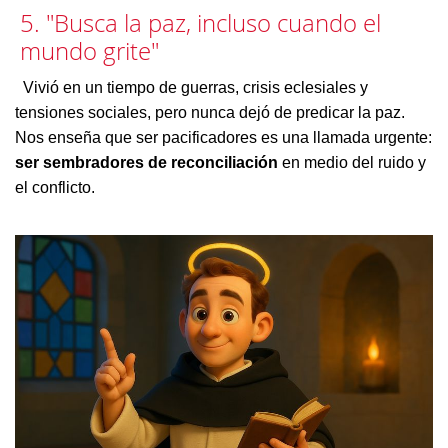
5. "Busca la paz, incluso cuando el
mundo grite"
Vivió en un tiempo de guerras, crisis eclesiales y
tensiones sociales, pero nunca dejó de predicar la paz.
Nos enseña que ser pacificadores es una llamada urgente:
ser sembradores de reconciliación
en medio del ruido y
el conflicto.