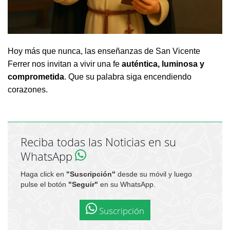
Hoy más que nunca, las enseñanzas de San Vicente
Ferrer nos invitan a vivir una fe
auténtica, luminosa y
comprometida
. Que su palabra siga encendiendo
corazones.
Reciba todas las Noticias en su
WhatsApp
Haga click en
"Suscripción"
desde su móvil y luego
pulse el botón
"Seguir"
en su WhatsApp.
Suscripción