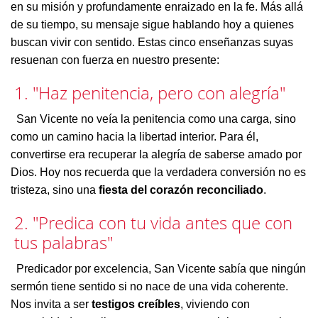
en su misión y profundamente enraizado en la fe. Más allá
de su tiempo, su mensaje sigue hablando hoy a quienes
buscan vivir con sentido. Estas cinco enseñanzas suyas
resuenan con fuerza en nuestro presente:
1. "Haz penitencia, pero con alegría"
San Vicente no veía la penitencia como una carga, sino
como un camino hacia la libertad interior. Para él,
convertirse era recuperar la alegría de saberse amado por
Dios. Hoy nos recuerda que la verdadera conversión no es
tristeza, sino una
fiesta del corazón reconciliado
.
2. "Predica con tu vida antes que con
tus palabras"
Predicador por excelencia, San Vicente sabía que ningún
sermón tiene sentido si no nace de una vida coherente.
Nos invita a ser
testigos creíbles
, viviendo con