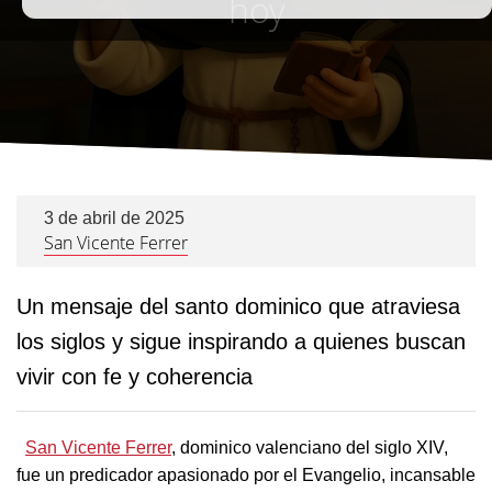
hoy
3 de abril de 2025
San Vicente Ferrer
Un mensaje del santo dominico que atraviesa
los siglos y sigue inspirando a quienes buscan
vivir con fe y coherencia
San Vicente Ferrer
, dominico valenciano del siglo XIV,
fue un predicador apasionado por el Evangelio, incansable