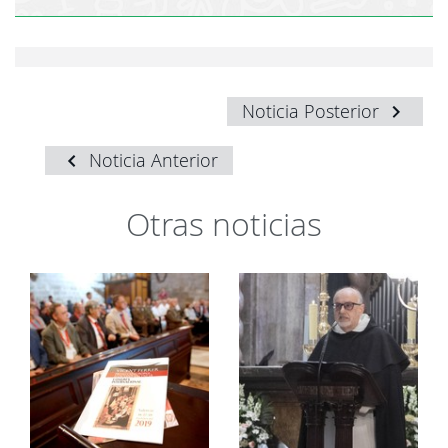
Noticia Posterior
Noticia Anterior
Otras noticias