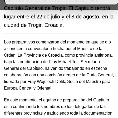
Capitulo General de Trogir. El Capitulo tendrá
lugar entre el 22 de julio y el 8 de agosto, en la
ciudad de Trogir, Croacia.
Los preparativos comenzaron del momento en que se dio
a conocer la convocatoria hecha por el Maestro de la
Orden. La Provincia de Croacia, como provincia anfitriona,
bajo la coordinación de Fray Mihael Tolj, Secretario
General del Capítulo, ha venido trabajando en estrecha
colaboración con una comisión dentro de la Curia General,
liderada por Fray Wojciech Delik, Socio del Maestro para
Europa Central y Oriental.
En este momento, el equipo de preparación del Capitulo
está confirmando los nombres de los delegados de las
diferentes provincias y traduciendo toda la documentación