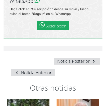
WhatsApp
Haga click en
"Suscripción"
desde su móvil y luego
pulse el botón
"Seguir"
en su WhatsApp.
Suscripción
Noticia Posterior
Noticia Anterior
Otras noticias