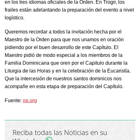
en los tres idiomas oficiales de la Orden. En Trogir, los
frailes están adelantando la preparación del evento a nivel
logístico.
Queremos recordar a todos la invitación hecha por el
Maestro de la Orden para que nos unamos en oración
pidiendo por el buen desarrollo de este Capítulo. El
Maestro pidió de modo especial a los miembros de la
Familia Dominicana que oren por el Capitulo durante la
Liturgia de las Horas y en la celebración de la Eucaristía.
Que la intercesión de nuestros santos dominicos nos
acompañe en esta etapa de preparación del Capítulo.
Fuente:
op.org
Reciba todas las Noticias en su