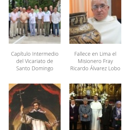
Capítulo Intermedio
Fallece en Lima el
del Vicariato de
Misionero Fray
Santo Domingo
Ricardo Álvarez Lobo