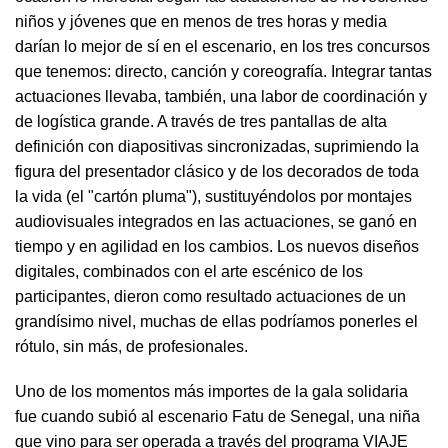
niños y jóvenes que en menos de tres horas y media
darían lo mejor de sí en el escenario, en los tres concursos
que tenemos: directo, canción y coreografía. Integrar tantas
actuaciones llevaba, también, una labor de coordinación y
de logística grande. A través de tres pantallas de alta
definición con diapositivas sincronizadas, suprimiendo la
figura del presentador clásico y de los decorados de toda
la vida (el "cartón pluma"), sustituyéndolos por montajes
audiovisuales integrados en las actuaciones, se ganó en
tiempo y en agilidad en los cambios. Los nuevos diseños
digitales, combinados con el arte escénico de los
participantes, dieron como resultado actuaciones de un
grandísimo nivel, muchas de ellas podríamos ponerles el
rótulo, sin más, de profesionales.
Uno de los momentos más importes de la gala solidaria
fue cuando subió al escenario Fatu de Senegal, una niña
que vino para ser operada a través del programa VIAJE