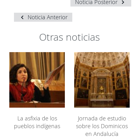
Noticia Posterior
Noticia Anterior
Otras noticias
La asfixia de los
Jornada de estudio
pueblos indígenas
sobre los Dominicos
en Andalucía