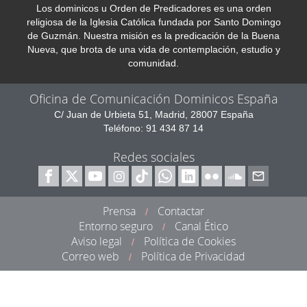
Los dominicos u Orden de Predicadores es una orden
religiosa de la Iglesia Católica fundada por Santo Domingo
de Guzmán. Nuestra misión es la predicación de la Buena
Nueva, que brota de una vida de contemplación, estudio y
comunidad.
Oficina de Comunicación Dominicos España
C/ Juan de Urbieta 51, Madrid, 28007 España
Teléfono: 91 434 87 14
Redes sociales
Prensa
Contactar
/
Entorno seguro
Canal Ético
/
Aviso legal
Política de Cookies
/
Correo web
Política de Privacidad
/