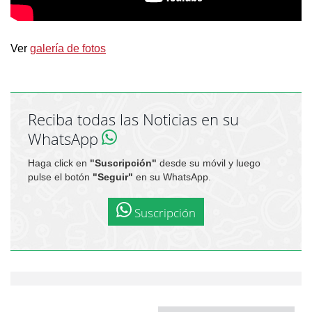
Ver
galería de fotos
Reciba todas las Noticias en su
WhatsApp
Haga click en
"Suscripción"
desde su móvil y luego
pulse el botón
"Seguir"
en su WhatsApp.
Suscripción