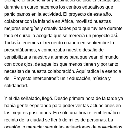
durante un curso hacemos los centros educativos que
participamos en la actividad. El proyecto de este año,
colaborar con la infancia en África, movilizó nuestras
mejores energías y creatividades para que tuviese durante
todo el curso la acogida que se merecía un proyecto así.
Todavía tenemos el recuerdo cuando en septiembre lo
presentábamos, y comenzaba nuestro desafío de
sensibilizar a nuestros alumnos para que vean el mundo
con otros ojos, de aquellos que menos tienen y por tanto
necesitan de nuestra colaboración. Aquí radica la esencia
del "Proyecto Intercentros": unir educación, música y
solidaridad.
Y el día señalado, llegó. Desde primera hora de la tarde ya
había gente esperando para poder ver las actuaciones en
las mejores posiciones. En sólo una hora el emblemático
recinto de la ciudad se llenó de miles de personas. La
ocasión lo merecía: seguir las actuaciones de novecientos