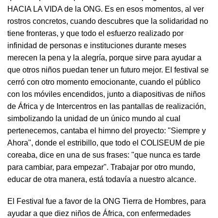
HACIA LA VIDA de la ONG. Es en esos momentos, al ver
rostros concretos, cuando descubres que la solidaridad no
tiene fronteras, y que todo el esfuerzo realizado por
infinidad de personas e instituciones durante meses
merecen la pena y la alegría, porque sirve para ayudar a
que otros niños puedan tener un futuro mejor. El festival se
cerró con otro momento emocionante, cuando el público
con los móviles encendidos, junto a diapositivas de niños
de África y de Intercentros en las pantallas de realización,
simbolizando la unidad de un único mundo al cual
pertenecemos, cantaba el himno del proyecto: "Siempre y
Ahora", donde el estribillo, que todo el COLISEUM de pie
coreaba, dice en una de sus frases: "que nunca es tarde
para cambiar, para empezar". Trabajar por otro mundo,
educar de otra manera, está todavía a nuestro alcance.
El Festival fue a favor de la ONG Tierra de Hombres, para
ayudar a que diez niños de África, con enfermedades