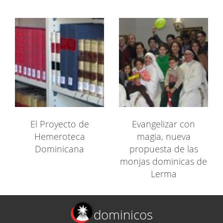
El Proyecto de
Evangelizar con
Hemeroteca
magia, nueva
Dominicana
propuesta de las
monjas dominicas de
Lerma
dominicos