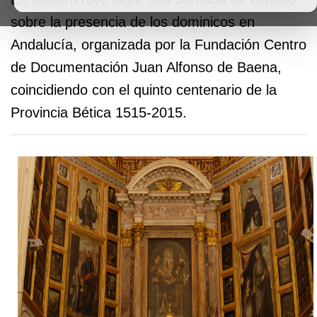
sobre la presencia de los dominicos en
Andalucía, organizada por la Fundación Centro
de Documentación Juan Alfonso de Baena,
coincidiendo con el quinto centenario de la
Provincia Bética 1515-2015.