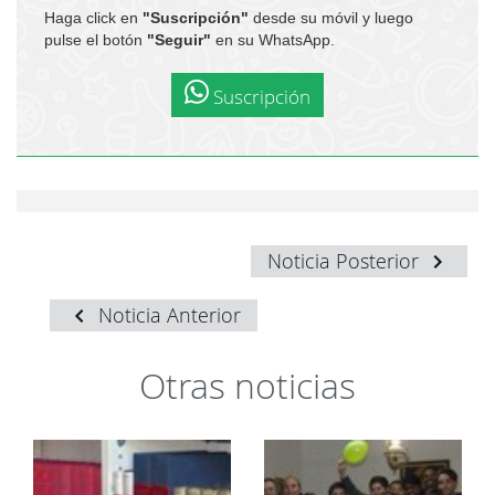
Haga click en
"Suscripción"
desde su móvil y luego
pulse el botón
"Seguir"
en su WhatsApp.
Suscripción
Noticia Posterior
Noticia Anterior
Otras noticias