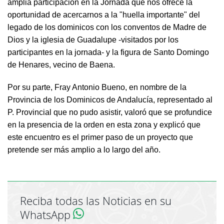
amplia participación en la Jornada que nos ofrece la
oportunidad de acercarnos a la "huella importante" del
legado de los dominicos con los conventos de Madre de
Dios y la iglesia de Guadalupe -visitados por los
participantes en la jornada- y la figura de Santo Domingo
de Henares, vecino de Baena.
Por su parte, Fray Antonio Bueno, en nombre de la
Provincia de los Dominicos de Andalucía, representado al
P. Provincial que no pudo asistir, valoró que se profundice
en la presencia de la orden en esta zona y explicó que
este encuentro es el primer paso de un proyecto que
pretende ser más amplio a lo largo del año.
Reciba todas las Noticias en su
WhatsApp