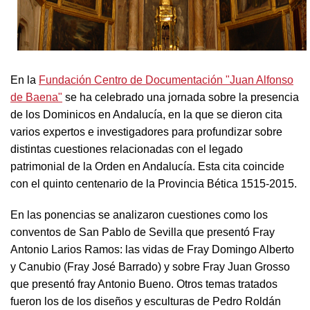
En la
Fundación Centro de Documentación "Juan Alfonso
de Baena"
se ha celebrado una jornada sobre la presencia
de los Dominicos en Andalucía, en la que se dieron cita
varios expertos e investigadores para profundizar sobre
distintas cuestiones relacionadas con el legado
patrimonial de la Orden en Andalucía. Esta cita coincide
con el quinto centenario de la Provincia Bética 1515-2015.
En las ponencias se analizaron cuestiones como los
conventos de San Pablo de Sevilla que presentó Fray
Antonio Larios Ramos: las vidas de Fray Domingo Alberto
y Canubio (Fray José Barrado) y sobre Fray Juan Grosso
que presentó fray Antonio Bueno. Otros temas tratados
fueron los de los diseños y esculturas de Pedro Roldán