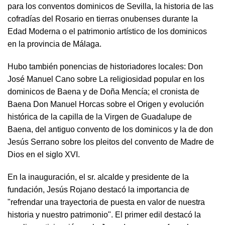
para los conventos dominicos de Sevilla, la historia de las
cofradías del Rosario en tierras onubenses durante la
Edad Moderna o el patrimonio artístico de los dominicos
en la provincia de Málaga.
Hubo también ponencias de historiadores locales: Don
José Manuel Cano sobre La religiosidad popular en los
dominicos de Baena y de Doña Mencía; el cronista de
Baena Don Manuel Horcas sobre el Origen y evolución
histórica de la capilla de la Virgen de Guadalupe de
Baena, del antiguo convento de los dominicos y la de don
Jesús Serrano sobre los pleitos del convento de Madre de
Dios en el siglo XVI.
En la inauguración, el sr. alcalde y presidente de la
fundación, Jesús Rojano destacó la importancia de
"refrendar una trayectoria de puesta en valor de nuestra
historia y nuestro patrimonio". El primer edil destacó la