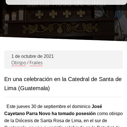
Santa Rosa de Lima
1 de octubre de 2021
Obispo
Frailes
/
En una celebración en la Catedral de Santa de
Lima (Guatemala)
Este jueves 30 de septiembre el dominico
José
Cayetano Parra Novo ha tomado posesión
como obispo
de la Diócesis de Santa Rosa de Lima, en el sur de