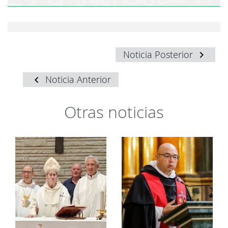
Noticia Posterior
Noticia Anterior
Otras noticias