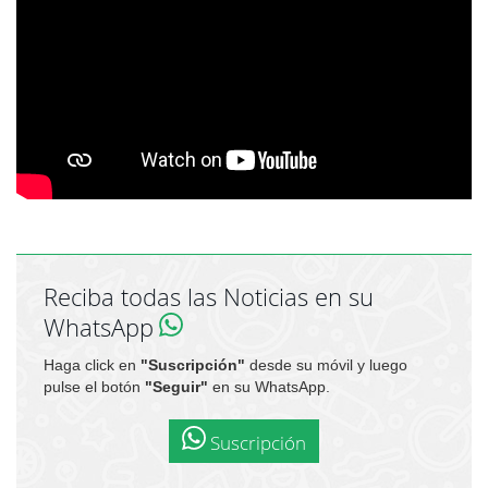
Reciba todas las Noticias en su
WhatsApp
Haga click en
"Suscripción"
desde su móvil y luego
pulse el botón
"Seguir"
en su WhatsApp.
Suscripción