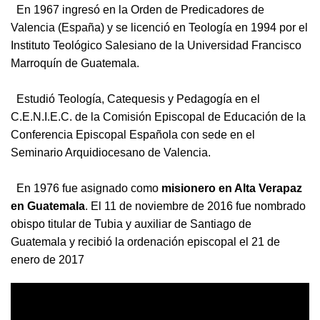
En 1967 ingresó en la Orden de Predicadores de
Valencia (España) y se licenció en Teología en 1994 por el
Instituto Teológico Salesiano de la Universidad Francisco
Marroquín de Guatemala.
Estudió Teología, Catequesis y Pedagogía en el
C.E.N.I.E.C. de la Comisión Episcopal de Educación de la
Conferencia Episcopal Española con sede en el
Seminario Arquidiocesano de Valencia.
En 1976 fue asignado como
misionero en Alta Verapaz
en Guatemala
. El 11 de noviembre de 2016 fue nombrado
obispo titular de Tubia y auxiliar de Santiago de
Guatemala y recibió la ordenación episcopal el 21 de
enero de 2017