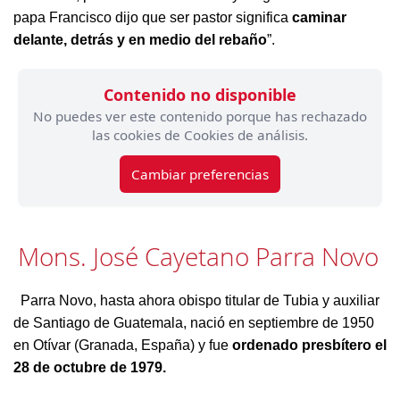
papa Francisco dijo que ser pastor significa
caminar
delante, detrás y en medio del rebaño
”.
Contenido no disponible
No puedes ver este contenido porque has rechazado
las cookies de Cookies de análisis.
Cambiar preferencias
Mons. José Cayetano Parra Novo
Parra Novo, hasta ahora obispo titular de Tubia y auxiliar
de Santiago de Guatemala, nació en septiembre de 1950
en Otívar (Granada, España) y fue
ordenado presbítero el
28 de octubre de 1979.