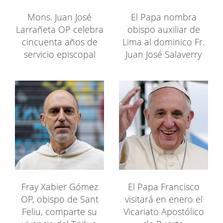
Mons. Juan José
El Papa nombra
Larrañeta OP celebra
obispo auxiliar de
cincuenta años de
Lima al dominico Fr.
servicio episcopal
Juan José Salaverry
Fray Xabier Gómez
El Papa Francisco
OP, obispo de Sant
visitará en enero el
Feliu, comparte su
Vicariato Apostólico