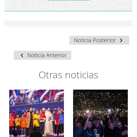
Noticia Posterior
Noticia Anterior
Otras noticias