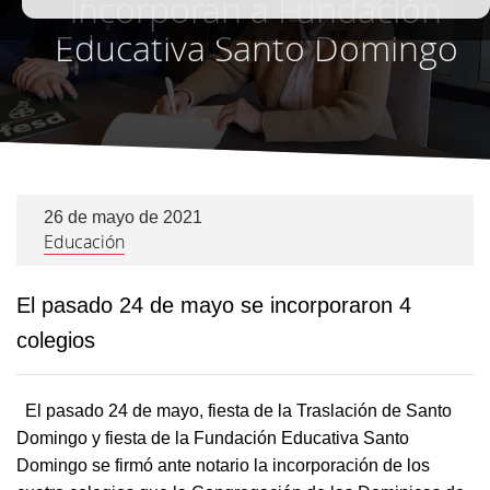
incorporan a Fundación
Educativa Santo Domingo
26 de mayo de 2021
Educación
El pasado 24 de mayo se incorporaron 4
colegios
El pasado 24 de mayo, fiesta de la Traslación de Santo
Domingo y fiesta de la Fundación Educativa Santo
Domingo se firmó ante notario la incorporación de los