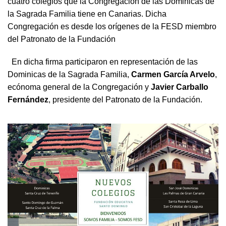
cuatro colegios que la Congregación de las Dominicas de
la Sagrada Familia tiene en Canarias. Dicha
Congregación es desde los orígenes de la FESD miembro
del Patronato de la Fundación
En dicha firma participaron en representación de las
Dominicas de la Sagrada Familia,
Carmen García Arvelo
,
ecónoma general de la Congregación y
Javier Carballo
Fernández
, presidente del Patronato de la Fundación.