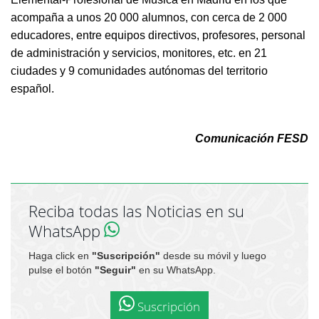
acompaña a unos 20 000 alumnos, con cerca de 2 000
educadores, entre equipos directivos, profesores, personal
de administración y servicios, monitores, etc. en 21
ciudades y 9 comunidades autónomas del territorio
español.
Comunicación FESD
Reciba todas las Noticias en su
WhatsApp
Haga click en
"Suscripción"
desde su móvil y luego
pulse el botón
"Seguir"
en su WhatsApp.
Suscripción