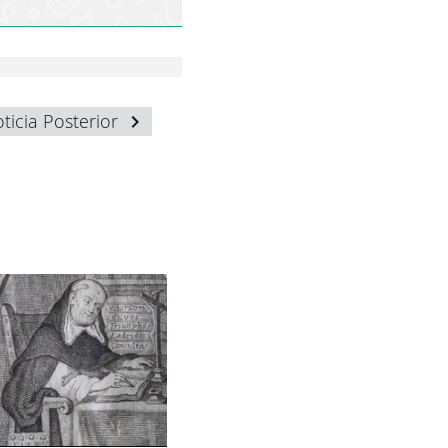
ticia Posterior