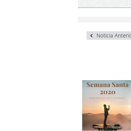
Noticia Anteri