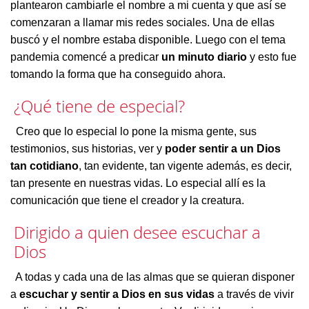
plantearon cambiarle el nombre a mi cuenta y que así se
comenzaran a llamar mis redes sociales. Una de ellas
buscó y el nombre estaba disponible. Luego con el tema
pandemia comencé a predicar
un minuto diario
y esto fue
tomando la forma que ha conseguido ahora.
¿Qué tiene de especial?
Creo que lo especial lo pone la misma gente, sus
testimonios, sus historias, ver y
poder sentir a un Dios
tan cotidiano
, tan evidente, tan vigente además, es decir,
tan presente en nuestras vidas. Lo especial allí es la
comunicación que tiene el creador y la creatura.
Dirigido a quien desee escuchar a
Dios
A todas y cada una de las almas que se quieran disponer
a
escuchar y sentir a Dios en sus vidas
a través de vivir