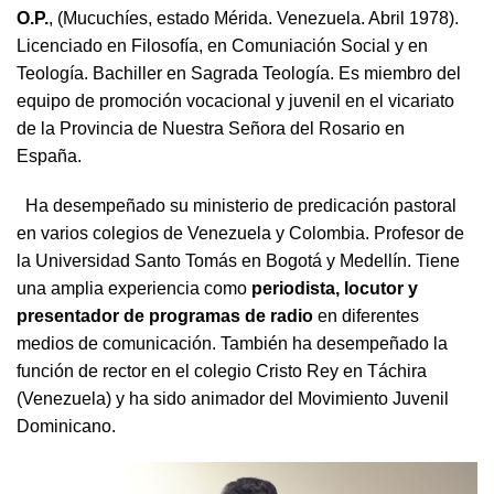
O.P.
, (Mucuchíes, estado Mérida. Venezuela. Abril 1978).
Licenciado en Filosofía, en Comuniación Social y en
Teología. Bachiller en Sagrada Teología. Es miembro del
equipo de promoción vocacional y juvenil en el vicariato
de la Provincia de Nuestra Señora del Rosario en
España.
Ha desempeñado su ministerio de predicación pastoral
en varios colegios de Venezuela y Colombia. Profesor de
la Universidad Santo Tomás en Bogotá y Medellín. Tiene
una amplia experiencia como
periodista, locutor y
presentador de programas de radio
en diferentes
medios de comunicación. También ha desempeñado la
función de rector en el colegio Cristo Rey en Táchira
(Venezuela) y ha sido animador del Movimiento Juvenil
Dominicano.