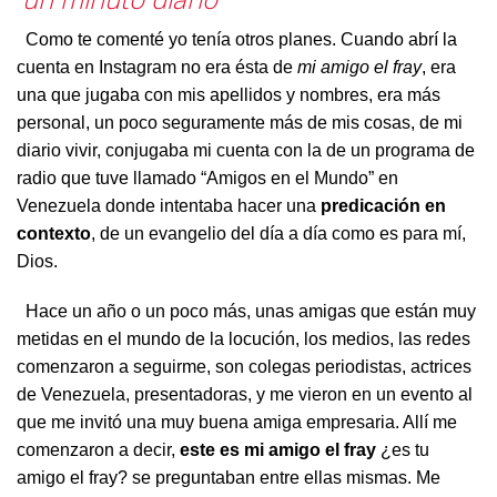
Como te comenté yo tenía otros planes. Cuando abrí la
cuenta en Instagram no era ésta de
mi amigo el fray
, era
una que jugaba con mis apellidos y nombres, era más
personal, un poco seguramente más de mis cosas, de mi
diario vivir, conjugaba mi cuenta con la de un programa de
radio que tuve llamado “Amigos en el Mundo” en
Venezuela donde intentaba hacer una
predicación en
contexto
, de un evangelio del día a día como es para mí,
Dios.
Hace un año o un poco más, unas amigas que están muy
metidas en el mundo de la locución, los medios, las redes
comenzaron a seguirme, son colegas periodistas, actrices
de Venezuela, presentadoras, y me vieron en un evento al
que me invitó una muy buena amiga empresaria. Allí me
comenzaron a decir,
este es mi amigo el fray
¿es tu
amigo el fray? se preguntaban entre ellas mismas. Me