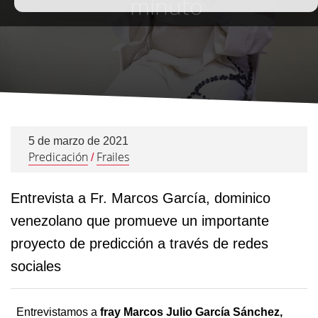
minuto
5 de marzo de 2021
Predicación
Frailes
/
Entrevista a Fr. Marcos García, dominico
venezolano que promueve un importante
proyecto de predicción a través de redes
sociales
Entrevistamos a
fray Marcos Julio García Sánchez,