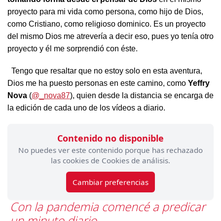
proyecto para mi vida como persona, como hijo de Dios,
como Cristiano, como religioso dominico. Es un proyecto
del mismo Dios me atrevería a decir eso, pues yo tenía otro
proyecto y él me sorprendió con éste.
Tengo que resaltar que no estoy solo en esta aventura,
Dios me ha puesto personas en este camino, como
Yeffry
Nova
(
@_nova87
), quien desde la distancia se encarga de
la edición de cada uno de los vídeos a diario.
Contenido no disponible
No puedes ver este contenido porque has rechazado
las cookies de Cookies de análisis.
Cambiar preferencias
Con la pandemia comencé a predicar
un minuto diario