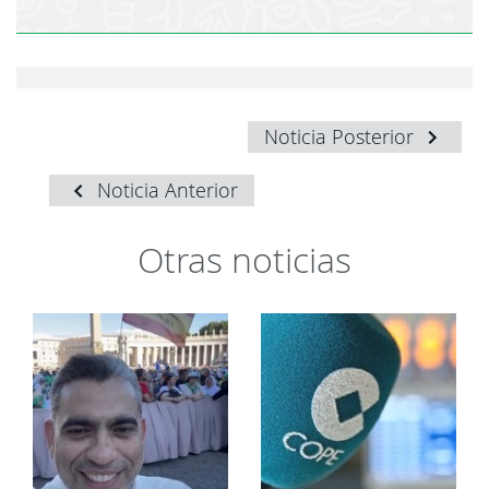
Noticia Posterior
Noticia Anterior
Otras noticias