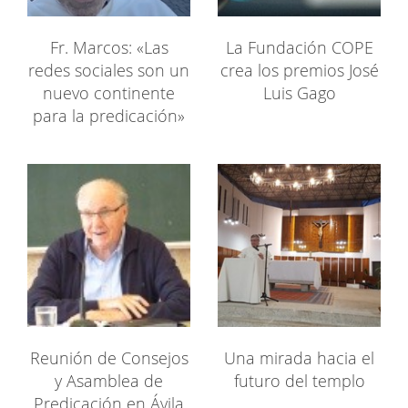
Fr. Marcos: «Las
La Fundación COPE
redes sociales son un
crea los premios José
nuevo continente
Luis Gago
para la predicación»
Reunión de Consejos
Una mirada hacia el
y Asamblea de
futuro del templo
Predicación en Ávila