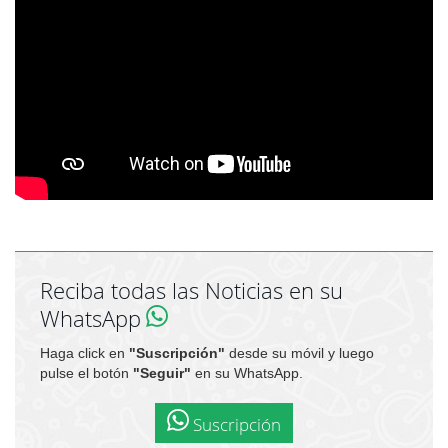
Reciba todas las Noticias en su
WhatsApp
Haga click en
"Suscripción"
desde su móvil y luego
pulse el botón
"Seguir"
en su WhatsApp.
Suscripción