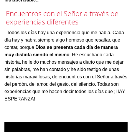
Encuentros con el Señor a través de
experiencias diferentes
Todos los días hay una experiencia que me habla. Cada
día hay y habrá siempre algo hermoso que resaltar, que
contar, porque
Dios se presenta cada día de manera
muy distinta siendo el mismo
. He escuchado cada
historia, he leído muchos mensajes a diario que me dejan
sin palabras, me han contado y he sido testigo de unas
historias maravillosas, de encuentros con el Señor a través
del perdón, del amor, del gesto, del silencio. Todas son
experiencias que me hacen decir todos los días que ¡HAY
ESPERANZA!