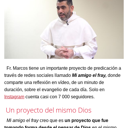
Fr. Marcos tiene un importante proyecto de predicación a
través de redes sociales llamado
Mi amigo el fray,
donde
comparte una reflexión en vídeo, de un minuto de
duración, sobre el evangelio de cada día. Solo en
Instagram
cuenta casi con 7 000 seguidores.
Un proyecto del mismo Dios
Mi amigo el fray
creo que es
un proyecto que fue
tomando forma desde el pensar de Dios
en el mismo