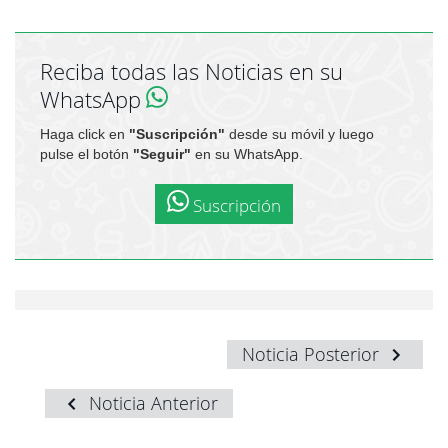
Reciba todas las Noticias en su
WhatsApp
Haga click en
"Suscripción"
desde su móvil y luego
pulse el botón
"Seguir"
en su WhatsApp.
Suscripción
Noticia Posterior
Noticia Anterior