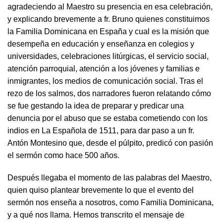
agradeciendo al Maestro su presencia en esa celebración,
y explicando brevemente a fr. Bruno quienes constituimos
la Familia Dominicana en España y cual es la misión que
desempeña en educación y enseñanza en colegios y
universidades, celebraciones litúrgicas, el servicio social,
atención parroquial, atención a los jóvenes y familias e
inmigrantes, los medios de comunicación social. Tras el
rezo de los salmos, dos narradores fueron relatando cómo
se fue gestando la idea de preparar y predicar una
denuncia por el abuso que se estaba cometiendo con los
indios en La Española de 1511, para dar paso a un fr.
Antón Montesino que, desde el púlpito, predicó con pasión
el sermón como hace 500 años.
Después llegaba el momento de las palabras del Maestro,
quien quiso plantear brevemente lo que el evento del
sermón nos enseña a nosotros, como Familia Dominicana,
y a qué nos llama. Hemos transcrito el mensaje de