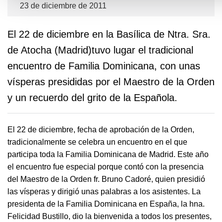
23 de diciembre de 2011
El 22 de diciembre en la Basílica de Ntra. Sra.
de Atocha (Madrid)tuvo lugar el tradicional
encuentro de Familia Dominicana, con unas
vísperas presididas por el Maestro de la Orden
y un recuerdo del grito de la Española.
El 22 de diciembre, fecha de aprobación de la Orden,
tradicionalmente se celebra un encuentro en el que
participa toda la Familia Dominicana de Madrid. Este año
el encuentro fue especial porque contó con la presencia
del Maestro de la Orden fr. Bruno Cadoré, quien presidió
las vísperas y dirigió unas palabras a los asistentes. La
presidenta de la Familia Dominicana en España, la hna.
Felicidad Bustillo, dio la bienvenida a todos los presentes,