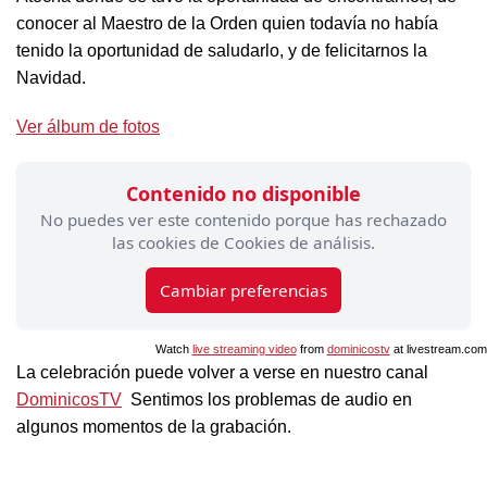
conocer al Maestro de la Orden quien todavía no había
tenido la oportunidad de saludarlo, y de felicitarnos la
Navidad.
Ver álbum de fotos
Contenido no disponible
No puedes ver este contenido porque has rechazado
las cookies de Cookies de análisis.
Cambiar preferencias
Watch
live streaming video
from
dominicostv
at livestream.com
La celebración puede volver a verse en nuestro canal
DominicosTV
Sentimos los problemas de audio en
algunos momentos de la grabación.