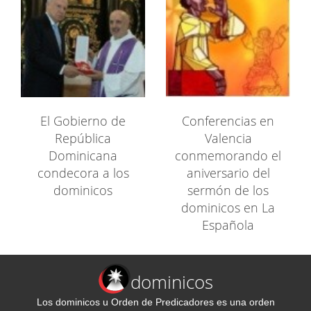
El Gobierno de
Conferencias en
República
Valencia
Dominicana
conmemorando el
condecora a los
aniversario del
dominicos
sermón de los
dominicos en La
Española
dominicos
Los dominicos u Orden de Predicadores es una orden