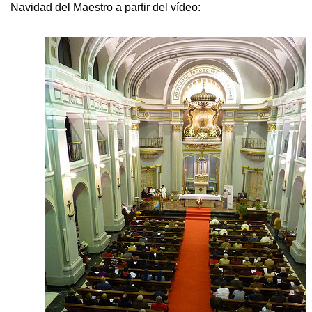
Navidad del Maestro a partir del vídeo: