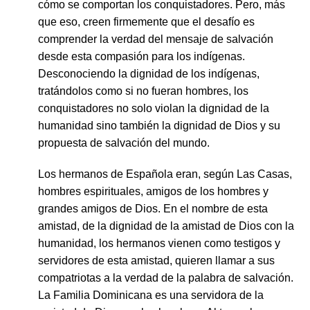
cómo se comportan los conquistadores. Pero, más
que eso, creen firmemente que el desafío es
comprender la verdad del mensaje de salvación
desde esta compasión para los indígenas.
Desconociendo la dignidad de los indígenas,
tratándolos como si no fueran hombres, los
conquistadores no solo violan la dignidad de la
humanidad sino también la dignidad de Dios y su
propuesta de salvación del mundo.
Los hermanos de Española eran, según Las Casas,
hombres espirituales, amigos de los hombres y
grandes amigos de Dios. En el nombre de esta
amistad, de la dignidad de la amistad de Dios con la
humanidad, los hermanos vienen como testigos y
servidores de esta amistad, quieren llamar a sus
compatriotas a la verdad de la palabra de salvación.
La Familia Dominicana es una servidora de la