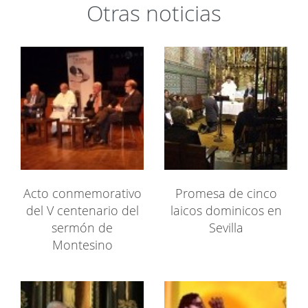
Otras noticias
Acto conmemorativo
Promesa de cinco
del V centenario del
laicos dominicos en
sermón de
Sevilla
Montesino