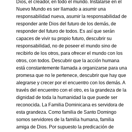
Dios, el creador, en todo el mundo. Instalarse en el
Nuevo Mundo es ser llamado a asumir una
responsabilidad nueva, asumir la responsabilidad de
responder ante Dios del futuro de los demás, de
responder del futuro de todos. Es así que serán
capaces de vivir su propio futuro, descubrir su
responsabilidad, no de poseer el mundo sino de
recibirlo de los otros, para ofrecer el mundo con los
otros, con todos. Descubrir que la acción humana
está constantemente llamada a organizarse para una
promesa que no le pertenece, descubrir que hay que
alegrarse y crecer por el encuentro con los demás. A
través del encuentro con el otro, es la grandeza de la
dignidad de toda la humanidad la que puede ser
reconocida. La Familia Dominicana es servidora de
esta grandeza. Como familia de Santo Domingo
somos servidores de la familia humana, familia
amiga de Dios. Por supuesto la predicación de