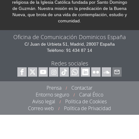
religiosa de la Iglesia Católica fundada por Santo Domingo
de Guzmán. Nuestra misión es la predicación de la Buena
Nueva, que brota de una vida de contemplación, estudio y
comunidad.
Oficina de Comunicación Dominicos España
C/ Juan de Urbieta 51, Madrid, 28007 España
Teléfono: 91 434 87 14
Redes sociales
Prensa
Contactar
/
Entorno seguro
Canal Ético
/
Aviso legal
Política de Cookies
/
Correo web
Política de Privacidad
/