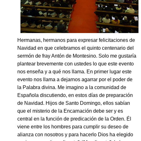
Hermanas, hermanos para expresar felicitaciones de
Navidad en que celebramos el quinto centenario del
sermón de fray Antón de Montesino. Solo me gustaría
plantear brevemente con ustedes lo que este evento
nos enseña y a qué nos llama. En primer lugar este
evento nos llama a dejarnos agarrar por el poder de
la Palabra divina. Me imagino a la comunidad de
Española discutiendo, en estos días de preparación
de Navidad. Hijos de Santo Domingo, ellos sabían
que el misterio de la Encarnación debe ser y es
central en la función de predicación de la Orden. Él
viene entre los hombres para cumplir su deseo de
alianza con nosotros y para hacerlo Dios ha elegido