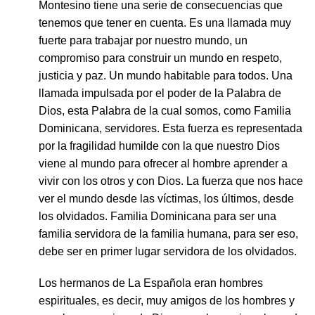
Montesino tiene una serie de consecuencias que
tenemos que tener en cuenta. Es una llamada muy
fuerte para trabajar por nuestro mundo, un
compromiso para construir un mundo en respeto,
justicia y paz. Un mundo habitable para todos. Una
llamada impulsada por el poder de la Palabra de
Dios, esta Palabra de la cual somos, como Familia
Dominicana, servidores. Esta fuerza es representada
por la fragilidad humilde con la que nuestro Dios
viene al mundo para ofrecer al hombre aprender a
vivir con los otros y con Dios. La fuerza que nos hace
ver el mundo desde las víctimas, los últimos, desde
los olvidados. Familia Dominicana para ser una
familia servidora de la familia humana, para ser eso,
debe ser en primer lugar servidora de los olvidados.
Los hermanos de La Española eran hombres
espirituales, es decir, muy amigos de los hombres y