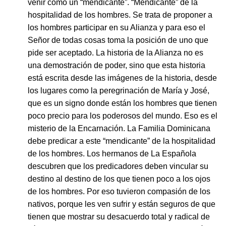
venir como un “mendicante”. “Mendicante” de la
hospitalidad de los hombres. Se trata de proponer a
los hombres participar en su Alianza y para eso el
Señor de todas cosas toma la posición de uno que
pide ser aceptado. La historia de la Alianza no es
una demostración de poder, sino que esta historia
está escrita desde las imágenes de la historia, desde
los lugares como la peregrinación de María y José,
que es un signo donde están los hombres que tienen
poco precio para los poderosos del mundo. Eso es el
misterio de la Encarnación. La Familia Dominicana
debe predicar a este “mendicante” de la hospitalidad
de los hombres. Los hermanos de La Española
descubren que los predicadores deben vincular su
destino al destino de los que tienen poco a los ojos
de los hombres. Por eso tuvieron compasión de los
nativos, porque les ven sufrir y están seguros de que
tienen que mostrar su desacuerdo total y radical de