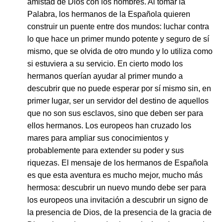
amistad de Dios con los hombres. Al tomar la
Palabra, los hermanos de la Española quieren
construir un puente entre dos mundos: luchar contra
lo que hace un primer mundo potente y seguro de sí
mismo, que se olvida de otro mundo y lo utiliza como
si estuviera a su servicio. En cierto modo los
hermanos querían ayudar al primer mundo a
descubrir que no puede esperar por sí mismo sin, en
primer lugar, ser un servidor del destino de aquellos
que no son sus esclavos, sino que deben ser para
ellos hermanos. Los europeos han cruzado los
mares para ampliar sus conocimientos y
probablemente para extender su poder y sus
riquezas. El mensaje de los hermanos de Española
es que esta aventura es mucho mejor, mucho más
hermosa: descubrir un nuevo mundo debe ser para
los europeos una invitación a descubrir un signo de
la presencia de Dios, de la presencia de la gracia de