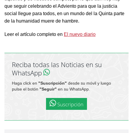
que seguir celebrando el Adviento para que la justicia
social llegue para todos, en un mundo del la Quinta parte
de la humanidad muere de hambre.
Leer el artículo completo en
El nuevo diario
Reciba todas las Noticias en su
WhatsApp
Haga click en
"Suscripción"
desde su móvil y luego
pulse el botón
"Seguir"
en su WhatsApp.
Suscripción