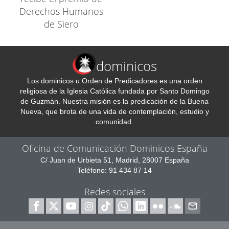
Derechos Humanos
de Siero
dominicos
Los dominicos u Orden de Predicadores es una orden
religiosa de la Iglesia Católica fundada por Santo Domingo
de Guzmán. Nuestra misión es la predicación de la Buena
Nueva, que brota de una vida de contemplación, estudio y
comunidad.
Oficina de Comunicación Dominicos España
C/ Juan de Urbieta 51, Madrid, 28007 España
Teléfono: 91 434 87 14
Redes sociales