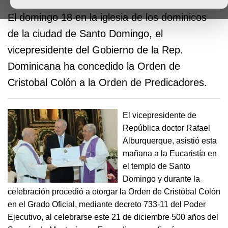
El domingo 18 en la iglesia de los dominicos
de la ciudad de Santo Domingo, el
vicepresidente del Gobierno de la Rep.
Dominicana ha concedido la Orden de
Cristobal Colón a la Orden de Predicadores.
El vicepresidente de
República doctor Rafael
Alburquerque, asistió esta
mañana a la Eucaristía en
el templo de Santo
Domingo y durante la
celebración procedió a otorgar la Orden de Cristóbal Colón
en el Grado Oficial, mediante decreto 733-11 del Poder
Ejecutivo, al celebrarse este 21 de diciembre 500 años del