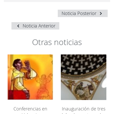
Noticia Posterior
Noticia Anterior
Otras noticias
Conferencias en
Inauguración de tres