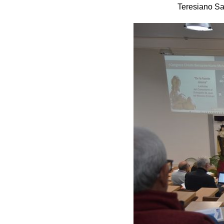
Teresiano Sa