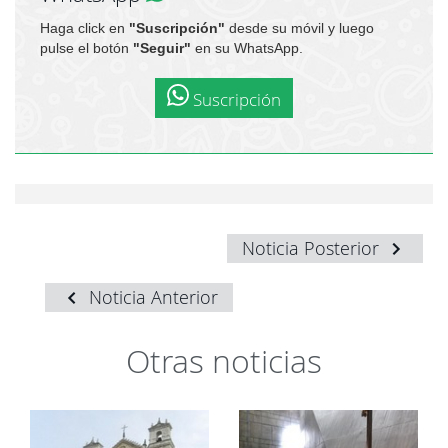
Haga click en
"Suscripción"
desde su móvil y luego
pulse el botón
"Seguir"
en su WhatsApp.
Suscripción
Noticia Posterior
Noticia Anterior
Otras noticias