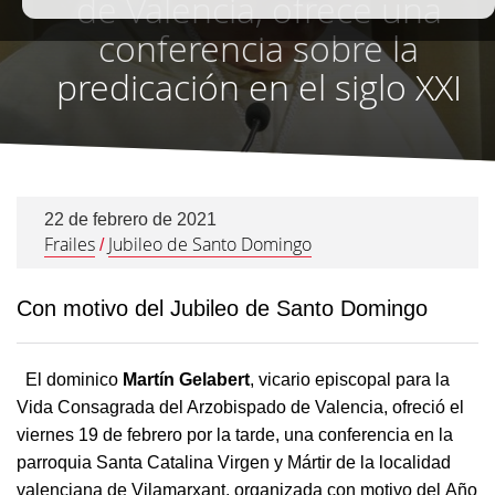
de Valencia, ofrece una
conferencia sobre la
predicación en el siglo XXI
22 de febrero de 2021
Frailes
Jubileo de Santo Domingo
/
Con motivo del Jubileo de Santo Domingo
El dominico
Martín Gelabert
, vicario episcopal para la
Vida Consagrada del Arzobispado de Valencia, ofreció el
viernes 19 de febrero por la tarde, una conferencia en la
parroquia Santa Catalina Virgen y Mártir de la localidad
valenciana de Vilamarxant, organizada con motivo del Año