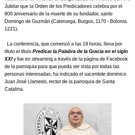
Jubilar que la Orden de los Predicadores celebra por el
800 aniversario de la muerte de su fundador, santo
Domingo de Guzmán (Caleruega, Burgos, 1170 - Bolonia
1221).
La conferencia, que comenzó a las 19 horas, lleva por
título el título
Predicar la Palabra de la Gracia en el siglo
XXI
y fue en streaming a través de la página de Facebook
de la parroquia para que pueda ser vista por todas las
personas interesadas, ha indicado el sacerdote dominico
Juan José Llamedo, rector de la parroquia de Santa
Catalina.