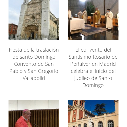
Fiesta de la traslación
El convento del
de santo Domingo
Santísimo Rosario de
Convento de San
Peñalver en Madrid
Pablo y San Gregorio
celebra el inicio del
Valladolid
Jubileo de Santo
Domingo