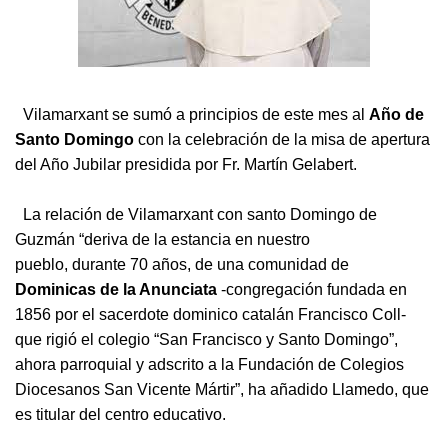
Vilamarxant se sumó a principios de este mes al
Año de
Santo Domingo
con la celebración de la misa de apertura
del Año Jubilar presidida por Fr. Martín Gelabert.
La relación de Vilamarxant con santo Domingo de
Guzmán “deriva de la estancia en nuestro
pueblo, durante 70 años, de una comunidad de
Dominicas de la Anunciata
-congregación fundada en
1856 por el sacerdote dominico catalán Francisco Coll-
que rigió el colegio “San Francisco y Santo Domingo”,
ahora parroquial y adscrito a la Fundación de Colegios
Diocesanos San Vicente Mártir”, ha añadido Llamedo, que
es titular del centro educativo.