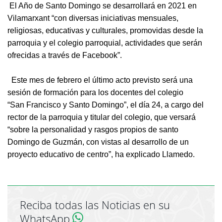
El Año de Santo Domingo se desarrollará en 2021 en
Vilamarxant “con diversas iniciativas mensuales,
religiosas, educativas y culturales, promovidas desde la
parroquia y el colegio parroquial, actividades que serán
ofrecidas a través de Facebook”.
Este mes de febrero el último acto previsto será una
sesión de formación para los docentes del colegio
“San Francisco y Santo Domingo”, el día 24, a cargo del
rector de la parroquia y titular del colegio, que versará
“sobre la personalidad y rasgos propios de santo
Domingo de Guzmán, con vistas al desarrollo de un
proyecto educativo de centro”, ha explicado Llamedo.
Reciba todas las Noticias en su
WhatsApp