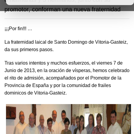
promotor, conforman una nueva fraternidad
¡¡¡Por fin!!! …
La fraternidad laical de Santo Domingo de Vitoria-Gasteiz,
da sus primeros pasos.
Tras varios intentos y muchos esfuerzos, el viernes 7 de
Junio de 2013, en la oración de vísperas, hemos celebrado
el rito de admisión, acompañados por el Promotor de la
Provincia de España y por la comunidad de frailes
dominicos de Vitoria-Gasteiz.