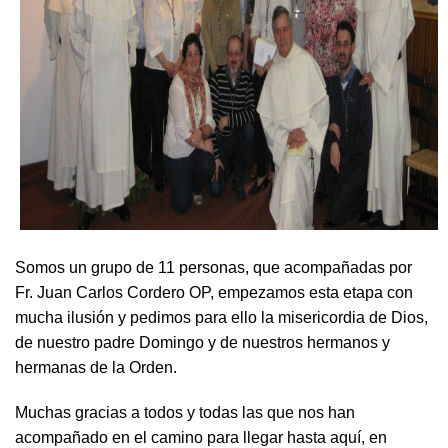
Somos un grupo de 11 personas, que acompañadas por
Fr. Juan Carlos Cordero OP, empezamos esta etapa con
mucha ilusión y pedimos para ello la misericordia de Dios,
de nuestro padre Domingo y de nuestros hermanos y
hermanas de la Orden.
Muchas gracias a todos y todas las que nos han
acompañado en el camino para llegar hasta aquí, en