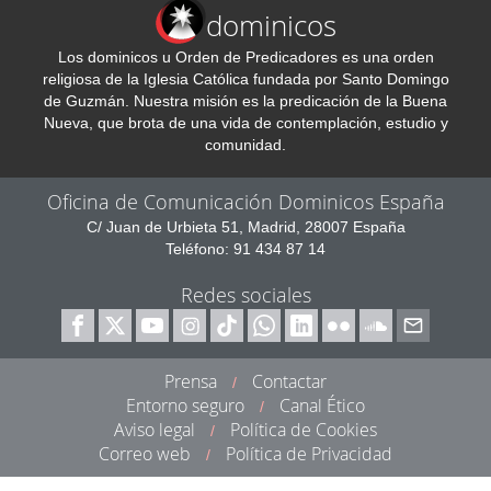
dominicos
Los dominicos u Orden de Predicadores es una orden
religiosa de la Iglesia Católica fundada por Santo Domingo
de Guzmán. Nuestra misión es la predicación de la Buena
Nueva, que brota de una vida de contemplación, estudio y
comunidad.
Oficina de Comunicación Dominicos España
C/ Juan de Urbieta 51, Madrid, 28007 España
Teléfono: 91 434 87 14
Redes sociales
Prensa
Contactar
/
Entorno seguro
Canal Ético
/
Aviso legal
Política de Cookies
/
Correo web
Política de Privacidad
/