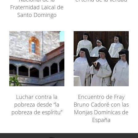
Fraternidad Laical de
Santo Domingo
Luchar contra la
Encuentro de Fray
pobreza desde “la
Bruno Cadoré con las
pobreza de espíritu”
Monjas Dominicas de
España