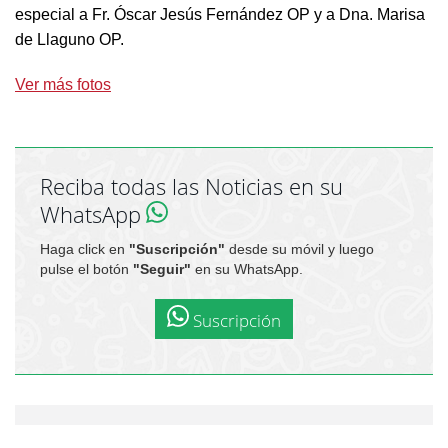
especial a Fr. Óscar Jesús Fernández OP y a Dna. Marisa
de Llaguno OP.
Ver más fotos
Reciba todas las Noticias en su
WhatsApp
Haga click en
"Suscripción"
desde su móvil y luego
pulse el botón
"Seguir"
en su WhatsApp.
Suscripción