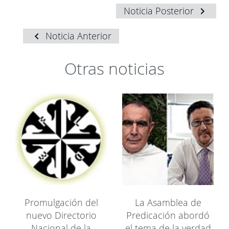
Noticia Posterior
Noticia Anterior
Otras noticias
Promulgación del
La Asamblea de
nuevo Directorio
Predicación abordó
Nacional de la
el tema de la verdad