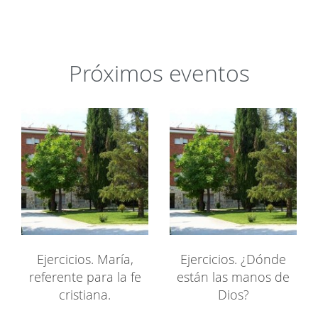
Próximos eventos
Ejercicios. María,
Ejercicios. ¿Dónde
referente para la fe
están las manos de
cristiana.
Dios?