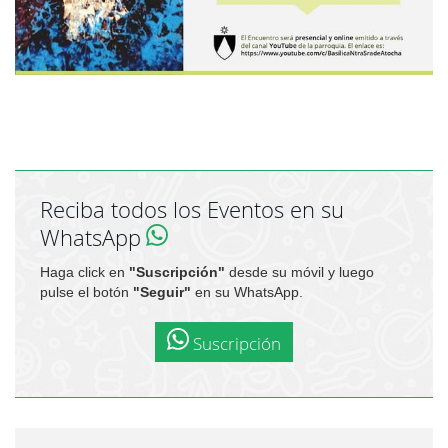
Reciba todos los Eventos en su
WhatsApp
Haga click en
"Suscripción"
desde su móvil y luego
pulse el botón
"Seguir"
en su WhatsApp.
Suscripción