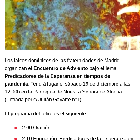
Los laicos dominicos de las fraternidades de Madrid
organizan el
Encuentro de Adviento
bajo el lema
Predicadores de la Esperanza en tiempos de
pandemia
. Tendrá lugar el sábado 19 de diciembre a las
12:00h en la Parroquia de Nuestra Señora de Atocha
(Entrada por c/ Julián Gayarre nº1).
El programa del retiro es el siguiente:
12:00 Oración
12:10 Formación: Predicadores de la Esperanza en