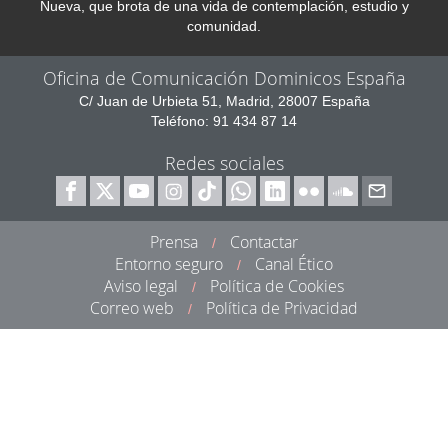
Nueva, que brota de una vida de contemplación, estudio y
comunidad.
Oficina de Comunicación Dominicos España
C/ Juan de Urbieta 51, Madrid, 28007 España
Teléfono: 91 434 87 14
Redes sociales
Prensa
Contactar
/
Entorno seguro
Canal Ético
/
Aviso legal
Política de Cookies
/
Correo web
Política de Privacidad
/