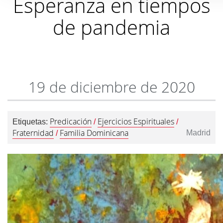
Esperanza en tiempos
de pandemia
19 de diciembre de 2020
Predicación
Ejercicios Espirituales
Etiquetas:
/
/
Fraternidad
Familia Dominicana
Madrid
/