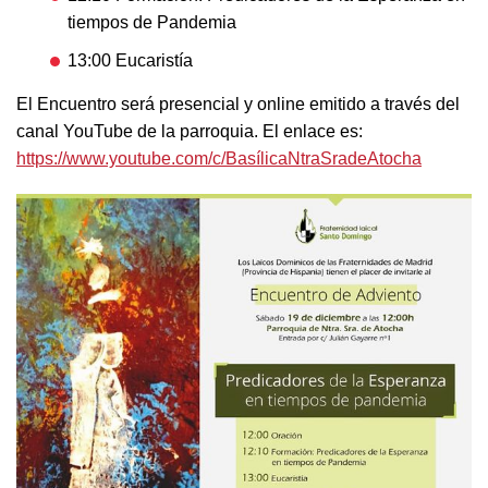
tiempos de Pandemia
13:00 Eucaristía
El Encuentro será presencial y online emitido a través del
canal YouTube de la parroquia. El enlace es:
https://www.youtube.com/c/BasílicaNtraSradeAtocha