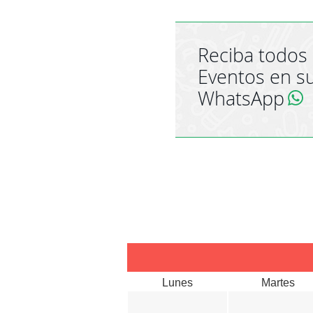
Reciba todos 
Eventos en s
WhatsApp
Lunes
Martes