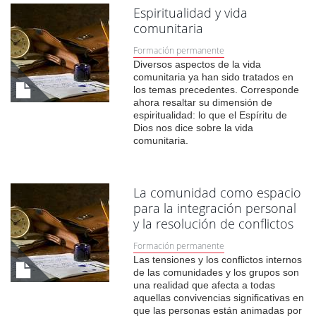
Espiritualidad y vida
comunitaria
Formación permanente
Diversos aspectos de la vida
comunitaria ya han sido tratados en
los temas precedentes. Corresponde
ahora resaltar su dimensión de
espiritualidad: lo que el Espíritu de
Dios nos dice sobre la vida
comunitaria.
La comunidad como espacio
para la integración personal
y la resolución de conflictos
Formación permanente
Las tensiones y los conflictos internos
de las comunidades y los grupos son
una realidad que afecta a todas
aquellas convivencias significativas en
que las personas están animadas por