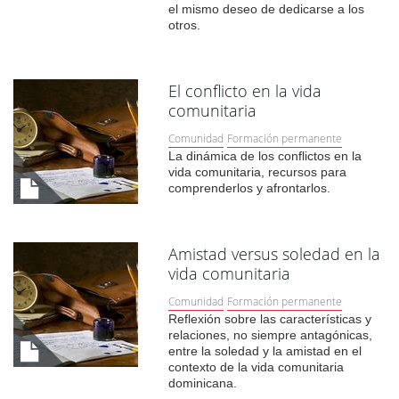
el mismo deseo de dedicarse a los
otros.
El conflicto en la vida
comunitaria
Comunidad
Formación permanente
La dinámica de los conflictos en la
vida comunitaria, recursos para
comprenderlos y afrontarlos.
Amistad versus soledad en la
vida comunitaria
Comunidad
Formación permanente
Reflexión sobre las características y
relaciones, no siempre antagónicas,
entre la soledad y la amistad en el
contexto de la vida comunitaria
dominicana.