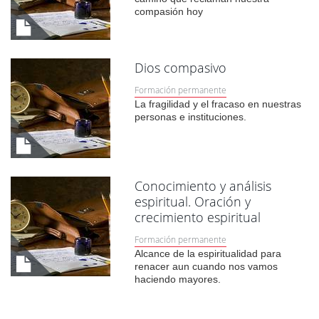
compasión hoy
Dios compasivo
Formación permanente
La fragilidad y el fracaso en nuestras
personas e instituciones.
Conocimiento y análisis
espiritual. Oración y
crecimiento espiritual
Formación permanente
Alcance de la espiritualidad para
renacer aun cuando nos vamos
haciendo mayores.