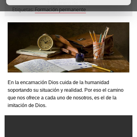
1 de enero de 2017
Etiquetas:
Formación permanente
En la encarnación Dios cuida de la humanidad
soportando su situación y realidad. Por eso el camino
que nos ofrece a cada uno de nosotros, es el de la
imitación de Dios.