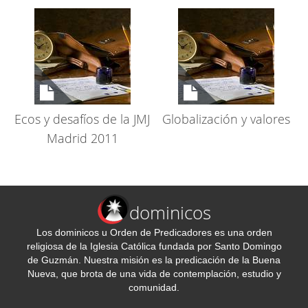
Ecos y desafíos de la JMJ
Globalización y valores
Madrid 2011
dominicos
Los dominicos u Orden de Predicadores es una orden
religiosa de la Iglesia Católica fundada por Santo Domingo
de Guzmán. Nuestra misión es la predicación de la Buena
Nueva, que brota de una vida de contemplación, estudio y
comunidad.