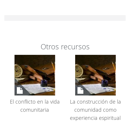
Cambiar preferencias
Otros recursos
El conflicto en la vida
La construcción de la
comunitaria
comunidad como
experiencia espiritual