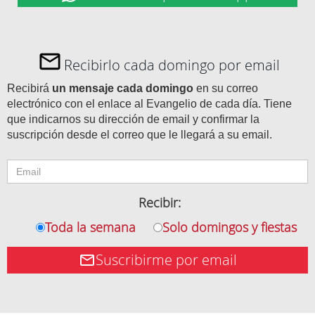
Recibirlo cada domingo por email
Recibirá
un mensaje cada domingo
en su correo
electrónico con el enlace al Evangelio de cada día. Tiene
que indicarnos su dirección de email y confirmar la
suscripción desde el correo que le llegará a su email.
Recibir:
Toda la semana
Solo domingos y fiestas
Suscribirme por email