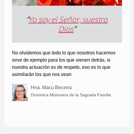
“
Yo soy el Señor, vuestro
Dios
”
No olvidemos que todo lo que nosotros hacemos
sirve de ejemplo para los que vienen detrás, si
nuestra actuación es de respeto, eso es lo que
asimilarán los que nos vean
Hna. Macu Becerra
Dominica Misionera de la Sagrada Familia