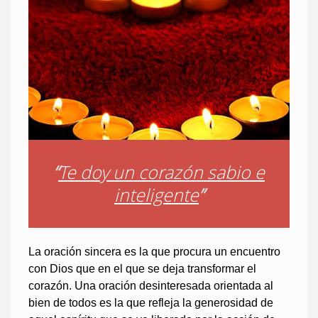
“
Te doy un corazón sabio e
inteligente
”
La oración sincera es la que procura un encuentro
con Dios que en el que se deja transformar el
corazón. Una oración desinteresada orientada al
bien de todos es la que refleja la generosidad de