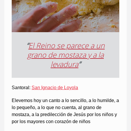
“
El Reino se parece a un
grano de mostaza y a la
levadura
”
Santoral:
San Ignacio de Loyola
Elevemos hoy un canto a lo sencillo, a lo humilde, a
lo pequeño, a lo que no cuenta, al grano de
mostaza, a la predilección de Jesús por los niños y
por los mayores con corazón de niños