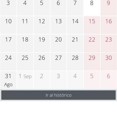
3
4
5
6
7
8
9
10
11
12
13
14
15
16
17
18
19
20
21
22
23
24
25
26
27
28
29
30
31
1
2
3
4
5
6
Sep
Ago
Ir al histórico