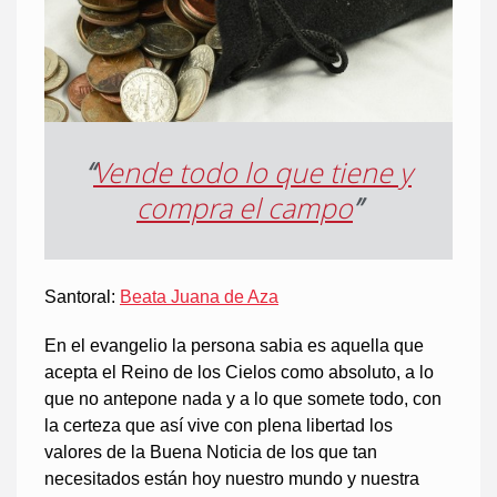
“
Vende todo lo que tiene y
compra el campo
”
Santoral:
Beata Juana de Aza
En el evangelio la persona sabia es aquella que
acepta el Reino de los Cielos como absoluto, a lo
que no antepone nada y a lo que somete todo, con
la certeza que así vive con plena libertad los
valores de la Buena Noticia de los que tan
necesitados están hoy nuestro mundo y nuestra