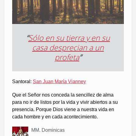
“
Sólo en su tierra y en su
casa desprecian a un
profeta
”
Santoral:
San Juan María Vianney
Que el Señor nos conceda la sencillez de alma
para no ir de listos por la vida y vivir abiertos a su
presencia. Porque Dios viene a nuestra vida en
cada hombre y en cada acontecimiento.
MM. Dominicas