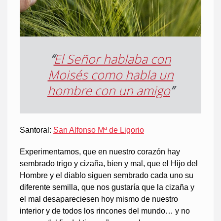
“
El Señor hablaba con
Moisés como habla un
hombre con un amigo
”
Santoral:
San Alfonso Mª de Ligorio
Experimentamos, que en nuestro corazón hay
sembrado trigo y cizaña, bien y mal, que el Hijo del
Hombre y el diablo siguen sembrado cada uno su
diferente semilla, que nos gustaría que la cizaña y
el mal desapareciesen hoy mismo de nuestro
interior y de todos los rincones del mundo… y no