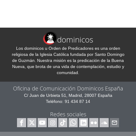
dominicos
Los dominicos u Orden de Predicadores es una orden
religiosa de la Iglesia Católica fundada por Santo Domingo
de Guzmán. Nuestra misión es la predicación de la Buena
Nueva, que brota de una vida de contemplación, estudio y
comunidad.
Oficina de Comunicación Dominicos España
C/ Juan de Urbieta 51, Madrid, 28007 España
Teléfono: 91 434 87 14
Redes sociales