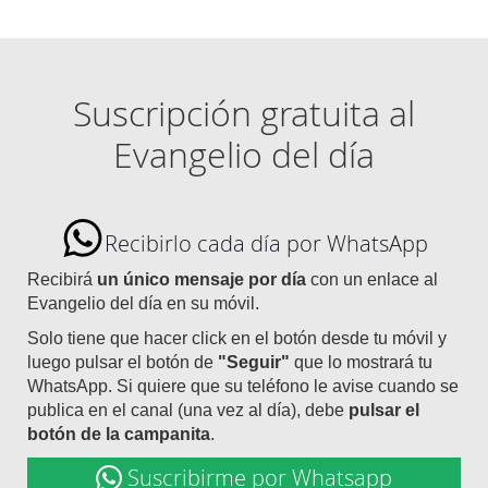
Suscripción gratuita al
Evangelio del día
Recibirlo cada día por WhatsApp
Recibirá
un único mensaje por día
con un enlace al
Evangelio del día en su móvil.
Solo tiene que hacer click en el botón desde tu móvil y
luego pulsar el botón de
"Seguir"
que lo mostrará tu
WhatsApp. Si quiere que su teléfono le avise cuando se
publica en el canal (una vez al día), debe
pulsar el
botón de la campanita
.
Suscribirme por Whatsapp