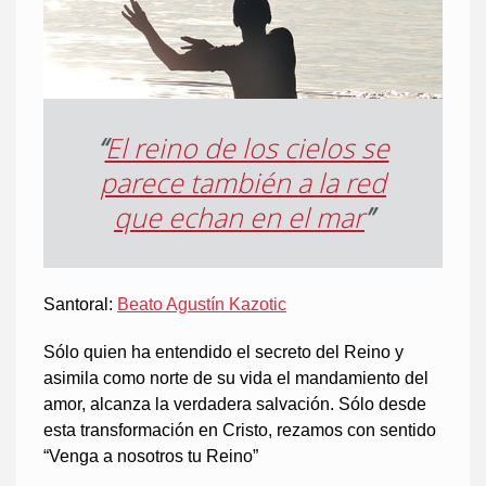
“
El reino de los cielos se
parece también a la red
que echan en el mar
”
Santoral:
Beato Agustín Kazotic
Sólo quien ha entendido el secreto del Reino y
asimila como norte de su vida el mandamiento del
amor, alcanza la verdadera salvación. Sólo desde
esta transformación en Cristo, rezamos con sentido
“Venga a nosotros tu Reino”