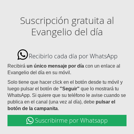
Suscripción gratuita al
Evangelio del día
Recibirlo cada día por WhatsApp
Recibirá
un único mensaje por día
con un enlace al
Evangelio del día en su móvil.
Solo tiene que hacer click en el botón desde tu móvil y
luego pulsar el botón de
"Seguir"
que lo mostrará tu
WhatsApp. Si quiere que su teléfono le avise cuando se
publica en el canal (una vez al día), debe
pulsar el
botón de la campanita
.
Suscribirme por Whatsapp