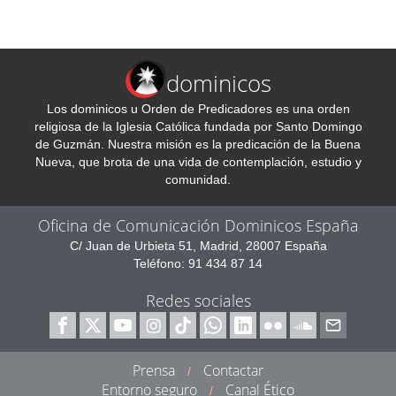
dominicos
Los dominicos u Orden de Predicadores es una orden
religiosa de la Iglesia Católica fundada por Santo Domingo
de Guzmán. Nuestra misión es la predicación de la Buena
Nueva, que brota de una vida de contemplación, estudio y
comunidad.
Oficina de Comunicación Dominicos España
C/ Juan de Urbieta 51, Madrid, 28007 España
Teléfono: 91 434 87 14
Redes sociales
Prensa
Contactar
/
Entorno seguro
Canal Ético
/