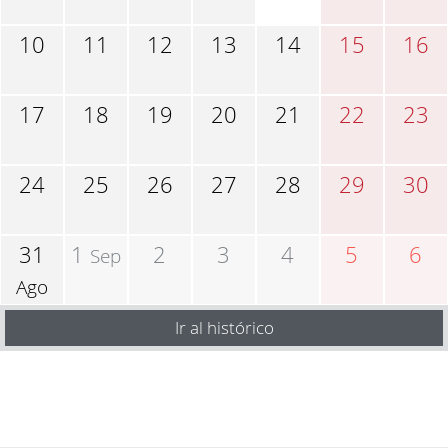
10
11
12
13
14
15
16
17
18
19
20
21
22
23
24
25
26
27
28
29
30
31
1
2
3
4
5
6
Sep
Ago
Ir al histórico