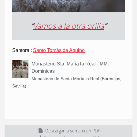
“
Vamos a la otra orilla
”
Santoral:
Santo Tomás de Aquino
Monasterio Sta. María la Real - MM.
Dominicas
Monasterio de Santa María la Real (Bormujos,
Sevilla)
Descargar la semana en PDF