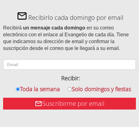
Recibirlo cada domingo por email
Recibirá
un mensaje cada domingo
en su correo
electrónico con el enlace al Evangelio de cada día. Tiene
que indicarnos su dirección de email y confirmar la
suscripción desde el correo que le llegará a su email.
Recibir:
Toda la semana
Solo domingos y fiestas
Suscribirme por email