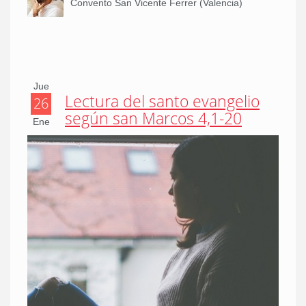
Convento San Vicente Ferrer (Valencia)
Jue
Lectura del santo evangelio
26
según san Marcos 4,1-20
Ene