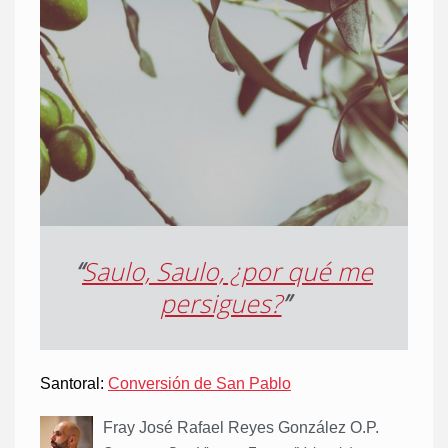
“
Saulo, Saulo, ¿por qué me
persigues?
”
Santoral:
Conversión de San Pablo
Fray José Rafael Reyes González O.P.