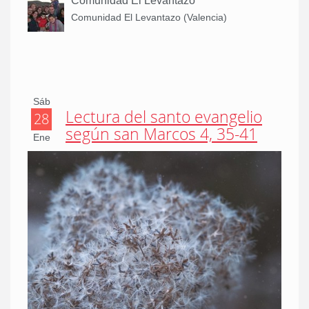
Comunidad El Levantazo
Comunidad El Levantazo (Valencia)
Sáb
Lectura del santo evangelio
28
según san Marcos 4, 35-41
Ene