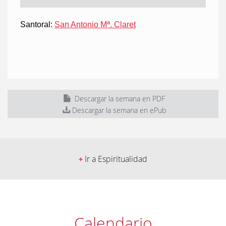
Santoral:
San Antonio Mª. Claret
Descargar la semana en PDF
Descargar la semana en ePub
Ir a Espiritualidad
+
Calendario