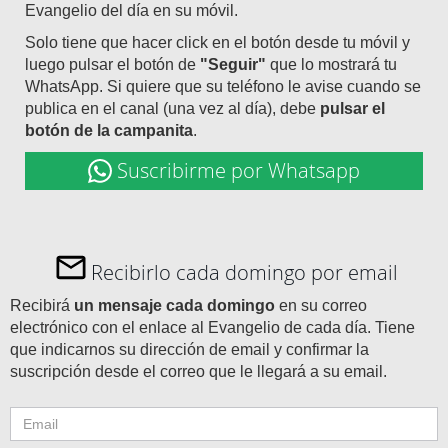
Evangelio del día en su móvil.
Solo tiene que hacer click en el botón desde tu móvil y
luego pulsar el botón de
"Seguir"
que lo mostrará tu
WhatsApp. Si quiere que su teléfono le avise cuando se
publica en el canal (una vez al día), debe
pulsar el
botón de la campanita
.
Suscribirme por Whatsapp
Recibirlo cada domingo por email
Recibirá
un mensaje cada domingo
en su correo
electrónico con el enlace al Evangelio de cada día. Tiene
que indicarnos su dirección de email y confirmar la
suscripción desde el correo que le llegará a su email.