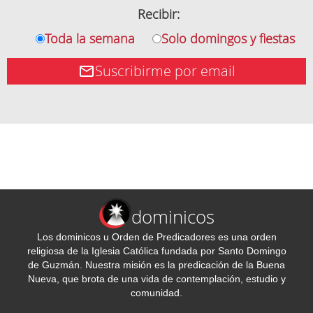
Recibir:
Toda la semana
Solo domingos y fiestas
Suscribirme por email
dominicos
Los dominicos u Orden de Predicadores es una orden
religiosa de la Iglesia Católica fundada por Santo Domingo
de Guzmán. Nuestra misión es la predicación de la Buena
Nueva, que brota de una vida de contemplación, estudio y
comunidad.