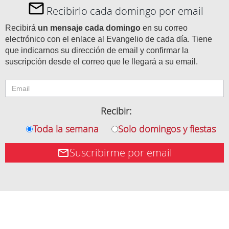
Recibirlo cada domingo por email
Recibirá
un mensaje cada domingo
en su correo
electrónico con el enlace al Evangelio de cada día. Tiene
que indicarnos su dirección de email y confirmar la
suscripción desde el correo que le llegará a su email.
Recibir:
Toda la semana
Solo domingos y fiestas
Suscribirme por email