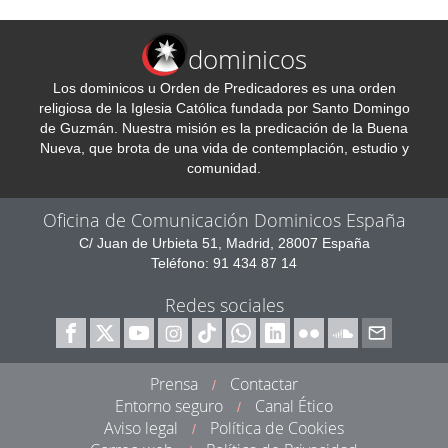
dominicos
Los dominicos u Orden de Predicadores es una orden
religiosa de la Iglesia Católica fundada por Santo Domingo
de Guzmán. Nuestra misión es la predicación de la Buena
Nueva, que brota de una vida de contemplación, estudio y
comunidad.
Oficina de Comunicación Dominicos España
C/ Juan de Urbieta 51, Madrid, 28007 España
Teléfono: 91 434 87 14
Redes sociales
Prensa
Contactar
/
Entorno seguro
Canal Ético
/
Aviso legal
Política de Cookies
/