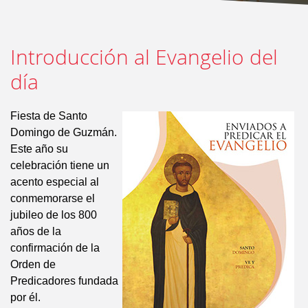
Introducción al Evangelio del
día
Fiesta de Santo
Domingo de Guzmán.
Este año su
celebración tiene un
acento especial al
conmemorarse el
jubileo de los 800
años de la
confirmación de la
Orden de
Predicadores fundada
por él.