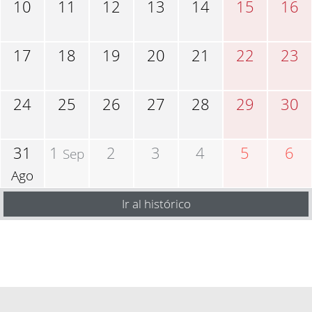
10
11
12
13
14
15
16
17
18
19
20
21
22
23
24
25
26
27
28
29
30
31
1
2
3
4
5
6
Sep
Ago
Ir al histórico