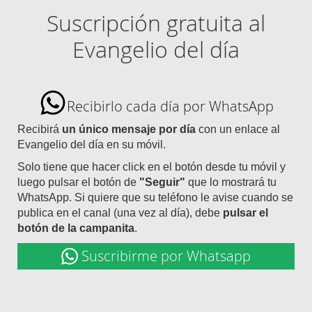
Suscripción gratuita al
Evangelio del día
Recibirlo cada día por WhatsApp
Recibirá
un único mensaje por día
con un enlace al
Evangelio del día en su móvil.
Solo tiene que hacer click en el botón desde tu móvil y
luego pulsar el botón de
"Seguir"
que lo mostrará tu
WhatsApp. Si quiere que su teléfono le avise cuando se
publica en el canal (una vez al día), debe
pulsar el
botón de la campanita
.
Suscribirme por Whatsapp