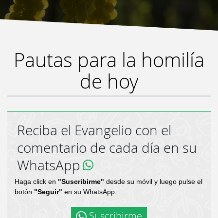
Pautas para la homilía
de hoy
Reciba el Evangelio con el
comentario de cada día en su
WhatsApp
Haga click en
"Suscribirme"
desde su móvil y luego pulse el
botón
"Seguir"
en su WhatsApp.
Suscribirme