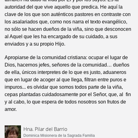
autoridad del que vive aquello que predica. He aquí la
clave de los que son auténticos pastores en contraste con
los asalariados que, como nos narra el texto evangélico,
no sólo se hacen dueños de la viña, sino que desconocen
al Aquel que les ha encargado de su cuidado, a sus
enviados y a su propio Hijo.
Apropiarse de la comunidad cristiana: ocupar el lugar de
Dios, hacernos jefes, señores de la comunidad… dueños
de ella, únicos interpretes de lo que es justo, aduaneros
que en lugar de acoger al que llega, filtran entre puros e
impuros... es olvidar que somos todos parte de la viña,
cepas plantadas cuidadosamente por el Señor, que, al fin
y al cabo, lo que espera de todos nosotros son frutos de
amor.
Hna. Pilar del Barrio
Dominica Misionera de la Sagrada Familia