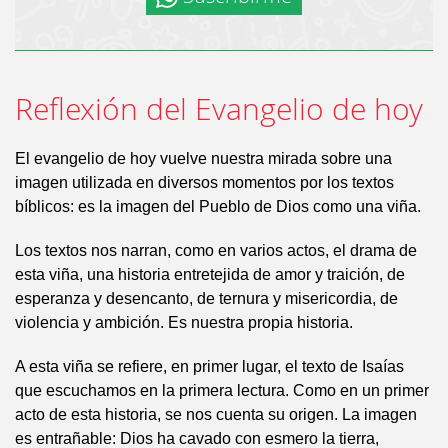
Reflexión del Evangelio de hoy
El evangelio de hoy vuelve nuestra mirada sobre una
imagen utilizada en diversos momentos por los textos
bíblicos: es la imagen del Pueblo de Dios como una viña.
Los textos nos narran, como en varios actos, el drama de
esta viña, una historia entretejida de amor y traición, de
esperanza y desencanto, de ternura y misericordia, de
violencia y ambición. Es nuestra propia historia.
A esta viña se refiere, en primer lugar, el texto de Isaías
que escuchamos en la primera lectura. Como en un primer
acto de esta historia, se nos cuenta su origen. La imagen
es entrañable: Dios ha cavado con esmero la tierra,