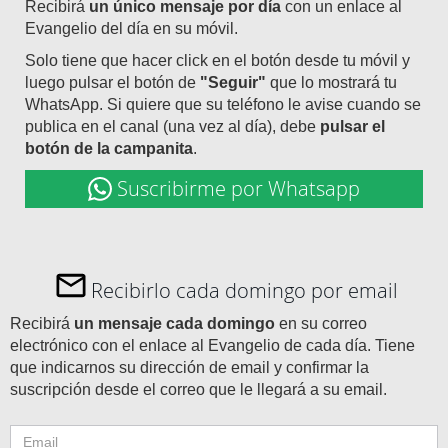
Recibirá
un único mensaje por día
con un enlace al
Evangelio del día en su móvil.
Solo tiene que hacer click en el botón desde tu móvil y
luego pulsar el botón de
"Seguir"
que lo mostrará tu
WhatsApp. Si quiere que su teléfono le avise cuando se
publica en el canal (una vez al día), debe
pulsar el
botón de la campanita
.
Suscribirme por Whatsapp
Recibirlo cada domingo por email
Recibirá
un mensaje cada domingo
en su correo
electrónico con el enlace al Evangelio de cada día. Tiene
que indicarnos su dirección de email y confirmar la
suscripción desde el correo que le llegará a su email.