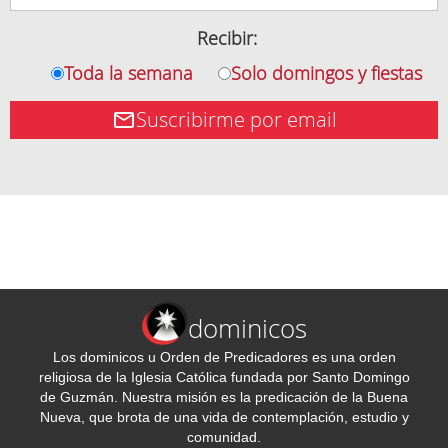
Recibir:
Toda la semana
Solo domingos y fiestas
Suscribirme por email
dominicos
Los dominicos u Orden de Predicadores es una orden
religiosa de la Iglesia Católica fundada por Santo Domingo
de Guzmán. Nuestra misión es la predicación de la Buena
Nueva, que brota de una vida de contemplación, estudio y
comunidad.