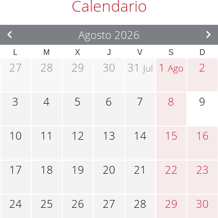
Calendario
Agosto 2026
L
M
X
J
V
S
D
27
28
29
30
31
1
2
Jul
Ago
3
4
5
6
7
8
9
10
11
12
13
14
15
16
17
18
19
20
21
22
23
24
25
26
27
28
29
30