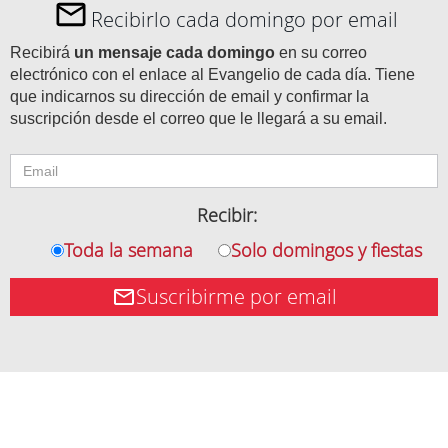
Recibirlo cada domingo por email
Recibirá
un mensaje cada domingo
en su correo
electrónico con el enlace al Evangelio de cada día. Tiene
que indicarnos su dirección de email y confirmar la
suscripción desde el correo que le llegará a su email.
Recibir:
Toda la semana
Solo domingos y fiestas
Suscribirme por email