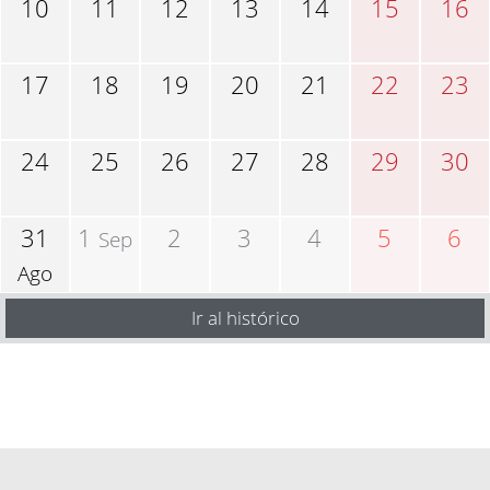
10
11
12
13
14
15
16
17
18
19
20
21
22
23
24
25
26
27
28
29
30
31
1
2
3
4
5
6
Sep
Ago
Ir al histórico