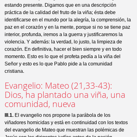
estando presente. Digamos que en una descripción
práctica de la calidad del fruto de la viña; ésta debe
identificarse en el mundo por la alegría, la comprensión, la
paz en el corazón y en la mente, porque si no se tiene paz
interior, profunda, iremos a la guerra y justificaremos la
violencia. Y además: la verdad, lo justo, la limpieza de
corazón. En definitiva, hacer el bien siempre y en todo
momento. Esto es lo que el profeta pedía a la viña del
Señor y esto es lo que Pablo pide a la comunidad
cristiana.
Evangelio: Mateo (21,33-43):
Dios, ha plantado una viña, una
comunidad, nueva
III.1.
El evangelio nos propone la parábola de los
viñadores homicidas y está en continuidad con los textos
del evangelio de Mateo que muestran las polémicas de