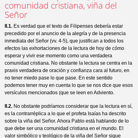
comunidad cristiana, viña del
Señor
II.1.
Es verdad que el texto de Filipenses debería estar
precedido por el anuncio de la alegría y de la presencia
inmediata del Señor (vv. 4-5), que justifican a todos los
efectos las exhortaciones de la lectura de hoy de cómo
esperar y vivir ese momento como una verdadera
comunidad cristiana. No obstante la lectura se centra en la
praxis verdadera de oración y confianza cara al futuro, en
no tener miedo pase lo que pase. En este sentido
podemos tener muy en cuenta lo que se nos dice que esos
versículos mencionados (que se leen en Adviento.
II.2.
No obstante podríamos considerar que la lectura en sí,
es la contrarréplica a lo que el profeta Isaías ha descrito
sobre la viña del Señor. Ahora Pablo está hablando de lo
que debe ser una comunidad cristiana en el mundo. El
valor simbólico y teológico de la viña del Señor sigue