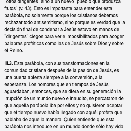
"otros dirigentes" sino a un nuevo "pueblo que produzca
frutos" (v. 43). Esto es importante para entender esta
parábola, no solamente porque los cristianos debemos
rechazar todo antisemitismo, sino porque es verdad que la
decisión final de condenar a Jesús estuvo en manos de
"dirigentes" ciegos para ver e imposibilitados para acoger
palabras proféticas como las de Jesús sobre Dios y sobre
el Reino.
III.3.
Esta parábola, con sus transformaciones en la
comunidad cristiana después de la pasión de Jesús, es
una puerta abierta siempre a la conversión, a la
esperanza. Los hombres que en tiempos de Jesús
aguardaban, entonces, que se diera en su generación la
irrupción de un mundo nuevo e inaudito, se percataron de
que aquella parábola iba por ellos y no quisieron aceptar
que el tiempo nuevo había llegado con aquél profeta que
hablaba de aquella manera. Quien entiende que esta
parábola nos introduce en un mundo donde sólo hay vida