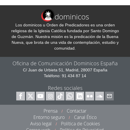
dominicos
Los dominicos u Orden de Predicadores es una orden
religiosa de la Iglesia Católica fundada por Santo Domingo
de Guzmán. Nuestra misión es la predicación de la Buena
Nueva, que brota de una vida de contemplación, estudio y
comunidad.
Oficina de Comunicación Dominicos España
C/ Juan de Urbieta 51, Madrid, 28007 España
Teléfono: 91 434 87 14
Redes sociales
Prensa
Contactar
/
Entorno seguro
Canal Ético
/
Aviso legal
Política de Cookies
/