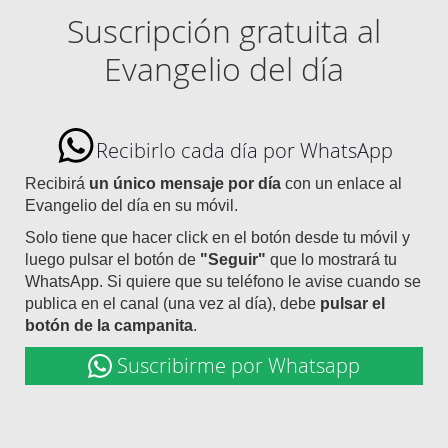
Suscripción gratuita al
Evangelio del día
Recibirlo cada día por WhatsApp
Recibirá
un único mensaje por día
con un enlace al
Evangelio del día en su móvil.
Solo tiene que hacer click en el botón desde tu móvil y
luego pulsar el botón de
"Seguir"
que lo mostrará tu
WhatsApp. Si quiere que su teléfono le avise cuando se
publica en el canal (una vez al día), debe
pulsar el
botón de la campanita
.
Suscribirme por Whatsapp