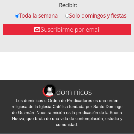
Recibir:
Toda la semana
Solo domingos y fiestas
Suscribirme por email
dominicos
Los dominicos u Orden de Predicadores es una orden
religiosa de la Iglesia Católica fundada por Santo Domingo
de Guzmán. Nuestra misión es la predicación de la Buena
Nueva, que brota de una vida de contemplación, estudio y
comunidad.