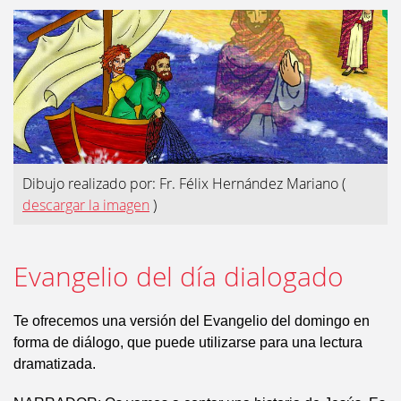
Dibujo realizado por: Fr. Félix Hernández Mariano
(
descargar la imagen
)
Evangelio del día dialogado
Te ofrecemos una versión del Evangelio del domingo en
forma de diálogo, que puede utilizarse para una lectura
dramatizada.