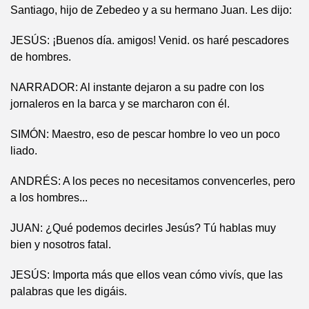
Santiago, hijo de Zebedeo y a su hermano Juan. Les dijo:
JESÚS: ¡Buenos día. amigos! Venid. os haré pescadores
de hombres.
NARRADOR: Al instante dejaron a su padre con los
jornaleros en la barca y se marcharon con él.
SIMÓN: Maestro, eso de pescar hombre lo veo un poco
liado.
ANDRÉS: A los peces no necesitamos convencerles, pero
a los hombres...
JUAN: ¿Qué podemos decirles Jesús? Tú hablas muy
bien y nosotros fatal.
JESÚS: Importa más que ellos vean cómo vivís, que las
palabras que les digáis.