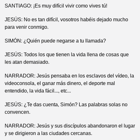
SANTIAGO: ¡Es muy difícil vivir como vives tú!
JESÚS: No es tan difícil, vosotros habéis dejado mucho
para venir conmigo.
SIMÓN: ¿Quién puede negarse a tu llamada?
JESÚS: Todos los que tienen la vida llena de cosas que
les atan demasiado.
NARRADOR: Jesús pensaba en los esclavos del vídeo, la
videoconsola, el ganar más dinero, el deporte mal
entendido, la vida fácil..., etc...
JESÚS: ¿Te das cuenta, Simón? Las palabras solas no
convencen.
NARRADOR: Jesús y sus discípulos abandonaron el lugar
y se dirigieron a las ciudades cercanas.