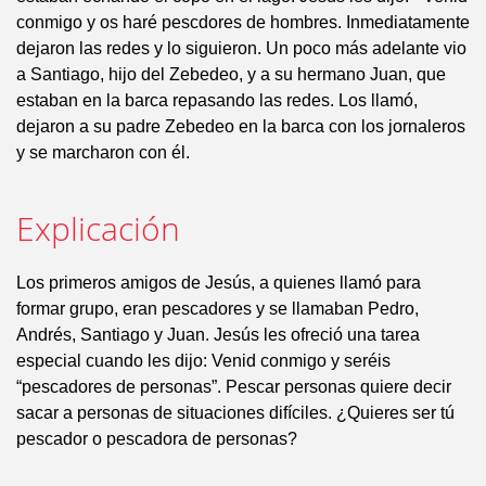
conmigo y os haré pescdores de hombres. Inmediatamente
dejaron las redes y lo siguieron. Un poco más adelante vio
a Santiago, hijo del Zebedeo, y a su hermano Juan, que
estaban en la barca repasando las redes. Los llamó,
dejaron a su padre Zebedeo en la barca con los jornaleros
y se marcharon con él.
Explicación
Los primeros amigos de Jesús, a quienes llamó para
formar grupo, eran pescadores y se llamaban Pedro,
Andrés, Santiago y Juan. Jesús les ofreció una tarea
especial cuando les dijo: Venid conmigo y seréis
“pescadores de personas”. Pescar personas quiere decir
sacar a personas de situaciones difíciles. ¿Quieres ser tú
pescador o pescadora de personas?