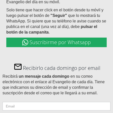
Evangelio del día en su móvil.
Solo tiene que hacer click en el botón desde tu móvil y
luego pulsar el botón de
"Seguir"
que lo mostrará tu
WhatsApp. Si quiere que su teléfono le avise cuando se
publica en el canal (una vez al día), debe
pulsar el
botón de la campanita
.
Suscribirme por Whatsapp
Recibirlo cada domingo por email
Recibirá
un mensaje cada domingo
en su correo
electrónico con el enlace al Evangelio de cada día. Tiene
que indicarnos su dirección de email y confirmar la
suscripción desde el correo que le llegará a su email.