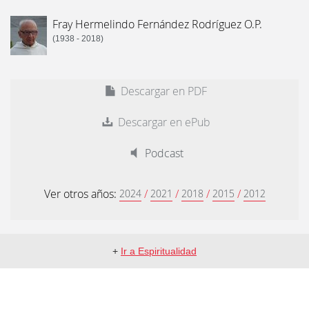
Fray Hermelindo Fernández Rodríguez O.P.
(1938 - 2018)
Descargar en PDF
Descargar en ePub
Podcast
Ver otros años:
/
/
/
/
2024
2021
2018
2015
2012
+
Ir a Espiritualidad