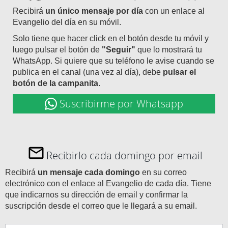
Recibirá
un único mensaje por día
con un enlace al
Evangelio del día en su móvil.
Solo tiene que hacer click en el botón desde tu móvil y
luego pulsar el botón de
"Seguir"
que lo mostrará tu
WhatsApp. Si quiere que su teléfono le avise cuando se
publica en el canal (una vez al día), debe
pulsar el
botón de la campanita
.
Suscribirme por Whatsapp
Recibirlo cada domingo por email
Recibirá
un mensaje cada domingo
en su correo
electrónico con el enlace al Evangelio de cada día. Tiene
que indicarnos su dirección de email y confirmar la
suscripción desde el correo que le llegará a su email.