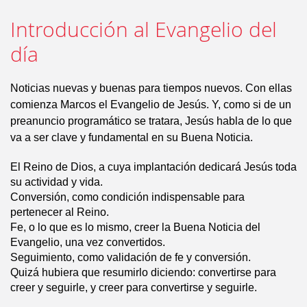
Introducción al Evangelio del
día
Noticias nuevas y buenas para tiempos nuevos. Con ellas
comienza Marcos el Evangelio de Jesús. Y, como si de un
preanuncio programático se tratara, Jesús habla de lo que
va a ser clave y fundamental en su Buena Noticia.
El Reino de Dios, a cuya implantación dedicará Jesús toda
su actividad y vida.
Conversión, como condición indispensable para
pertenecer al Reino.
Fe, o lo que es lo mismo, creer la Buena Noticia del
Evangelio, una vez convertidos.
Seguimiento, como validación de fe y conversión.
Quizá hubiera que resumirlo diciendo: convertirse para
creer y seguirle, y creer para convertirse y seguirle.