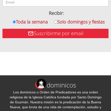
Recibir:
Toda la semana
Solo domingos y fiestas
Suscribirme por email
dominicos
Los dominicos u Orden de Predicadores es una orden
religiosa de la Iglesia Católica fundada por Santo Domingo
de Guzmán. Nuestra misión es la predicación de la Buena
Nueva, que brota de una vida de contemplación, estudio y