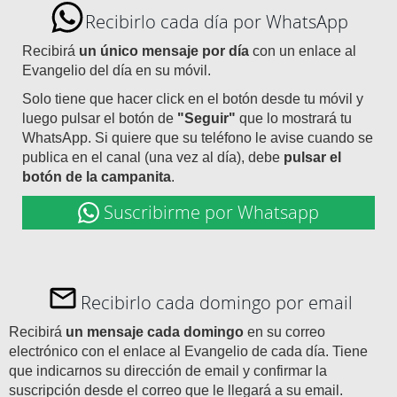
Recibirlo cada día por WhatsApp
Recibirá
un único mensaje por día
con un enlace al
Evangelio del día en su móvil.
Solo tiene que hacer click en el botón desde tu móvil y
luego pulsar el botón de
"Seguir"
que lo mostrará tu
WhatsApp. Si quiere que su teléfono le avise cuando se
publica en el canal (una vez al día), debe
pulsar el
botón de la campanita
.
Suscribirme por Whatsapp
Recibirlo cada domingo por email
Recibirá
un mensaje cada domingo
en su correo
electrónico con el enlace al Evangelio de cada día. Tiene
que indicarnos su dirección de email y confirmar la
suscripción desde el correo que le llegará a su email.