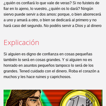
¿quién os confiará lo que vale de veras? Si no fuisteis de
fiar en lo ajeno, lo vuestro, ¿quién os lo dará? Ningún
siervo puede servir a dos amos: porque, o bien aborrecerá
a uno y amará a otro, o bien se dedicará al primero y no
hará caso del segundo. No podéis servir a Dios y al dinero
Explicación
Si alguien es digno de confianza en cosas pequeñas
también lo será en cosas grandes. Y si alguien no es
honrado en asuntos pequeños tampoco lo será de los
grandes. Tened cuidado con el dinero. Roba el corazón a
muchos y les hace ruines y caprichosos.