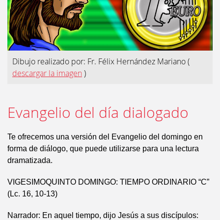
Dibujo realizado por: Fr. Félix Hernández Mariano
(
descargar la imagen
)
Evangelio del día dialogado
Te ofrecemos una versión del Evangelio del domingo en
forma de diálogo, que puede utilizarse para una lectura
dramatizada.
VIGESIMOQUINTO DOMINGO: TIEMPO ORDINARIO “C”
(Lc. 16, 10-13)
Narrador: En aquel tiempo, dijo Jesús a sus discípulos: