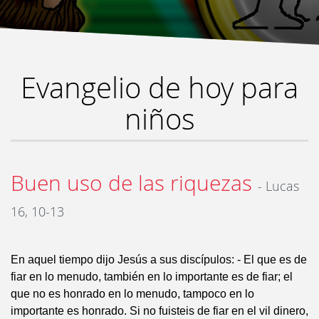
Evangelio de hoy para
niños
Buen uso de las riquezas
- Lucas
16, 10-13
En aquel tiempo dijo Jesús a sus discípulos: - El que es de
fiar en lo menudo, también en lo importante es de fiar; el
que no es honrado en lo menudo, tampoco en lo
importante es honrado. Si no fuisteis de fiar en el vil dinero,