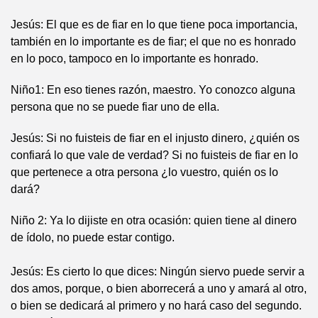
Jesús: El que es de fiar en lo que tiene poca importancia,
también en lo importante es de fiar; el que no es honrado
en lo poco, tampoco en lo importante es honrado.
Niño1: En eso tienes razón, maestro. Yo conozco alguna
persona que no se puede fiar uno de ella.
Jesús: Si no fuisteis de fiar en el injusto dinero, ¿quién os
confiará lo que vale de verdad? Si no fuisteis de fiar en lo
que pertenece a otra persona ¿lo vuestro, quién os lo
dará?
Niño 2: Ya lo dijiste en otra ocasión: quien tiene al dinero
de ídolo, no puede estar contigo.
Jesús: Es cierto lo que dices: Ningún siervo puede servir a
dos amos, porque, o bien aborrecerá a uno y amará al otro,
o bien se dedicará al primero y no hará caso del segundo.