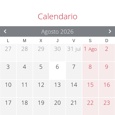
Calendario
Agosto 2026
L
M
X
J
V
S
D
27
28
29
30
31
1
2
Jul
Ago
3
4
5
6
7
8
9
10
11
12
13
14
15
16
17
18
19
20
21
22
23