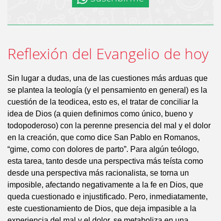
Reflexión del Evangelio de hoy
Sin lugar a dudas, una de las cuestiones más arduas que
se plantea la teología (y el pensamiento en general) es la
cuestión de la teodicea, esto es, el tratar de conciliar la
idea de Dios (a quien definimos como único, bueno y
todopoderoso) con la perenne presencia del mal y el dolor
en la creación, que como dice San Pablo en Romanos,
“gime, como con dolores de parto”. Para algún teólogo,
esta tarea, tanto desde una perspectiva más teísta como
desde una perspectiva más racionalista, se torna un
imposible, afectando negativamente a la fe en Dios, que
queda cuestionado e injustificado. Pero, inmediatamente,
este cuestionamiento de Dios, que deja impasible a la
experiencia del mal y el dolor, se metaboliza en una