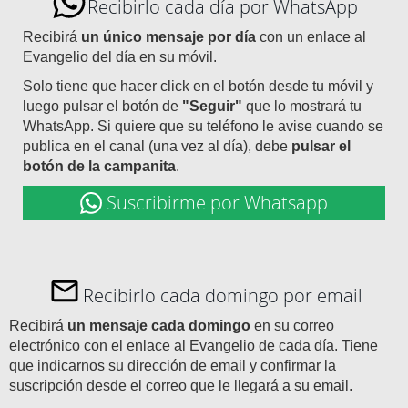
Recibirlo cada día por WhatsApp
Recibirá
un único mensaje por día
con un enlace al
Evangelio del día en su móvil.
Solo tiene que hacer click en el botón desde tu móvil y
luego pulsar el botón de
"Seguir"
que lo mostrará tu
WhatsApp. Si quiere que su teléfono le avise cuando se
publica en el canal (una vez al día), debe
pulsar el
botón de la campanita
.
Suscribirme por Whatsapp
Recibirlo cada domingo por email
Recibirá
un mensaje cada domingo
en su correo
electrónico con el enlace al Evangelio de cada día. Tiene
que indicarnos su dirección de email y confirmar la
suscripción desde el correo que le llegará a su email.