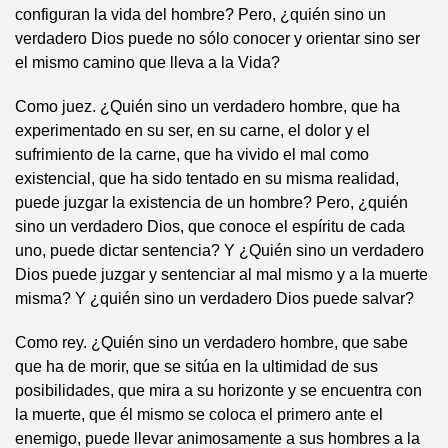
configuran la vida del hombre? Pero, ¿quién sino un
verdadero Dios puede no sólo conocer y orientar sino ser
el mismo camino que lleva a la Vida?
Como juez. ¿Quién sino un verdadero hombre, que ha
experimentado en su ser, en su carne, el dolor y el
sufrimiento de la carne, que ha vivido el mal como
existencial, que ha sido tentado en su misma realidad,
puede juzgar la existencia de un hombre? Pero, ¿quién
sino un verdadero Dios, que conoce el espíritu de cada
uno, puede dictar sentencia? Y ¿Quién sino un verdadero
Dios puede juzgar y sentenciar al mal mismo y a la muerte
misma? Y ¿quién sino un verdadero Dios puede salvar?
Como rey. ¿Quién sino un verdadero hombre, que sabe
que ha de morir, que se sitúa en la ultimidad de sus
posibilidades, que mira a su horizonte y se encuentra con
la muerte, que él mismo se coloca el primero ante el
enemigo, puede llevar animosamente a sus hombres a la