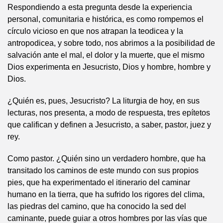
Respondiendo a esta pregunta desde la experiencia
personal, comunitaria e histórica, es como rompemos el
círculo vicioso en que nos atrapan la teodicea y la
antropodicea, y sobre todo, nos abrimos a la posibilidad de
salvación ante el mal, el dolor y la muerte, que el mismo
Dios experimenta en Jesucristo, Dios y hombre, hombre y
Dios.
¿Quién es, pues, Jesucristo? La liturgia de hoy, en sus
lecturas, nos presenta, a modo de respuesta, tres epítetos
que califican y definen a Jesucristo, a saber, pastor, juez y
rey.
Como pastor. ¿Quién sino un verdadero hombre, que ha
transitado los caminos de este mundo con sus propios
pies, que ha experimentado el itinerario del caminar
humano en la tierra, que ha sufrido los rigores del clima,
las piedras del camino, que ha conocido la sed del
caminante, puede guiar a otros hombres por las vías que