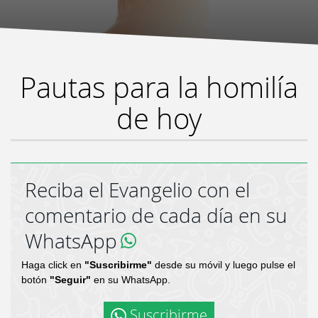
Pautas para la homilía
de hoy
Reciba el Evangelio con el
comentario de cada día en su
WhatsApp
Haga click en
"Suscribirme"
desde su móvil y luego pulse el
botón
"Seguir"
en su WhatsApp.
Suscribirme