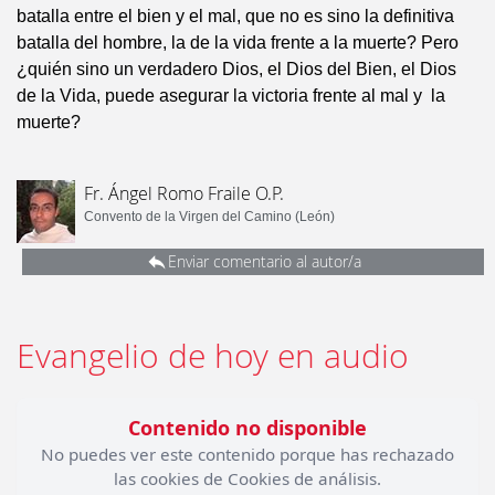
batalla entre el bien y el mal, que no es sino la definitiva
batalla del hombre, la de la vida frente a la muerte? Pero
¿quién sino un verdadero Dios, el Dios del Bien, el Dios
de la Vida, puede asegurar la victoria frente al mal y la
muerte?
Fr. Ángel Romo Fraile O.P.
Convento de la Virgen del Camino (León)
Enviar comentario al autor/a
Evangelio de hoy en audio
Contenido no disponible
No puedes ver este contenido porque has rechazado
las cookies de Cookies de análisis.