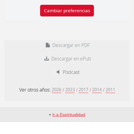
Cambiar preferencias
Descargar en PDF
Descargar en ePub
Podcast
Ver otros años:
/
/
/
/
2026
2023
2017
2014
2011
+
Ir a Espiritualidad