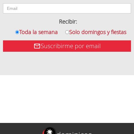
Recibir:
Toda la semana
Solo domingos y fiestas
Suscribirme por email