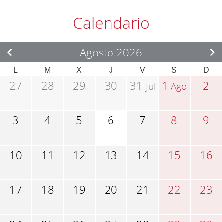
Calendario
Agosto 2026
L
M
X
J
V
S
D
27
28
29
30
31
1
2
Jul
Ago
3
4
5
6
7
8
9
10
11
12
13
14
15
16
17
18
19
20
21
22
23