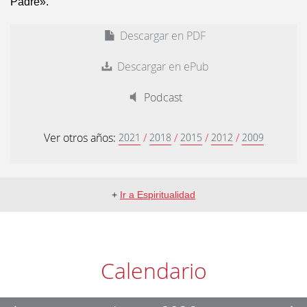
Padre».
Descargar en PDF
Descargar en ePub
Podcast
Ver otros años:
/
/
/
/
2021
2018
2015
2012
2009
+
Ir a Espiritualidad
Calendario