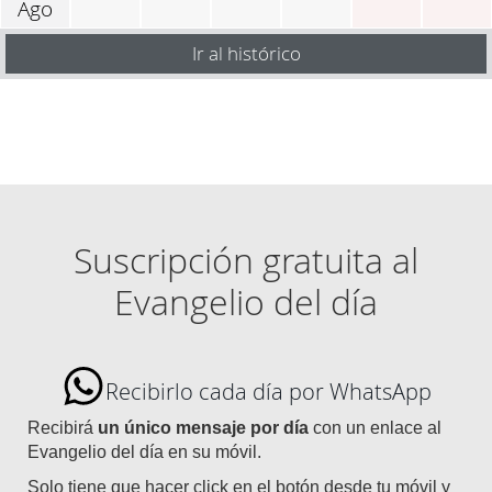
Ago
Ir al histórico
Suscripción gratuita al
Evangelio del día
Recibirlo cada día por WhatsApp
Recibirá
un único mensaje por día
con un enlace al
Evangelio del día en su móvil.
Solo tiene que hacer click en el botón desde tu móvil y