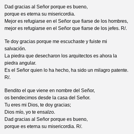
Dad gracias al Señor porque es bueno,
porque es eterna su misericordia.
Mejor es refugiarse en el Señor que fiarse de los hombres,
mejor es refugiarse en el Señor que fiarse de los jefes. R/.
Te doy gracias porque me escuchaste y fuiste mi
salvación.
La piedra que desecharon los arquitectos es ahora la
piedra angular.
Es el Señor quien lo ha hecho, ha sido un milagro patente.
R/.
Bendito el que viene en nombre del Señor,
os bendecimos desde la casa del Señor.
Tu eres mi Dios, te doy gracias;
Dios mío, yo te ensalzo.
Dad gracias al Señor porque es bueno,
porque es eterna su misericordia. R/.