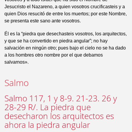
Jesucristo el Nazareno, a quien vosotros crucificasteis y a
quien Dios resucitó de entre los muertos; por este Nombre,
se presenta este sano ante vosotros.
Él es la “piedra que desechasteis vosotros, los arquitectos,
y que se ha convertido en piedra angular”; no hay
salvación en ningún otro; pues bajo el cielo no se ha dado
a los hombres otro nombre por el que debamos
salvarnos».
Salmo
Salmo 117, 1 y 8-9. 21-23. 26 y
28-29 R/. La piedra que
desecharon los arquitectos es
ahora la piedra angular