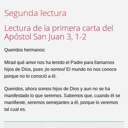
Segunda lectura
Lectura de la primera carta del
Apóstol San Juan 3, 1-2
Queridos hermanos:
Mirad qué amor nos ha tenido el Padre para llamarnos
hijos de Dios, pues ¡lo somos! El mundo no nos conoce
porque no lo conoció a él.
Queridos, ahora somos hijos de Dios y aun no se ha
manifestado lo que seremos. Sabemos que, cuando él se
manifieste, seremos semejantes a él, porque lo veremos
tal cual es.