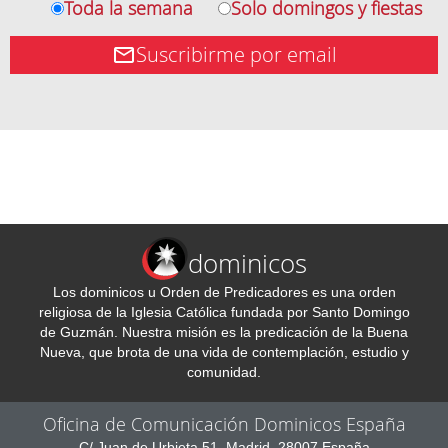
Toda la semana
Solo domingos y fiestas
Suscribirme por email
dominicos
Los dominicos u Orden de Predicadores es una orden
religiosa de la Iglesia Católica fundada por Santo Domingo
de Guzmán. Nuestra misión es la predicación de la Buena
Nueva, que brota de una vida de contemplación, estudio y
comunidad.
Oficina de Comunicación Dominicos España
C/ Juan de Urbieta 51, Madrid, 28007 España