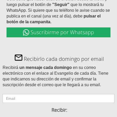
luego pulsar el botón de
"Seguir"
que lo mostrará tu
WhatsApp. Si quiere que su teléfono le avise cuando se
publica en el canal (una vez al día), debe
pulsar el
botón de la campanita
.
Suscribirme por Whatsapp
Recibirlo cada domingo por email
Recibirá
un mensaje cada domingo
en su correo
electrónico con el enlace al Evangelio de cada día. Tiene
que indicarnos su dirección de email y confirmar la
suscripción desde el correo que le llegará a su email.
Recibir: