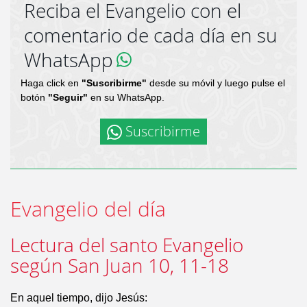
Reciba el Evangelio con el
comentario de cada día en su
WhatsApp
Haga click en
"Suscribirme"
desde su móvil y luego pulse el
botón
"Seguir"
en su WhatsApp.
Suscribirme
Evangelio del día
Lectura del santo Evangelio
según San Juan 10, 11-18
En aquel tiempo, dijo Jesús: