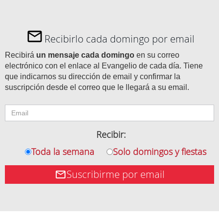
Recibirlo cada domingo por email
Recibirá
un mensaje cada domingo
en su correo
electrónico con el enlace al Evangelio de cada día. Tiene
que indicarnos su dirección de email y confirmar la
suscripción desde el correo que le llegará a su email.
Recibir:
Toda la semana
Solo domingos y fiestas
Suscribirme por email