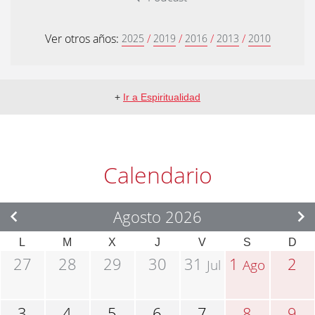
Ver otros años:
/
/
/
/
2025
2019
2016
2013
2010
+
Ir a Espiritualidad
Calendario
Agosto 2026
L
M
X
J
V
S
D
27
28
29
30
31
1
2
Jul
Ago
3
4
5
6
7
8
9