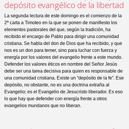
depósito evangélico de la libertad
La segunda lectura de este domingo es el comienzo de la
2ª carta a Timoteo en la que se ponen de manifiesto los
elementos pastorales del que, según la tradición, ha
recibido el encargo de Pablo para dirigir una comunidad
cristiana. Se habla del don de Dios que ha recibido, y que
nos es un don para temer, sino para luchar con fuerza y
energía por los valores del evangelio frente a este mundo.
Defender los valores éticos en nombre del Señor Jesús
debe ser una tarea decisiva para quien es responsable de
una comunidad cristiana. Existe un “depósito de la fe”. Ese
depósito, no obstante, no es una doctrina extraña al
Evangelio; es el Evangelio de Jesucristo liberador. Es eso
lo que hay que defender con energía frente a otros
evangelios mundanos que no liberan.