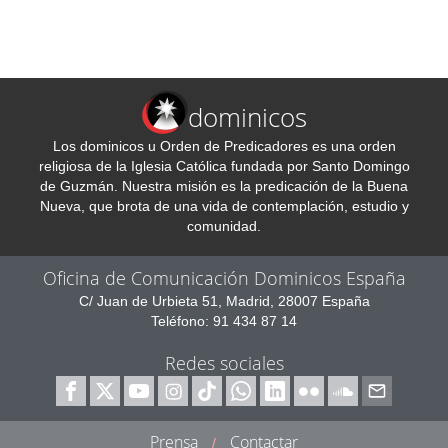
dominicos
Los dominicos u Orden de Predicadores es una orden
religiosa de la Iglesia Católica fundada por Santo Domingo
de Guzmán. Nuestra misión es la predicación de la Buena
Nueva, que brota de una vida de contemplación, estudio y
comunidad.
Oficina de Comunicación Dominicos España
C/ Juan de Urbieta 51, Madrid, 28007 España
Teléfono: 91 434 87 14
Redes sociales
Prensa
Contactar
/