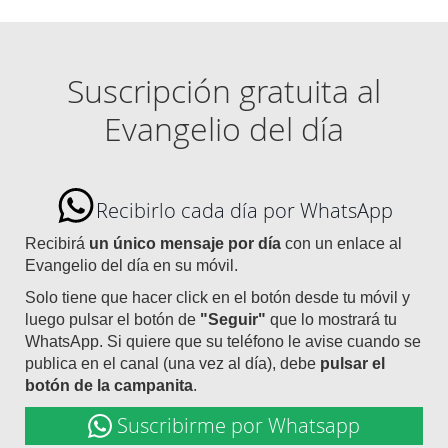
Suscripción gratuita al
Evangelio del día
Recibirlo cada día por WhatsApp
Recibirá
un único mensaje por día
con un enlace al
Evangelio del día en su móvil.
Solo tiene que hacer click en el botón desde tu móvil y
luego pulsar el botón de
"Seguir"
que lo mostrará tu
WhatsApp. Si quiere que su teléfono le avise cuando se
publica en el canal (una vez al día), debe
pulsar el
botón de la campanita
.
Suscribirme por Whatsapp