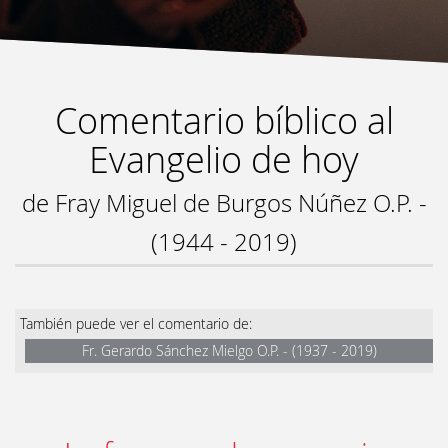
Comentario bíblico al
Evangelio de hoy
de Fray Miguel de Burgos Núñez O.P. -
(1944 - 2019)
También puede ver el comentario de:
Fr. Gerardo Sánchez Mielgo O.P. - (1937 - 2019)