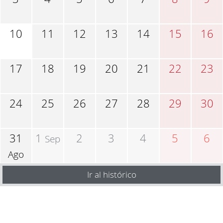
10
11
12
13
14
15
16
17
18
19
20
21
22
23
24
25
26
27
28
29
30
31
1
2
3
4
5
6
Sep
Ago
Ir al histórico