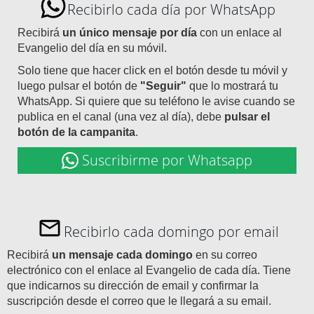
Recibirlo cada día por WhatsApp
Recibirá
un único mensaje por día
con un enlace al
Evangelio del día en su móvil.
Solo tiene que hacer click en el botón desde tu móvil y
luego pulsar el botón de
"Seguir"
que lo mostrará tu
WhatsApp. Si quiere que su teléfono le avise cuando se
publica en el canal (una vez al día), debe
pulsar el
botón de la campanita
.
Suscribirme por Whatsapp
Recibirlo cada domingo por email
Recibirá
un mensaje cada domingo
en su correo
electrónico con el enlace al Evangelio de cada día. Tiene
que indicarnos su dirección de email y confirmar la
suscripción desde el correo que le llegará a su email.