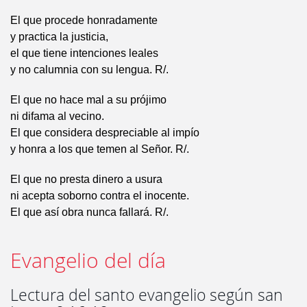
El que procede honradamente
y practica la justicia,
el que tiene intenciones leales
y no calumnia con su lengua. R/.
El que no hace mal a su prójimo
ni difama al vecino.
El que considera despreciable al impío
y honra a los que temen al Señor. R/.
El que no presta dinero a usura
ni acepta soborno contra el inocente.
El que así obra nunca fallará. R/.
Evangelio del día
Lectura del santo evangelio según san