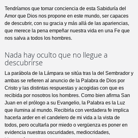
Tendríamos que tomar conciencia de esta Sabiduría del
Amor que Dios nos propone en este mundo, ser capaces
de descubrir, con su gracia y más allá de las apariencias,
que merece la pena empeñar nuestra vida en una Fe que
nos salva a todos los hombres.
Nada hay oculto que no llegue a
descubrirse
La parábola de la Lámpara se sitúa tras la del Sembrador y
ambas se refieren al anuncio de la Palabra de Dios por
Cristo y las distintas respuestas y acogidas con que es
recibida por nosotros los hombres. Como bien afirma San
Juan en el prólogo a su Evangelio, la Palabra es la Luz
que ilumina al mundo. Recibirla con verdadera fe implica
hacerla arder en el candelero de mi vida a la vista de
todos, pero ocultarla por miedo o vergüenza es poner en
evidencia nuestras oscuridades, mediocridades,