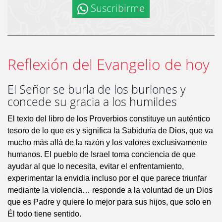
Suscribirme
Reflexión del Evangelio de hoy
El Señor se burla de los burlones y
concede su gracia a los humildes
El texto del libro de los Proverbios constituye un auténtico
tesoro de lo que es y significa la Sabiduría de Dios, que va
mucho más allá de la razón y los valores exclusivamente
humanos. El pueblo de Israel toma conciencia de que
ayudar al que lo necesita, evitar el enfrentamiento,
experimentar la envidia incluso por el que parece triunfar
mediante la violencia… responde a la voluntad de un Dios
que es Padre y quiere lo mejor para sus hijos, que solo en
Él todo tiene sentido.