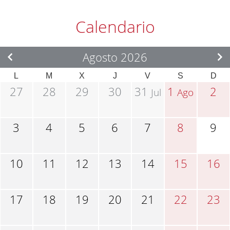
Calendario
Agosto 2026
L
M
X
J
V
S
D
27
28
29
30
31
1
2
Jul
Ago
3
4
5
6
7
8
9
10
11
12
13
14
15
16
17
18
19
20
21
22
23