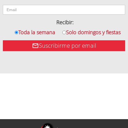
Recibir:
Toda la semana
Solo domingos y fiestas
Suscribirme por email