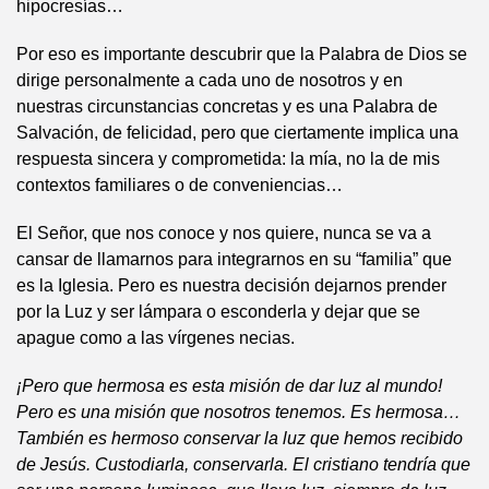
hipocresías…
Por eso es importante descubrir que la Palabra de Dios se
dirige personalmente a cada uno de nosotros y en
nuestras circunstancias concretas y es una Palabra de
Salvación, de felicidad, pero que ciertamente implica una
respuesta sincera y comprometida: la mía, no la de mis
contextos familiares o de conveniencias…
El Señor, que nos conoce y nos quiere, nunca se va a
cansar de llamarnos para integrarnos en su “familia” que
es la Iglesia. Pero es nuestra decisión dejarnos prender
por la Luz y ser lámpara o esconderla y dejar que se
apague como a las vírgenes necias.
¡Pero que hermosa es esta misión de dar luz al mundo!
Pero es una misión que nosotros tenemos. Es hermosa…
También es hermoso conservar la luz que hemos recibido
de Jesús. Custodiarla, conservarla. El cristiano tendría que