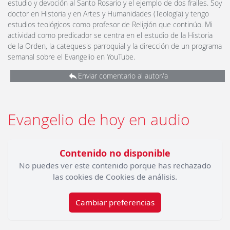
estudio y devoción al Santo Rosario y el ejemplo de dos frailes. Soy
doctor en Historia y en Artes y Humanidades (Teología) y tengo
estudios teológicos como profesor de Religión que continúo. Mi
actividad como predicador se centra en el estudio de la Historia
de la Orden, la catequesis parroquial y la dirección de un programa
semanal sobre el Evangelio en YouTube.
Enviar comentario al autor/a
Evangelio de hoy en audio
Contenido no disponible
No puedes ver este contenido porque has rechazado
las cookies de Cookies de análisis.
Cambiar preferencias