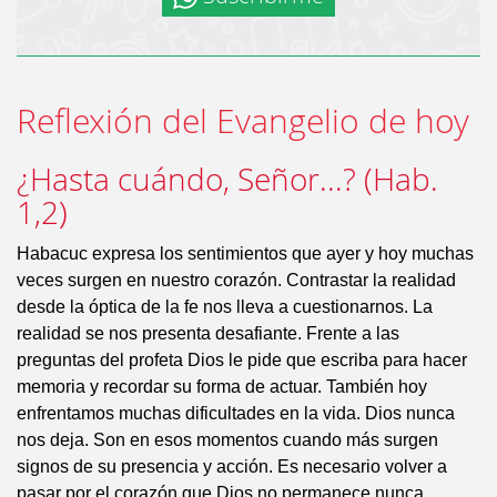
Reflexión del Evangelio de hoy
¿Hasta cuándo, Señor...? (Hab.
1,2)
Habacuc expresa los sentimientos que ayer y hoy muchas
veces surgen en nuestro corazón. Contrastar la realidad
desde la óptica de la fe nos lleva a cuestionarnos. La
realidad se nos presenta desafiante. Frente a las
preguntas del profeta Dios le pide que escriba para hacer
memoria y recordar su forma de actuar. También hoy
enfrentamos muchas dificultades en la vida. Dios nunca
nos deja. Son en esos momentos cuando más surgen
signos de su presencia y acción. Es necesario volver a
pasar por el corazón que Dios no permanece nunca