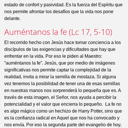
estado de confort y pasividad. Es la fuerza del Espíritu que
nos permite afrontar los desafíos que la vida nos pone
delante.
Auméntanos la fe (Lc 17, 5-10)
El recorrido hecho con Jesús hace tomar conciencia a los
discípulos de las exigencias y dificultades que hay que
enfrentar en la vida. Por eso le piden al Maestro:
“auméntanos la fe”. Jesús, que por medio de imágenes
significativas nos permite captar la complejidad de la
realidad, invita a mirar la semilla de mostaza. Si alguna
vez tenemos la posibilidad de tener una de esas semillas
en nuestras manos nos sorprenderá lo pequeña que es. A
través de esta imagen, el Señor, nos ayuda a percibir la
potencialidad y el valor que encierra lo pequeño. La fe no
es algo mágico como un hechizo de Harry Potter, sino que
es la confianza radical en Aquel que nos ha convocado y
nos envía. Por eso la segunda parte del evangelio de hoy,