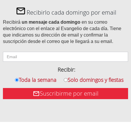
Recibirlo cada domingo por email
Recibirá
un mensaje cada domingo
en su correo
electrónico con el enlace al Evangelio de cada día. Tiene
que indicarnos su dirección de email y confirmar la
suscripción desde el correo que le llegará a su email.
Recibir:
Toda la semana
Solo domingos y fiestas
Suscribirme por email