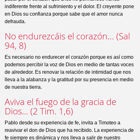
indiferente frente al sufrimiento y el dolor. El creyente pone
en Dios su confianza porque sabe que el amor nunca
defrauda.
No endurezcáis el corazón... (Sal
94, 8)
Es necesario no endurecer el corazón porque es así como
podemos percibir la voz de Dios en medio de tantas voces
de alrededor. Es renovar la relación de intimidad que nos
lleva a la alabanza y la gratitud por su presencia en medio
de nuestra tierra.
Aviva el fuego de la gracia de
Dios… (2 Tim. 1,6)
Pablo desde su experiencia de fe, invita a Timoteo a
reavivar el don de Dios que ha recibido. La experiencia de
fe siempre es dinámica y nos lleva a salir de nuestro