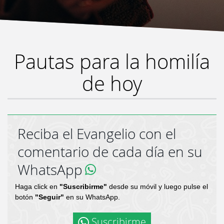
Pautas para la homilía
de hoy
Reciba el Evangelio con el
comentario de cada día en su
WhatsApp
Haga click en
"Suscribirme"
desde su móvil y luego pulse el
botón
"Seguir"
en su WhatsApp.
Suscribirme