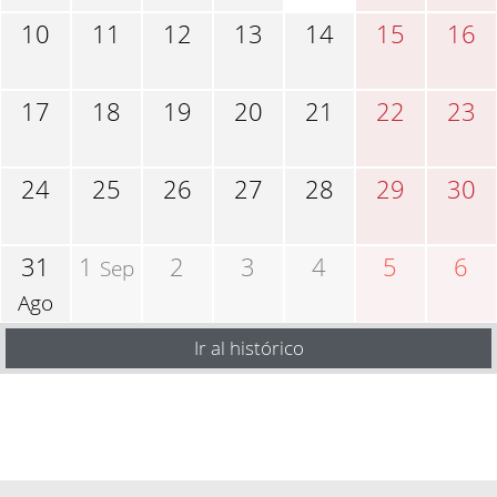
10
11
12
13
14
15
16
17
18
19
20
21
22
23
24
25
26
27
28
29
30
31
1
2
3
4
5
6
Sep
Ago
Ir al histórico