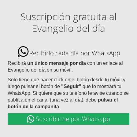
Suscripción gratuita al
Evangelio del día
Recibirlo cada día por WhatsApp
Recibirá
un único mensaje por día
con un enlace al
Evangelio del día en su móvil.
Solo tiene que hacer click en el botón desde tu móvil y
luego pulsar el botón de
"Seguir"
que lo mostrará tu
WhatsApp. Si quiere que su teléfono le avise cuando se
publica en el canal (una vez al día), debe
pulsar el
botón de la campanita
.
Suscribirme por Whatsapp