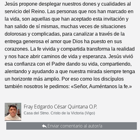
Jesús propone desplegar nuestros dones y cualidades al
servicio del Reino. Las personas que nos han marcado en
la vida, son aquellas que han aceptado esta invitación y
han salido de sí mismas, muchas veces de situaciones
dolorosas y complicadas, para canalizar a través de la
entrega generosa el amor que Dios ha puesto en sus
corazones. La fe vivida y compartida transforma la realidad
y nos hace abrir caminos de vida y esperanza. Jesús vivió
esa confianza con el Padre dando su vida, compartiendo,
alentando y ayudando a que nuestra mirada siempre tenga
un horizonte más amplio. Por eso como los discípulos
también nosotros le pedimos: «Señor, Auméntanos la fe.»
Fray Edgardo César Quintana O.P.
Casa del Stmo. Cristo de la Victoria (Vigo)
Enviar comentario al autor/a