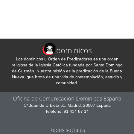
dominicos
Los dominicos u Orden de Predicadores es una orden
religiosa de la Iglesia Católica fundada por Santo Domingo
de Guzmán. Nuestra misión es la predicación de la Buena
Nueva, que brota de una vida de contemplación, estudio y
comunidad.
Oficina de Comunicación Dominicos España
C/ Juan de Urbieta 51, Madrid, 28007 España
Teléfono: 91 434 87 14
Redes sociales