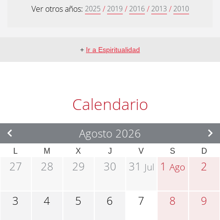
Ver otros años:
/
/
/
/
2025
2019
2016
2013
2010
+
Ir a Espiritualidad
Calendario
Agosto 2026
L
M
X
J
V
S
D
27
28
29
30
31
1
2
Jul
Ago
3
4
5
6
7
8
9