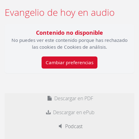
Evangelio de hoy en audio
Contenido no disponible
No puedes ver este contenido porque has rechazado
las cookies de Cookies de análisis.
Cambiar preferencias
Descargar en PDF
Descargar en ePub
Podcast