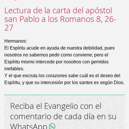
Lectura de la carta del apóstol
san Pablo a los Romanos 8, 26-
27
Hermanos:
El Espíritu acude en ayuda de nuestra debilidad, pues
nosotros no sabemos pedir como conviene; pero el
Espíritu mismo intercede por nosotros con gemidos
inefables.
Y el que escruta los corazones sabe cuál es el deseo del
Espíritu, y que su intercesión por los santos es según Dios.
Reciba el Evangelio con el
comentario de cada día en su
WhatsApp