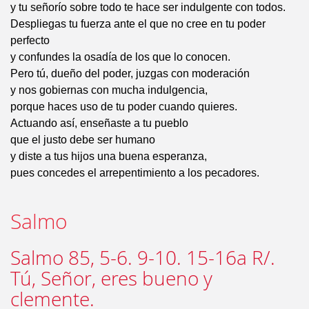
y tu señorío sobre todo te hace ser indulgente con todos.
Despliegas tu fuerza ante el que no cree en tu poder
perfecto
y confundes la osadía de los que lo conocen.
Pero tú, dueño del poder, juzgas con moderación
y nos gobiernas con mucha indulgencia,
porque haces uso de tu poder cuando quieres.
Actuando así, enseñaste a tu pueblo
que el justo debe ser humano
y diste a tus hijos una buena esperanza,
pues concedes el arrepentimiento a los pecadores.
Salmo
Salmo 85, 5-6. 9-10. 15-16a R/.
Tú, Señor, eres bueno y
clemente.