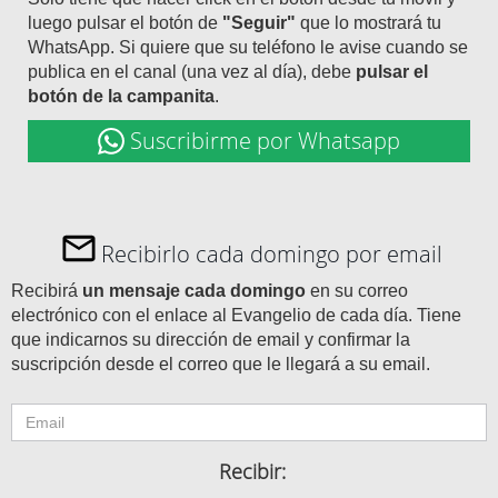
luego pulsar el botón de
"Seguir"
que lo mostrará tu
WhatsApp. Si quiere que su teléfono le avise cuando se
publica en el canal (una vez al día), debe
pulsar el
botón de la campanita
.
Suscribirme por Whatsapp
Recibirlo cada domingo por email
Recibirá
un mensaje cada domingo
en su correo
electrónico con el enlace al Evangelio de cada día. Tiene
que indicarnos su dirección de email y confirmar la
suscripción desde el correo que le llegará a su email.
Recibir: