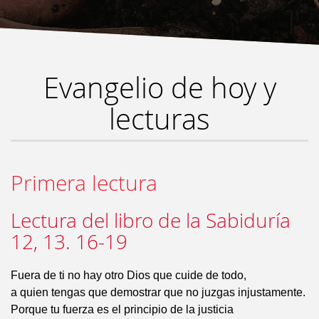
Evangelio de hoy y
lecturas
Primera lectura
Lectura del libro de la Sabiduría
12, 13. 16-19
Fuera de ti no hay otro Dios que cuide de todo,
a quien tengas que demostrar que no juzgas injustamente.
Porque tu fuerza es el principio de la justicia