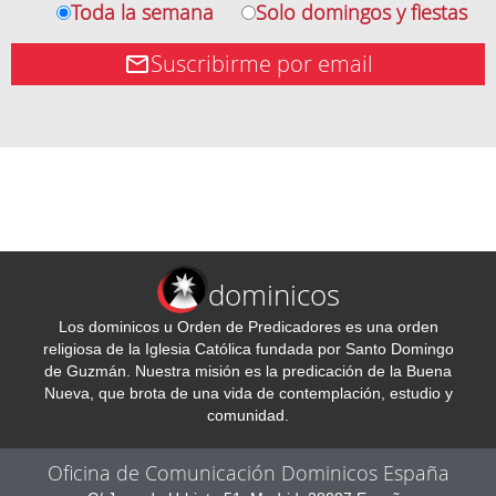
Toda la semana
Solo domingos y fiestas
Suscribirme por email
dominicos
Los dominicos u Orden de Predicadores es una orden
religiosa de la Iglesia Católica fundada por Santo Domingo
de Guzmán. Nuestra misión es la predicación de la Buena
Nueva, que brota de una vida de contemplación, estudio y
comunidad.
Oficina de Comunicación Dominicos España