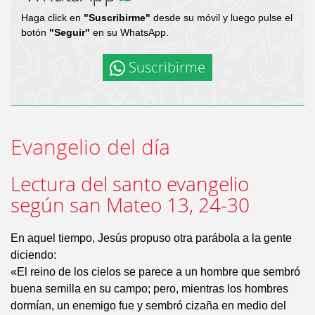
Haga click en
"Suscribirme"
desde su móvil y luego pulse el
botón
"Seguir"
en su WhatsApp.
Suscribirme
Evangelio del día
Lectura del santo evangelio
según san Mateo 13, 24-30
En aquel tiempo, Jesús propuso otra parábola a la gente
diciendo:
«El reino de los cielos se parece a un hombre que sembró
buena semilla en su campo; pero, mientras los hombres
dormían, un enemigo fue y sembró cizaña en medio del