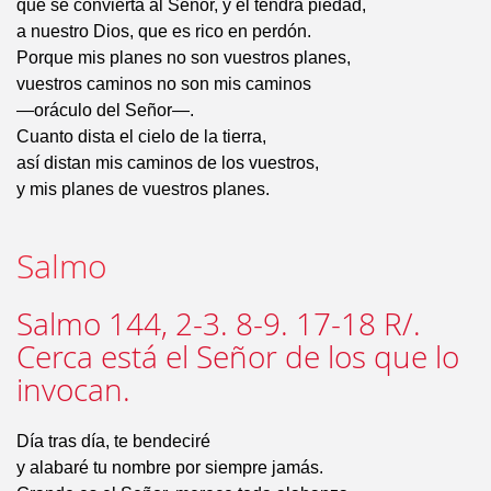
que se convierta al Señor, y él tendrá piedad,
a nuestro Dios, que es rico en perdón.
Porque mis planes no son vuestros planes,
vuestros caminos no son mis caminos
—oráculo del Señor—.
Cuanto dista el cielo de la tierra,
así distan mis caminos de los vuestros,
y mis planes de vuestros planes.
Salmo
Salmo 144, 2-3. 8-9. 17-18 R/.
Cerca está el Señor de los que lo
invocan.
Día tras día, te bendeciré
y alabaré tu nombre por siempre jamás.