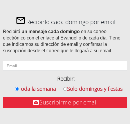
Recibirlo cada domingo por email
Recibirá
un mensaje cada domingo
en su correo
electrónico con el enlace al Evangelio de cada día. Tiene
que indicarnos su dirección de email y confirmar la
suscripción desde el correo que le llegará a su email.
Recibir:
Toda la semana
Solo domingos y fiestas
Suscribirme por email