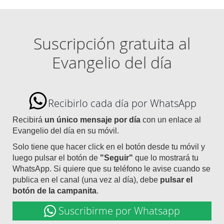
Suscripción gratuita al
Evangelio del día
Recibirlo cada día por WhatsApp
Recibirá
un único mensaje por día
con un enlace al
Evangelio del día en su móvil.
Solo tiene que hacer click en el botón desde tu móvil y
luego pulsar el botón de
"Seguir"
que lo mostrará tu
WhatsApp. Si quiere que su teléfono le avise cuando se
publica en el canal (una vez al día), debe
pulsar el
botón de la campanita
.
Suscribirme por Whatsapp