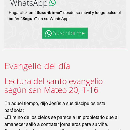
WhatsApp
Haga click en
"Suscribirme"
desde su móvil y luego pulse el
botón
"Seguir"
en su WhatsApp.
Suscribirme
Evangelio del día
Lectura del santo evangelio
según san Mateo 20, 1-16
En aquel tiempo, dijo Jesús a sus discípulos esta
parábola:
«El reino de los cielos se parece a un propietario que al
amanecer salió a contratar jornaleros para su viña.