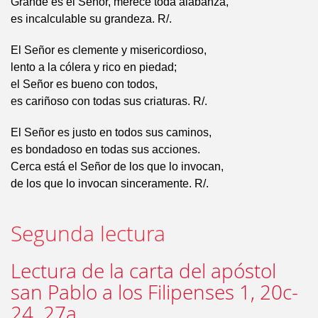
Grande es el Señor, merece toda alabanza,
es incalculable su grandeza. R/.
El Señor es clemente y misericordioso,
lento a la cólera y rico en piedad;
el Señor es bueno con todos,
es cariñoso con todas sus criaturas. R/.
El Señor es justo en todos sus caminos,
es bondadoso en todas sus acciones.
Cerca está el Señor de los que lo invocan,
de los que lo invocan sinceramente. R/.
Segunda lectura
Lectura de la carta del apóstol
san Pablo a los Filipenses 1, 20c-
24. 27a