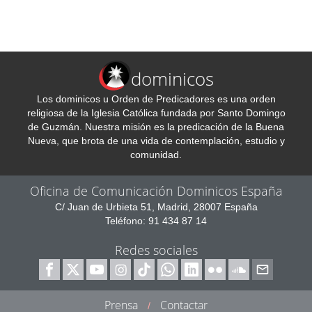
dominicos
Los dominicos u Orden de Predicadores es una orden
religiosa de la Iglesia Católica fundada por Santo Domingo
de Guzmán. Nuestra misión es la predicación de la Buena
Nueva, que brota de una vida de contemplación, estudio y
comunidad.
Oficina de Comunicación Dominicos España
C/ Juan de Urbieta 51, Madrid, 28007 España
Teléfono: 91 434 87 14
Redes sociales
Prensa
Contactar
/