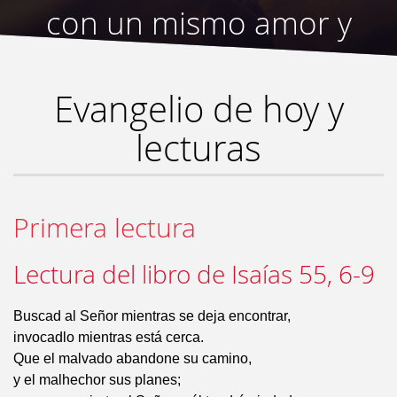
con un mismo amor y
un mismo sentir..
”
Evangelio de hoy y
lecturas
Primera lectura
Lectura del libro de Isaías 55, 6-9
Buscad al Señor mientras se deja encontrar,
invocadlo mientras está cerca.
Que el malvado abandone su camino,
y el malhechor sus planes;