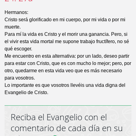
Hermanos:
Cristo será glorificado en mi cuerpo, por mi vida o por mi
muerte.
Para mí la vida es Cristo y el morir una ganancia. Pero, si
el vivir esta vida mortal me supone trabajo fructífero, no sé
qué escoger.
Me encuentro en esta alternativa: por un lado, deseo partir
para estar con Cristo, que es con mucho lo mejor; pero, por
otro, quedarme en esta vida veo que es más necesario
para vosotros.
Lo importante es que vosotros llevéis una vida digna del
Evangelio de Cristo.
Reciba el Evangelio con el
comentario de cada día en su