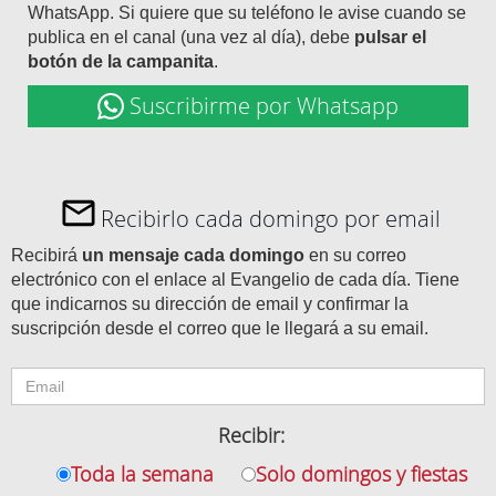
WhatsApp. Si quiere que su teléfono le avise cuando se
publica en el canal (una vez al día), debe
pulsar el
botón de la campanita
.
Suscribirme por Whatsapp
Recibirlo cada domingo por email
Recibirá
un mensaje cada domingo
en su correo
electrónico con el enlace al Evangelio de cada día. Tiene
que indicarnos su dirección de email y confirmar la
suscripción desde el correo que le llegará a su email.
Recibir:
Toda la semana
Solo domingos y fiestas