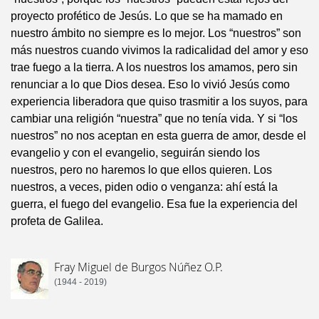
proyecto profético de Jesús. Lo que se ha mamado en
nuestro ámbito no siempre es lo mejor. Los “nuestros” son
más nuestros cuando vivimos la radicalidad del amor y eso
trae fuego a la tierra. A los nuestros los amamos, pero sin
renunciar a lo que Dios desea. Eso lo vivió Jesús como
experiencia liberadora que quiso trasmitir a los suyos, para
cambiar una religión “nuestra” que no tenía vida. Y si “los
nuestros” no nos aceptan en esta guerra de amor, desde el
evangelio y con el evangelio, seguirán siendo los
nuestros, pero no haremos lo que ellos quieren. Los
nuestros, a veces, piden odio o venganza: ahí está la
guerra, el fuego del evangelio. Esa fue la experiencia del
profeta de Galilea.
Fray Miguel de Burgos Núñez O.P.
(1944 - 2019)