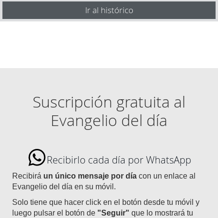
Ir al histórico
Suscripción gratuita al
Evangelio del día
Recibirlo cada día por WhatsApp
Recibirá
un único mensaje por día
con un enlace al
Evangelio del día en su móvil.
Solo tiene que hacer click en el botón desde tu móvil y
luego pulsar el botón de
"Seguir"
que lo mostrará tu