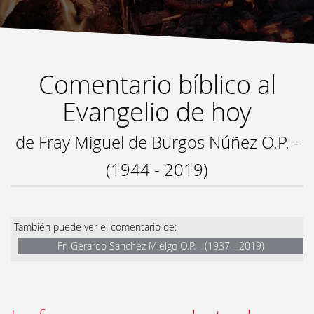
Comentario bíblico al
Evangelio de hoy
de Fray Miguel de Burgos Núñez O.P. -
(1944 - 2019)
También puede ver el comentario de:
Fr. Gerardo Sánchez Mielgo O.P. - (1937 - 2019)