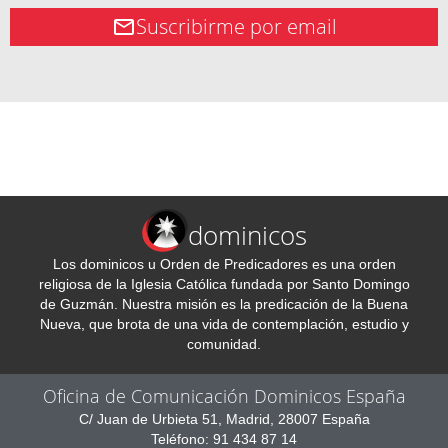
Suscribirme por email
dominicos
Los dominicos u Orden de Predicadores es una orden
religiosa de la Iglesia Católica fundada por Santo Domingo
de Guzmán. Nuestra misión es la predicación de la Buena
Nueva, que brota de una vida de contemplación, estudio y
comunidad.
Oficina de Comunicación Dominicos España
C/ Juan de Urbieta 51, Madrid, 28007 España
Teléfono: 91 434 87 14