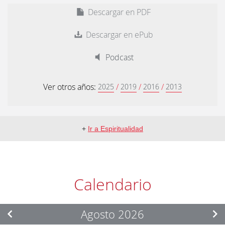
Descargar en PDF
Descargar en ePub
Podcast
Ver otros años:
/
/
/
2025
2019
2016
2013
+
Ir a Espiritualidad
Calendario
Agosto 2026