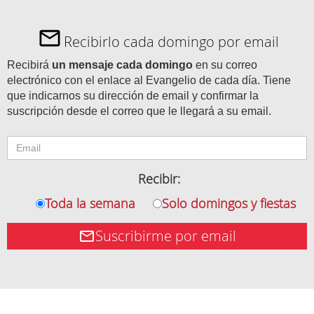
Recibirlo cada domingo por email
Recibirá
un mensaje cada domingo
en su correo
electrónico con el enlace al Evangelio de cada día. Tiene
que indicarnos su dirección de email y confirmar la
suscripción desde el correo que le llegará a su email.
Recibir:
Toda la semana
Solo domingos y fiestas
Suscribirme por email