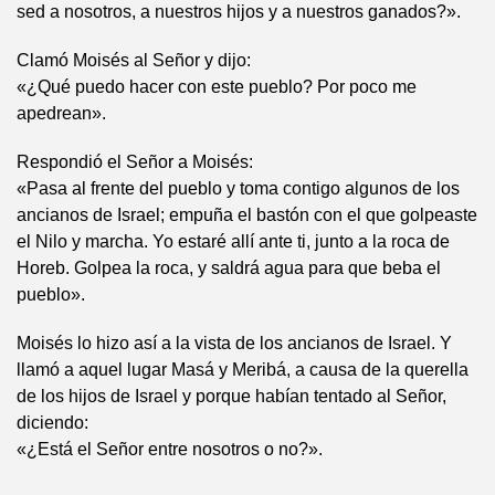
sed a nosotros, a nuestros hijos y a nuestros ganados?».
Clamó Moisés al Señor y dijo:
«¿Qué puedo hacer con este pueblo? Por poco me
apedrean».
Respondió el Señor a Moisés:
«Pasa al frente del pueblo y toma contigo algunos de los
ancianos de Israel; empuña el bastón con el que golpeaste
el Nilo y marcha. Yo estaré allí ante ti, junto a la roca de
Horeb. Golpea la roca, y saldrá agua para que beba el
pueblo».
Moisés lo hizo así a la vista de los ancianos de Israel. Y
llamó a aquel lugar Masá y Meribá, a causa de la querella
de los hijos de Israel y porque habían tentado al Señor,
diciendo:
«¿Está el Señor entre nosotros o no?».