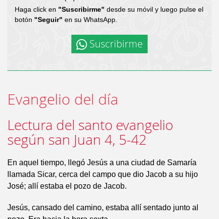
Haga click en
"Suscribirme"
desde su móvil y luego pulse el
botón
"Seguir"
en su WhatsApp.
Suscribirme
Evangelio del día
Lectura del santo evangelio
según san Juan 4, 5-42
En aquel tiempo, llegó Jesús a una ciudad de Samaría
llamada Sicar, cerca del campo que dio Jacob a su hijo
José; allí estaba el pozo de Jacob.
Jesús, cansado del camino, estaba allí sentado junto al