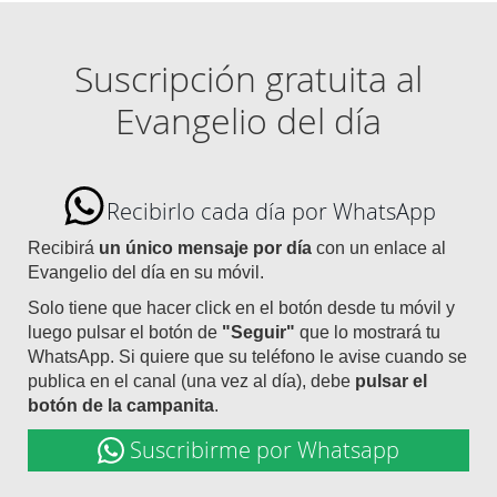
Suscripción gratuita al
Evangelio del día
Recibirlo cada día por WhatsApp
Recibirá
un único mensaje por día
con un enlace al
Evangelio del día en su móvil.
Solo tiene que hacer click en el botón desde tu móvil y
luego pulsar el botón de
"Seguir"
que lo mostrará tu
WhatsApp. Si quiere que su teléfono le avise cuando se
publica en el canal (una vez al día), debe
pulsar el
botón de la campanita
.
Suscribirme por Whatsapp