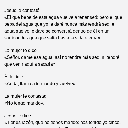
Jesús le contestó:
«El que bebe de esta agua vuelve a tener sed; pero el que
beba del agua que yo le daré nunca más tendrá sed: el
agua que yo le daré se convertirá dentro de él en un
surtidor de agua que salta hasta la vida eterna».
La mujer le dice:
«Señor, dame esa agua: así no tendré más sed, ni tendré
que venir aquí a sacarla».
Él le dice:
«Anda, llama a tu marido y vuelve».
La mujer le contesta:
«No tengo marido».
Jesús le dice:
«Tienes razón, que no tienes marido: has tenido ya cinco,