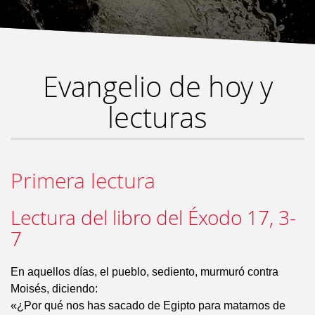
Evangelio de hoy y
lecturas
Primera lectura
Lectura del libro del Éxodo 17, 3-
7
En aquellos días, el pueblo, sediento, murmuró contra
Moisés, diciendo:
«¿Por qué nos has sacado de Egipto para matarnos de