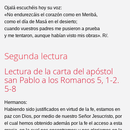
Ojalá escuchéis hoy su voz:
«No endurezcáis el corazón como en Meribá,
como el día de Masá en el desierto;
cuando vuestros padres me pusieron a prueba
y me tentaron, aunque habían visto mis obras». R/.
Segunda lectura
Lectura de la carta del apóstol
san Pablo a los Romanos 5, 1-2.
5-8
Hermanos:
Habiendo sido justificados en virtud de la fe, estamos en
paz con Dios, por medio de nuestro Señor Jesucristo, por
el cual hemos obtenido además por la fe el acceso a esta