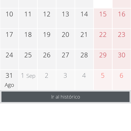
10
11
12
13
14
15
16
17
18
19
20
21
22
23
24
25
26
27
28
29
30
31
1
2
3
4
5
6
Sep
Ago
Ir al histórico