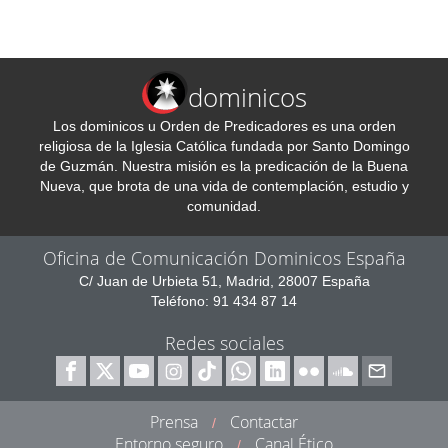
dominicos
Los dominicos u Orden de Predicadores es una orden
religiosa de la Iglesia Católica fundada por Santo Domingo
de Guzmán. Nuestra misión es la predicación de la Buena
Nueva, que brota de una vida de contemplación, estudio y
comunidad.
Oficina de Comunicación Dominicos España
C/ Juan de Urbieta 51, Madrid, 28007 España
Teléfono: 91 434 87 14
Redes sociales
Prensa
Contactar
/
Entorno seguro
Canal Ético
/