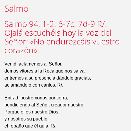
Salmo
Salmo 94, 1-2. 6-7c. 7d-9 R/.
Ojalá escuchéis hoy la voz del
Señor: «No endurezcáis vuestro
corazón».
Venid, aclamemos al Señor,
demos vítores a la Roca que nos salva;
entremos a su presencia dándole gracias,
aclamándolo con cantos. R/.
Entrad, postrémonos por tierra,
bendiciendo al Señor, creador nuestro.
Porque él es nuestro Dios,
y nosotros su pueblo,
el rebaño que él guía. R/.