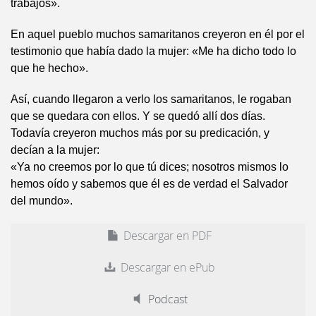
trabajos».
En aquel pueblo muchos samaritanos creyeron en él por el
testimonio que había dado la mujer: «Me ha dicho todo lo
que he hecho».
Así, cuando llegaron a verlo los samaritanos, le rogaban
que se quedara con ellos. Y se quedó allí dos días.
Todavía creyeron muchos más por su predicación, y
decían a la mujer:
«Ya no creemos por lo que tú dices; nosotros mismos lo
hemos oído y sabemos que él es de verdad el Salvador
del mundo».
Descargar en PDF
Descargar en ePub
Podcast