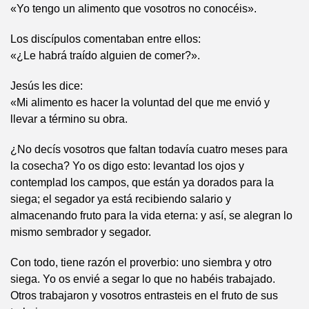
«Yo tengo un alimento que vosotros no conocéis».
Los discípulos comentaban entre ellos:
«¿Le habrá traído alguien de comer?».
Jesús les dice:
«Mi alimento es hacer la voluntad del que me envió y
llevar a término su obra.
¿No decís vosotros que faltan todavía cuatro meses para
la cosecha? Yo os digo esto: levantad los ojos y
contemplad los campos, que están ya dorados para la
siega; el segador ya está recibiendo salario y
almacenando fruto para la vida eterna: y así, se alegran lo
mismo sembrador y segador.
Con todo, tiene razón el proverbio: uno siembra y otro
siega. Yo os envié a segar lo que no habéis trabajado.
Otros trabajaron y vosotros entrasteis en el fruto de sus