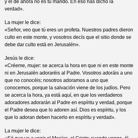
y el de ahora no es tu marido. En eso has dicho la
verdad».
La mujer le dice:
«Señor, veo que tú eres un profeta. Nuestros padres dieron
culto en este monte, y vosotros decís que el sitio donde se
debe dar culto está en Jerusalén».
Jesús le dice:
«Créeme, mujer: se acerca la hora en que ni en este monte
ni en Jerusalén adoraréis al Padre. Vosotros adoráis a uno
que no conocéis; nosotros adoramos a uno que
conocemos, porque la salvación viene de los judíos. Pero
se acerca la hora, ya está aquí, en que los verdaderos
adoradores adorarán al Padre en espíritu y verdad, porque
el Padre desea que lo adoren así. Dios es espíritu, y los
que lo adoran deben hacerlo en espíritu y verdad».
La mujer le dice: