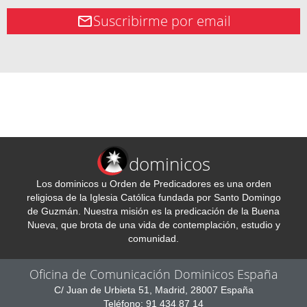
Suscribirme por email
dominicos
Los dominicos u Orden de Predicadores es una orden
religiosa de la Iglesia Católica fundada por Santo Domingo
de Guzmán. Nuestra misión es la predicación de la Buena
Nueva, que brota de una vida de contemplación, estudio y
comunidad.
Oficina de Comunicación Dominicos España
C/ Juan de Urbieta 51, Madrid, 28007 España
Teléfono: 91 434 87 14