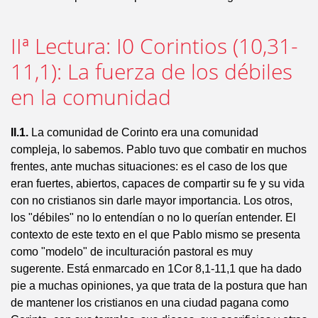
IIª Lectura: I0 Corintios (10,31-
11,1): La fuerza de los débiles
en la comunidad
II.1.
La comunidad de Corinto era una comunidad
compleja, lo sabemos. Pablo tuvo que combatir en muchos
frentes, ante muchas situaciones: es el caso de los que
eran fuertes, abiertos, capaces de compartir su fe y su vida
con no cristianos sin darle mayor importancia. Los otros,
los "débiles" no lo entendían o no lo querían entender. El
contexto de este texto en el que Pablo mismo se presenta
como "modelo" de inculturación pastoral es muy
sugerente. Está enmarcado en 1Cor 8,1-11,1 que ha dado
pie a muchas opiniones, ya que trata de la postura que han
de mantener los cristianos en una ciudad pagana como