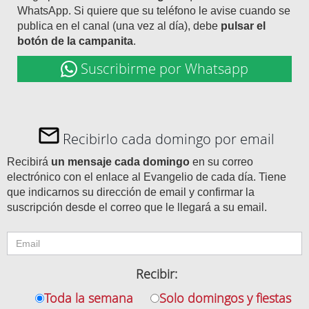
WhatsApp. Si quiere que su teléfono le avise cuando se
publica en el canal (una vez al día), debe
pulsar el
botón de la campanita
.
Suscribirme por Whatsapp
Recibirlo cada domingo por email
Recibirá
un mensaje cada domingo
en su correo
electrónico con el enlace al Evangelio de cada día. Tiene
que indicarnos su dirección de email y confirmar la
suscripción desde el correo que le llegará a su email.
Recibir:
Toda la semana
Solo domingos y fiestas