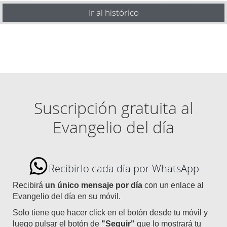
Ir al histórico
Suscripción gratuita al
Evangelio del día
Recibirlo cada día por WhatsApp
Recibirá
un único mensaje por día
con un enlace al
Evangelio del día en su móvil.
Solo tiene que hacer click en el botón desde tu móvil y
luego pulsar el botón de
"Seguir"
que lo mostrará tu