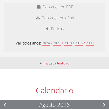
Descargar en PDF
Descargar en ePub
Podcast
Ver otros años:
/
/
/
/
2024
2021
2018
2015
2009
+
Ir a Espiritualidad
Calendario
Agosto 2026