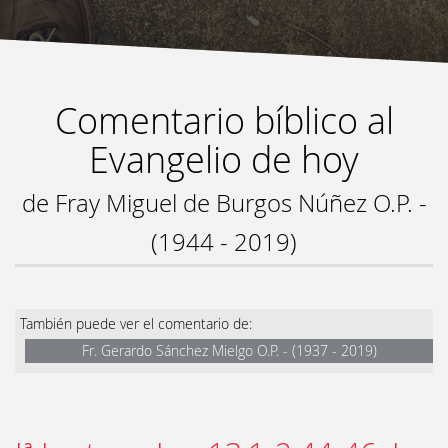
Comentario bíblico al
Evangelio de hoy
de Fray Miguel de Burgos Núñez O.P. -
(1944 - 2019)
También puede ver el comentario de:
Fr. Gerardo Sánchez Mielgo O.P. - (1937 - 2019)