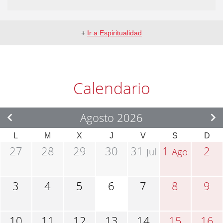
+
Ir a Espiritualidad
Calendario
Agosto 2026
L
M
X
J
V
S
D
27
28
29
30
31
1
2
Jul
Ago
3
4
5
6
7
8
9
10
11
12
13
14
15
16