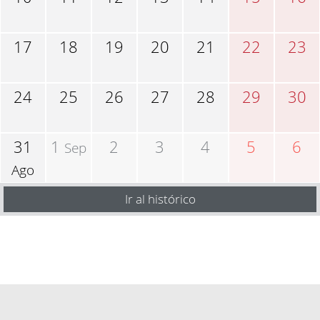
17
18
19
20
21
22
23
24
25
26
27
28
29
30
31
1
2
3
4
5
6
Sep
Ago
Ir al histórico