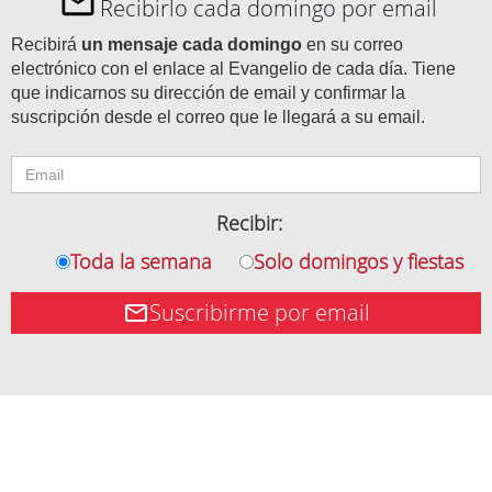
Recibirlo cada domingo por email
Recibirá
un mensaje cada domingo
en su correo
electrónico con el enlace al Evangelio de cada día. Tiene
que indicarnos su dirección de email y confirmar la
suscripción desde el correo que le llegará a su email.
Recibir:
Toda la semana
Solo domingos y fiestas
Suscribirme por email