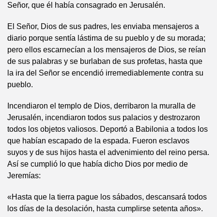
Señor, que él había consagrado en Jerusalén.
El Señor, Dios de sus padres, les enviaba mensajeros a
diario porque sentía lástima de su pueblo y de su morada;
pero ellos escarnecían a los mensajeros de Dios, se reían
de sus palabras y se burlaban de sus profetas, hasta que
la ira del Señor se encendió irremediablemente contra su
pueblo.
Incendiaron el templo de Dios, derribaron la muralla de
Jerusalén, incendiaron todos sus palacios y destrozaron
todos los objetos valiosos. Deportó a Babilonia a todos los
que habían escapado de la espada. Fueron esclavos
suyos y de sus hijos hasta el advenimiento del reino persa.
Así se cumplió lo que había dicho Dios por medio de
Jeremías:
«Hasta que la tierra pague los sábados, descansará todos
los días de la desolación, hasta cumplirse setenta años».