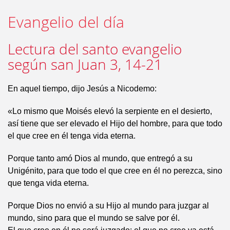
Evangelio del día
Lectura del santo evangelio
según san Juan 3, 14-21
En aquel tiempo, dijo Jesús a Nicodemo:
«Lo mismo que Moisés elevó la serpiente en el desierto,
así tiene que ser elevado el Hijo del hombre, para que todo
el que cree en él tenga vida eterna.
Porque tanto amó Dios al mundo, que entregó a su
Unigénito, para que todo el que cree en él no perezca, sino
que tenga vida eterna.
Porque Dios no envió a su Hijo al mundo para juzgar al
mundo, sino para que el mundo se salve por él.