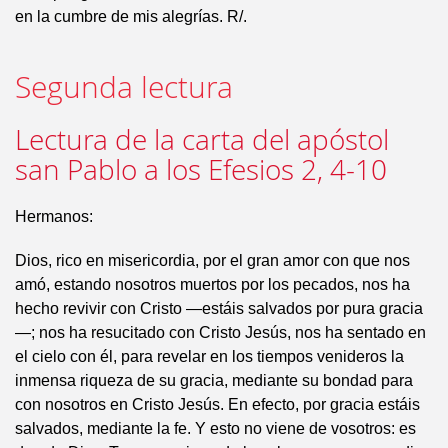
en la cumbre de mis alegrías. R/.
Segunda lectura
Lectura de la carta del apóstol
san Pablo a los Efesios 2, 4-10
Hermanos:
Dios, rico en misericordia, por el gran amor con que nos
amó, estando nosotros muertos por los pecados, nos ha
hecho revivir con Cristo —estáis salvados por pura gracia
—; nos ha resucitado con Cristo Jesús, nos ha sentado en
el cielo con él, para revelar en los tiempos venideros la
inmensa riqueza de su gracia, mediante su bondad para
con nosotros en Cristo Jesús. En efecto, por gracia estáis
salvados, mediante la fe. Y esto no viene de vosotros: es