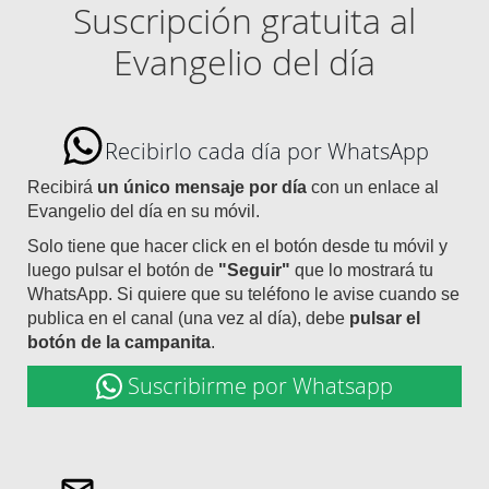
Suscripción gratuita al
Evangelio del día
Recibirlo cada día por WhatsApp
Recibirá
un único mensaje por día
con un enlace al
Evangelio del día en su móvil.
Solo tiene que hacer click en el botón desde tu móvil y
luego pulsar el botón de
"Seguir"
que lo mostrará tu
WhatsApp. Si quiere que su teléfono le avise cuando se
publica en el canal (una vez al día), debe
pulsar el
botón de la campanita
.
Suscribirme por Whatsapp