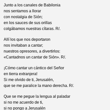
Junto a los canales de Babilonia
nos sentamos a llorar
con nostalgia de Sión;
en los sauces de sus orillas
colgábamos nuestras cítaras. R/.
Allí los que nos deportaron
nos invitaban a cantar;
nuestros opresores, a divertirlos:
«Cantadnos un cantar de Sión». R/.
¡Cómo cantar un cántico del Señor
en tierra extranjera!
Si me olvido de ti, Jerusalén,
que se me paralice la mano derecha. R/.
Que se me pegue la lengua al paladar
si no me acuerdo de ti,
si no pongo a Jerusalén