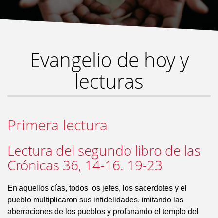
Evangelio de hoy y
lecturas
Primera lectura
Lectura del segundo libro de las
Crónicas 36, 14-16. 19-23
En aquellos días, todos los jefes, los sacerdotes y el
pueblo multiplicaron sus infidelidades, imitando las
aberraciones de los pueblos y profanando el templo del