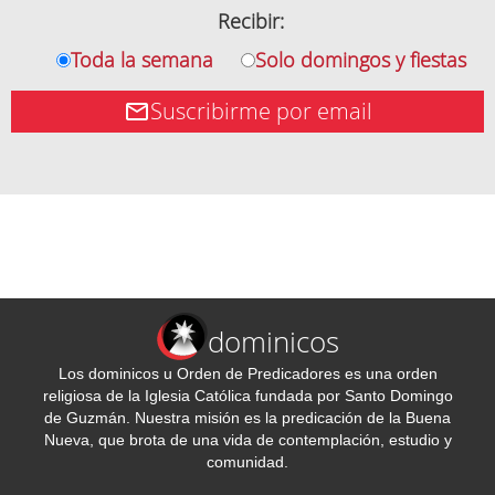
Recibir:
Toda la semana
Solo domingos y fiestas
Suscribirme por email
dominicos
Los dominicos u Orden de Predicadores es una orden
religiosa de la Iglesia Católica fundada por Santo Domingo
de Guzmán. Nuestra misión es la predicación de la Buena
Nueva, que brota de una vida de contemplación, estudio y
comunidad.