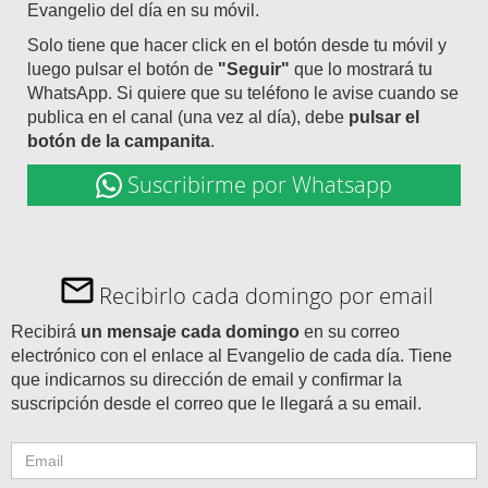
Evangelio del día en su móvil.
Solo tiene que hacer click en el botón desde tu móvil y
luego pulsar el botón de
"Seguir"
que lo mostrará tu
WhatsApp. Si quiere que su teléfono le avise cuando se
publica en el canal (una vez al día), debe
pulsar el
botón de la campanita
.
Suscribirme por Whatsapp
Recibirlo cada domingo por email
Recibirá
un mensaje cada domingo
en su correo
electrónico con el enlace al Evangelio de cada día. Tiene
que indicarnos su dirección de email y confirmar la
suscripción desde el correo que le llegará a su email.