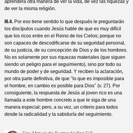
aprenderá otra manera de ver la vida, de vez las riquezas y
de ver la misma religión.
III.4.
Por eso tiene sentido lo que después le preguntarán
los discípulos cuando Jesús hable de que es muy difícil
que los ricos entre en el Reino de los Cielos; porque no
son capaces de descodificarse de su seguridad personal,
de su justicia, de su concepción de Dios y de los hombres.
No es solamente por sus riquezas materiales (que siguen
siendo un peligro para el seguimiento), sino por todo su
mundo de poder y de seguridad. Y reciben la aclaración,
por otra parte definitiva, de que "lo que es imposible para
el hombre, en cambio es posible para Dios" (v. 27). Por
consiguiente, la respuesta de Jesús al joven rico es una
llamada a este hombre concreto a que le siga de una
manera especial; pero, a su vez, un criterio para todos
desde la radicalidad y la sabiduría del seguimiento.