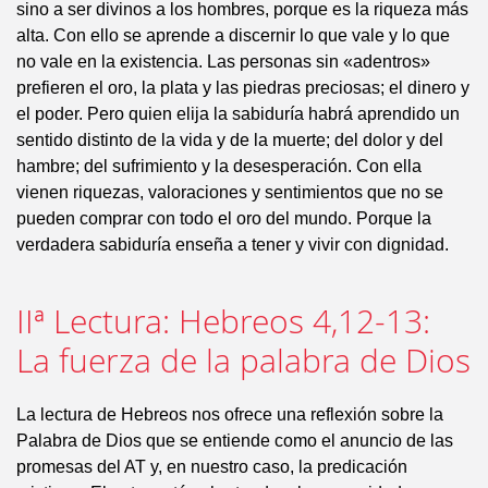
sino a ser divinos a los hombres, porque es la riqueza más
alta. Con ello se aprende a discernir lo que vale y lo que
no vale en la existencia. Las personas sin «adentros»
prefieren el oro, la plata y las piedras preciosas; el dinero y
el poder. Pero quien elija la sabiduría habrá aprendido un
sentido distinto de la vida y de la muerte; del dolor y del
hambre; del sufrimiento y la desesperación. Con ella
vienen riquezas, valoraciones y sentimientos que no se
pueden comprar con todo el oro del mundo. Porque la
verdadera sabiduría enseña a tener y vivir con dignidad.
IIª Lectura: Hebreos 4,12-13:
La fuerza de la palabra de Dios
La lectura de Hebreos nos ofrece una reflexión sobre la
Palabra de Dios que se entiende como el anuncio de las
promesas del AT y, en nuestro caso, la predicación