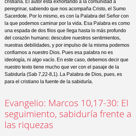
cristiana. El autor está exhortando a la comunidad a
peregrinar, sabiendo que nos acompaña Cristo, el Sumo
Sacerdote. Por lo mismo, es con la Palabra del Señor con
la que podemos caminar por la vida. Esa Palabra es como
una espada de dos filos que llega hasta lo más profundo
del corazón humano; descubre nuestros sentimientos,
nuestras debilidades, y por impulso de la misma podemos
confiarnos a nuestro Dios. Pues esa palabra no es
ideología, ni algo vacío. En este caso, debemos decir que
nuestro texto tiene mucho que ver con el pasaje de la
Sabiduría (Sab 7,22-8,1). La Palabra de Dios, pues, es
para el cristiano la fuente de la sabiduría.
Evangelio: Marcos 10,17-30: El
seguimiento, sabiduría frente a
las riquezas