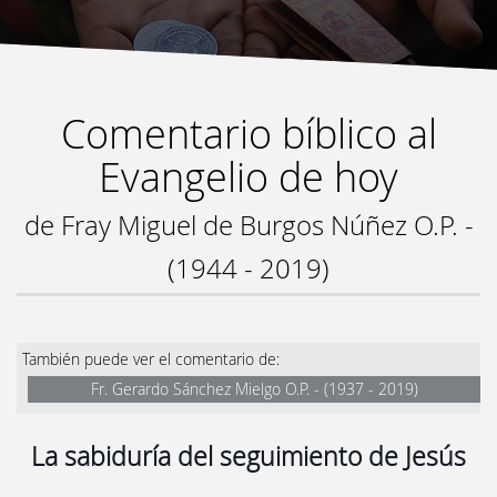
Comentario bíblico al
Evangelio de hoy
de Fray Miguel de Burgos Núñez O.P. -
(1944 - 2019)
También puede ver el comentario de:
Fr. Gerardo Sánchez Mielgo O.P. - (1937 - 2019)
La sabiduría del seguimiento de Jesús