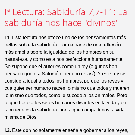
Iª Lectura: Sabiduría 7,7-11: La
sabiduría nos hace "divinos"
I.1.
Esta lectura nos ofrece uno de los pensamientos más
bellos sobre la sabiduría. Forma parte de una reflexión
más amplia sobre la igualdad de los hombres en su
naturaleza, y cómo esta nos perfecciona humanamente.
Se supone que el autor es como un rey (algunos han
pensado que era Salomón, pero no es así). Y este rey se
considera igual a todos los hombres, porque los reyes y
cualquier ser humano nacen lo mismo que todos y mueren
lo mismo que todos, como le sucede a los animales. Pero
lo que hace a los seres humanos distintos en la vida y en
la muerte es la sabiduría, por la que compartimos la vida
misma de Dios.
I.2.
Este don no solamente enseña a gobernar a los reyes,