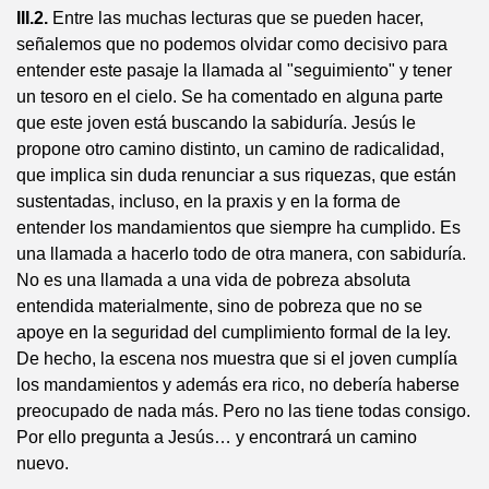
III.2.
Entre las muchas lecturas que se pueden hacer,
señalemos que no podemos olvidar como decisivo para
entender este pasaje la llamada al "seguimiento" y tener
un tesoro en el cielo. Se ha comentado en alguna parte
que este joven está buscando la sabiduría. Jesús le
propone otro camino distinto, un camino de radicalidad,
que implica sin duda renunciar a sus riquezas, que están
sustentadas, incluso, en la praxis y en la forma de
entender los mandamientos que siempre ha cumplido. Es
una llamada a hacerlo todo de otra manera, con sabiduría.
No es una llamada a una vida de pobreza absoluta
entendida materialmente, sino de pobreza que no se
apoye en la seguridad del cumplimiento formal de la ley.
De hecho, la escena nos muestra que si el joven cumplía
los mandamientos y además era rico, no debería haberse
preocupado de nada más. Pero no las tiene todas consigo.
Por ello pregunta a Jesús… y encontrará un camino
nuevo.