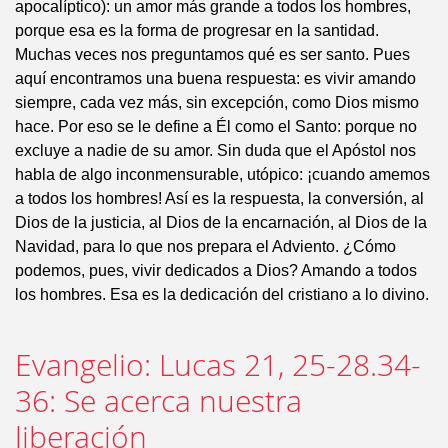
apocalíptico): un amor más grande a todos los hombres,
porque esa es la forma de progresar en la santidad.
Muchas veces nos preguntamos qué es ser santo. Pues
aquí encontramos una buena respuesta: es vivir amando
siempre, cada vez más, sin excepción, como Dios mismo
hace. Por eso se le define a Él como el Santo: porque no
excluye a nadie de su amor. Sin duda que el Apóstol nos
habla de algo inconmensurable, utópico: ¡cuando amemos
a todos los hombres! Así es la respuesta, la conversión, al
Dios de la justicia, al Dios de la encarnación, al Dios de la
Navidad, para lo que nos prepara el Adviento. ¿Cómo
podemos, pues, vivir dedicados a Dios? Amando a todos
los hombres. Esa es la dedicación del cristiano a lo divino.
Evangelio: Lucas 21, 25-28.34-
36: Se acerca nuestra
liberación