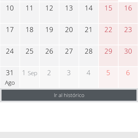
10
11
12
13
14
15
16
17
18
19
20
21
22
23
24
25
26
27
28
29
30
31
1
2
3
4
5
6
Sep
Ago
Ir al histórico