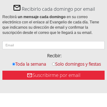
Recibirlo cada domingo por email
Recibirá
un mensaje cada domingo
en su correo
electrónico con el enlace al Evangelio de cada día. Tiene
que indicarnos su dirección de email y confirmar la
suscripción desde el correo que le llegará a su email.
Recibir:
Toda la semana
Solo domingos y fiestas
Suscribirme por email