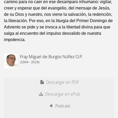
camino para no caer en ese desamparo inhumano: vigilar,
creer y esperar que del evangelio, del mensaje de Jesús,
de su Dios y nuestro, nos viene la salvación, la redención,
la liberación. Por eso, en la liturgia del Primer Domingo de
Adviento se pide y se invoca a la libertad divina para que
salga al encuentro del impulso desvalido de nuestra
impotencia.
Fray Miguel de Burgos Núñez O.P.
(1944 - 2019)
Descargar en PDF
Descargar en ePub
Podcast