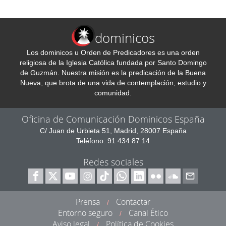
dominicos
Los dominicos u Orden de Predicadores es una orden
religiosa de la Iglesia Católica fundada por Santo Domingo
de Guzmán. Nuestra misión es la predicación de la Buena
Nueva, que brota de una vida de contemplación, estudio y
comunidad.
Oficina de Comunicación Dominicos España
C/ Juan de Urbieta 51, Madrid, 28007 España
Teléfono: 91 434 87 14
Redes sociales
Prensa
Contactar
/
Entorno seguro
Canal Ético
/
Aviso legal
Política de Cookies
/