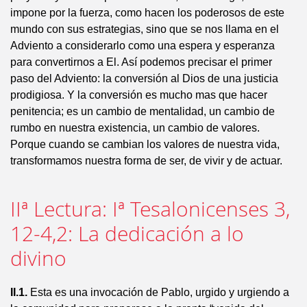
impone por la fuerza, como hacen los poderosos de este
mundo con sus estrategias, sino que se nos llama en el
Adviento a considerarlo como una espera y esperanza
para convertirnos a El. Así podemos precisar el primer
paso del Adviento: la conversión al Dios de una justicia
prodigiosa. Y la conversión es mucho mas que hacer
penitencia; es un cambio de mentalidad, un cambio de
rumbo en nuestra existencia, un cambio de valores.
Porque cuando se cambian los valores de nuestra vida,
transformamos nuestra forma de ser, de vivir y de actuar.
IIª Lectura: Iª Tesalonicenses 3,
12-4,2: La dedicación a lo
divino
II.1.
Esta es una invocación de Pablo, urgido y urgiendo a