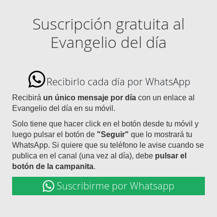
Suscripción gratuita al
Evangelio del día
Recibirlo cada día por WhatsApp
Recibirá
un único mensaje por día
con un enlace al
Evangelio del día en su móvil.
Solo tiene que hacer click en el botón desde tu móvil y
luego pulsar el botón de
"Seguir"
que lo mostrará tu
WhatsApp. Si quiere que su teléfono le avise cuando se
publica en el canal (una vez al día), debe
pulsar el
botón de la campanita
.
Suscribirme por Whatsapp