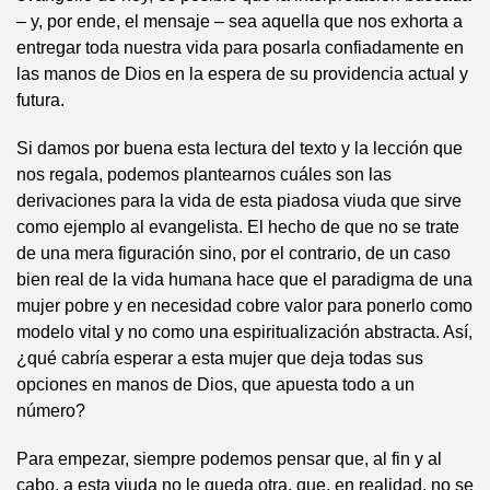
– y, por ende, el mensaje – sea aquella que nos exhorta a
entregar toda nuestra vida para posarla confiadamente en
las manos de Dios en la espera de su providencia actual y
futura.
Si damos por buena esta lectura del texto y la lección que
nos regala, podemos plantearnos cuáles son las
derivaciones para la vida de esta piadosa viuda que sirve
como ejemplo al evangelista. El hecho de que no se trate
de una mera figuración sino, por el contrario, de un caso
bien real de la vida humana hace que el paradigma de una
mujer pobre y en necesidad cobre valor para ponerlo como
modelo vital y no como una espiritualización abstracta. Así,
¿qué cabría esperar a esta mujer que deja todas sus
opciones en manos de Dios, que apuesta todo a un
número?
Para empezar, siempre podemos pensar que, al fin y al
cabo, a esta viuda no le queda otra, que, en realidad, no se