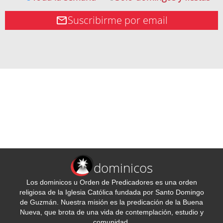
Suscribirme por email
dominicos
Los dominicos u Orden de Predicadores es una orden
religiosa de la Iglesia Católica fundada por Santo Domingo
de Guzmán. Nuestra misión es la predicación de la Buena
Nueva, que brota de una vida de contemplación, estudio y
comunidad.