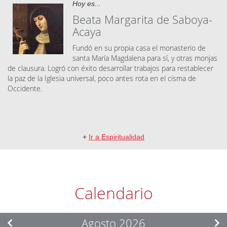
Hoy es...
Beata Margarita de Saboya-
Acaya
Fundó en su propia casa el monasterio de
santa María Magdalena para sí, y otras monjas
de clausura. Logró con éxito desarrollar trabajos para restablecer
la paz de la Iglesia universal, poco antes rota en el cisma de
Occidente.
+
Ir a Espiritualidad
Calendario
Agosto 2026