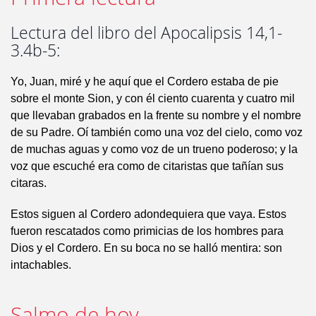
Lectura del libro del Apocalipsis 14,1-
3.4b-5:
Yo, Juan, miré y he aquí que el Cordero estaba de pie
sobre el monte Sion, y con él ciento cuarenta y cuatro mil
que llevaban grabados en la frente su nombre y el nombre
de su Padre. Oí también como una voz del cielo, como voz
de muchas aguas y como voz de un trueno poderoso; y la
voz que escuché era como de citaristas que tañían sus
citaras.
Estos siguen al Cordero adondequiera que vaya. Estos
fueron rescatados como primicias de los hombres para
Dios y el Cordero. En su boca no se halló mentira: son
intachables.
Salmo de hoy