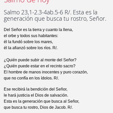
Salmo 23,1-2.3-4ab.5-6 R/. Esta es la
generación que busca tu rostro, Señor.
Del Señor es la tierra y cuanto la llena,
el orbe y todos sus habitantes:
él la fundó sobre los mares,
él la afianzó sobre los ríos. R/.
¿Quién puede subir al monte del Señor?
¿Quién puede estar en el recinto sacro?
El hombre de manos inocentes y puro corazón,
que no confía en los ídolos. R/.
Ese recibirá la bendición del Señor,
le hará justicia el Dios de salvación.
Esta es la generación que busca al Señor,
que busca tu rostro, Dios de Jacob. R/.