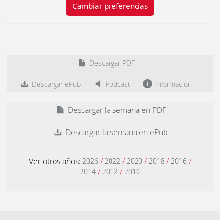
Cambiar preferencias
Descargar PDF
Descargar ePub
Podcast
Información
Descargar la semana en PDF
Descargar la semana en ePub
Ver otros años:
/
/
/
/
/
2026
2022
2020
2018
2016
/
/
2014
2012
2010