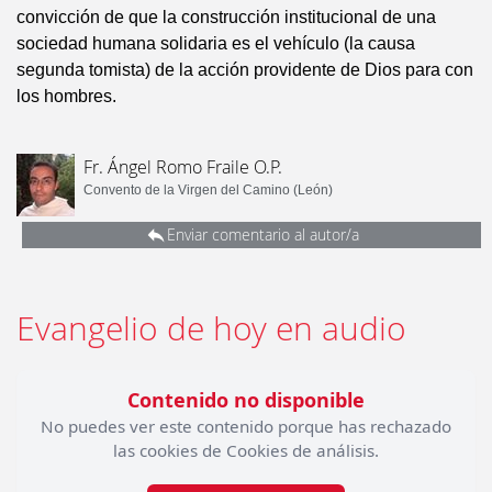
convicción de que la construcción institucional de una
sociedad humana solidaria es el vehículo (la causa
segunda tomista) de la acción providente de Dios para con
los hombres.
Fr. Ángel Romo Fraile O.P.
Convento de la Virgen del Camino (León)
Enviar comentario al autor/a
Evangelio de hoy en audio
Contenido no disponible
No puedes ver este contenido porque has rechazado
las cookies de Cookies de análisis.