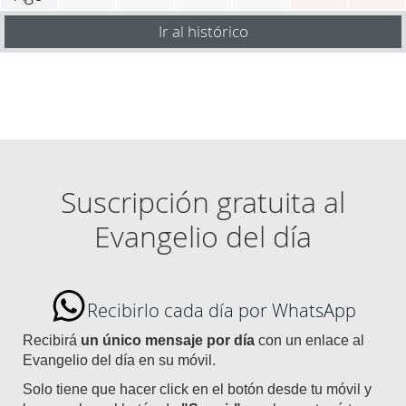
Ir al histórico
Suscripción gratuita al
Evangelio del día
Recibirlo cada día por WhatsApp
Recibirá
un único mensaje por día
con un enlace al
Evangelio del día en su móvil.
Solo tiene que hacer click en el botón desde tu móvil y