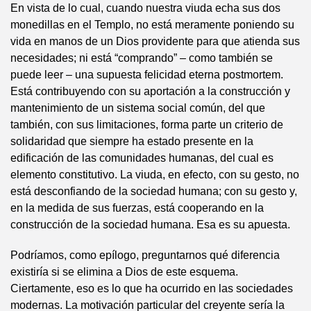
En vista de lo cual, cuando nuestra viuda echa sus dos
monedillas en el Templo, no está meramente poniendo su
vida en manos de un Dios providente para que atienda sus
necesidades; ni está “comprando” – como también se
puede leer – una supuesta felicidad eterna postmortem.
Está contribuyendo con su aportación a la construcción y
mantenimiento de un sistema social común, del que
también, con sus limitaciones, forma parte un criterio de
solidaridad que siempre ha estado presente en la
edificación de las comunidades humanas, del cual es
elemento constitutivo. La viuda, en efecto, con su gesto, no
está desconfiando de la sociedad humana; con su gesto y,
en la medida de sus fuerzas, está cooperando en la
construcción de la sociedad humana. Esa es su apuesta.
Podríamos, como epílogo, preguntarnos qué diferencia
existiría si se elimina a Dios de este esquema.
Ciertamente, eso es lo que ha ocurrido en las sociedades
modernas. La motivación particular del creyente sería la