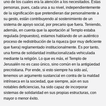
uno de los cuales era la atención a los necesitados. Estas
personas, pues, cada una a su nivel, independientemente
de la significación que pretendieran dar personalmente a
su gesto, están contribuyendo al sostenimiento de un
sistema de apoyo social, por precario que fuera. Teniendo,
además, en cuenta que la aportación al Templo estaba
regulada (impuestos), estamos hablando de un auténtico
proceso de redistribución de la riqueza (por muy deficiente
que fuera) reglamentado institucionalmente. Es por tanto,
una forma de solidaridad institucionalizada vehiculada
mediante la religión. Lo que es más, el Templo de
Jerusalén no es caso único, sino común en la antigüedad
precristiana. Por ende, si esto siempre ha sido así,
tenemos un argumento sustancial en contra de la maldad
intrínseca en la sociedad, que siempre, aún en sus
notables deficiencias, ha sido capaz de incorporar
sistemas de solidaridad en sus propias estructuras, con
mayor o menor éxito.