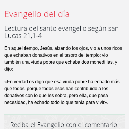
Evangelio del día
Lectura del santo evangelio según san
Lucas 21,1-4
En aquel tiempo, Jesús, alzando los ojos, vio a unos ricos
que echaban donativos en el tesoro del templo; vio
también una viuda pobre que echaba dos monedillas, y
dijo:
«En verdad os digo que esa viuda pobre ha echado más
que todos, porque todos esos han contribuido a los
donativos con lo que les sobra, pero ella, que pasa
necesidad, ha echado todo lo que tenía para vivir».
Reciba el Evangelio con el comentario