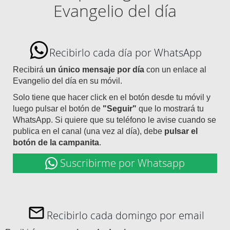
Evangelio del día
Recibirlo cada día por WhatsApp
Recibirá
un único mensaje por día
con un enlace al
Evangelio del día en su móvil.
Solo tiene que hacer click en el botón desde tu móvil y
luego pulsar el botón de
"Seguir"
que lo mostrará tu
WhatsApp. Si quiere que su teléfono le avise cuando se
publica en el canal (una vez al día), debe
pulsar el
botón de la campanita
.
Suscribirme por Whatsapp
Recibirlo cada domingo por email