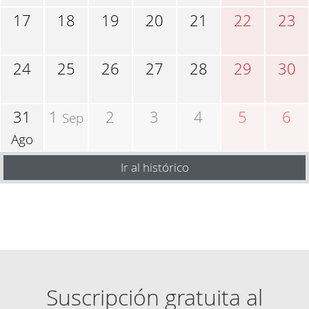
17
18
19
20
21
22
23
24
25
26
27
28
29
30
31
1
2
3
4
5
6
Sep
Ago
Ir al histórico
Suscripción gratuita al