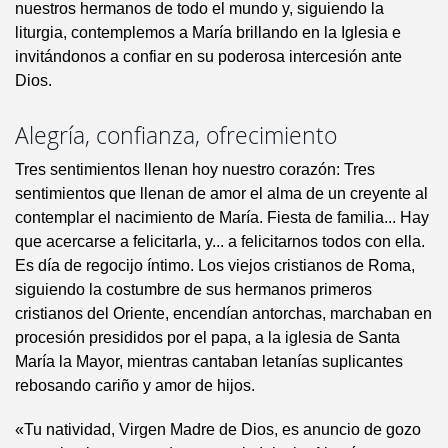
nuestros hermanos de todo el mundo y, siguiendo la
liturgia, contemplemos a María brillando en la Iglesia e
invitándonos a confiar en su poderosa intercesión ante
Dios.
Alegría, confianza, ofrecimiento
Tres sentimientos llenan hoy nuestro corazón: Tres
sentimientos que llenan de amor el alma de un creyente al
contemplar el nacimiento de María. Fiesta de familia... Hay
que acercarse a felicitarla, y... a felicitarnos todos con ella.
Es día de regocijo íntimo. Los viejos cristianos de Roma,
siguiendo la costumbre de sus hermanos primeros
cristianos del Oriente, encendían antorchas, marchaban en
procesión presididos por el papa, a la iglesia de Santa
María la Mayor, mientras cantaban letanías suplicantes
rebosando cariño y amor de hijos.
«Tu natividad, Virgen Madre de Dios, es anuncio de gozo