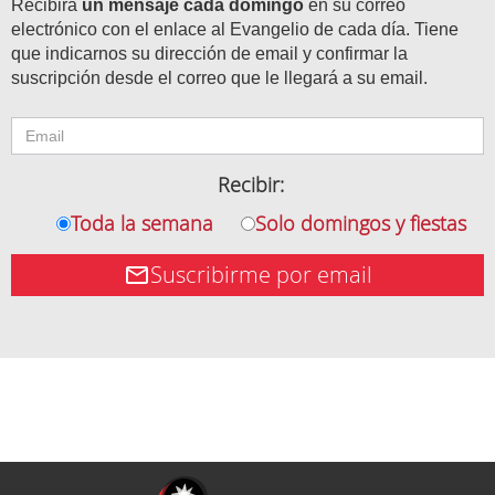
Recibirá
un mensaje cada domingo
en su correo
electrónico con el enlace al Evangelio de cada día. Tiene
que indicarnos su dirección de email y confirmar la
suscripción desde el correo que le llegará a su email.
Recibir:
Toda la semana
Solo domingos y fiestas
Suscribirme por email