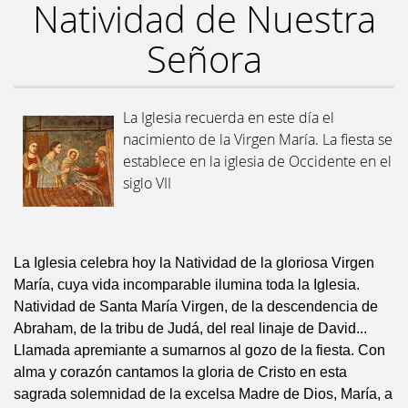
Natividad de Nuestra
Señora
La Iglesia recuerda en este día el
nacimiento de la Virgen María. La fiesta se
establece en la iglesia de Occidente en el
siglo VII
La Iglesia celebra hoy la Natividad de la gloriosa Virgen
María, cuya vida incomparable ilumina toda la Iglesia.
Natividad de Santa María Virgen, de la descendencia de
Abraham, de la tribu de Judá, del real linaje de David...
Llamada apremiante a sumarnos al gozo de la fiesta. Con
alma y corazón cantamos la gloria de Cristo en esta
sagrada solemnidad de la excelsa Madre de Dios, María, a